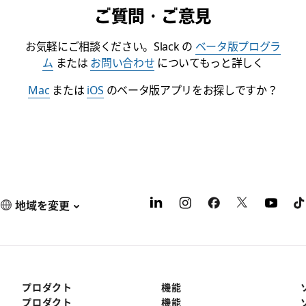
ご質問・ご意見
お気軽にご相談ください。Slack の
ベータ版プログラ
ム
または
お問い合わせ
についてもっと詳しく
Mac
または
iOS
のベータ版アプリをお探しですか？
地域を変更
プロダクト
機能
プロダクト
機能