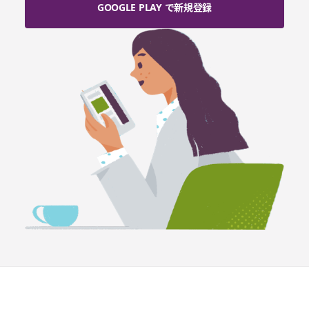
GOOGLE PLAY で新規登録