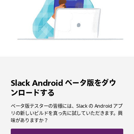
Slack Android ベータ版をダウ
ンロードする
ベータ版テスターの皆様には、Slack の Android アプ
リの新しいビルドを真っ先に試していただきます。興
味がありますか？