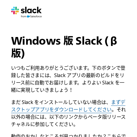
Windows 版 Slack (β
版)
いつもご利用ありがとうございます。下のボタンで登
録した皆さまには、Slack アプリの最新のビルドをリ
リース前に自動でお届けします。よりよい Slack を一
緒に実現していきましょう！
まだ Slack をインストールしていない場合は、
まずデ
スクトップアプリをダウンロードしてください
。それ
以外の場合には、以下のリンクからベータ版リリース
チャネルに参加してください。
動作のおかしなところが見つかりましたか？こちらで