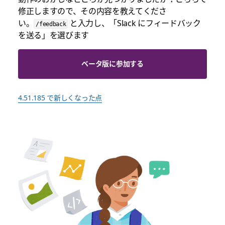
修正しますので、その内容を教えてくださ
い。
と入力し、「Slack にフィードバック
/feedback
を送る」を選びます
ベータ版に参加する
4.51.185 で新しくなった点