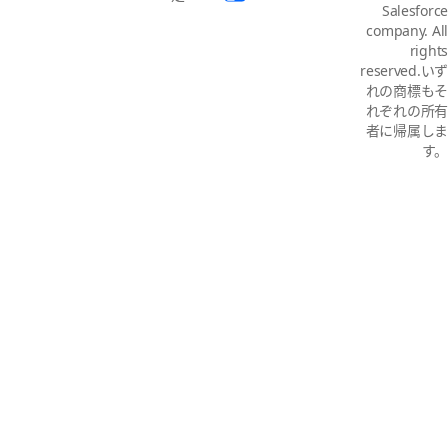
Salesforce
company. All
rights
reserved.いず
れの商標もそ
れぞれの所有
者に帰属しま
す。