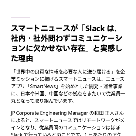
スマートニュースが「Slack は、
社内・社外問わずコミュニケーシ
ョンに欠かせない存在」と実感し
た理由
「世界中の良質な情報を必要な人に送り届ける」を企
業ミッションに掲げるスマートニュースは、ニュース
アプリ「SmartNews」を始めとした開発・運営事業
に、日本や米国、中国などの拠点をまたいで従業員一
丸となって取り組んでいます。
JP Corporate Engineering Manager の和田 正人さん
によると、スマートニュースではリモートワークがメ
インとなり、従業員間のコミュニケーションはほぼ
Slack で行っているとのことです。1 日あたりのアク