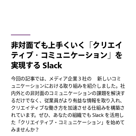
非対面でも上手くいく「クリエイ
ティブ・コミュニケーション」を
実現する Slack
今回の記事では、メディア企業 3 社の 新しいコミ
ュニケーションにおける取り組みを紹介しました。社
内外との非対面のコミュニケーションの課題を解決す
るだけでなく、従業員がより有益な情報を取り入れ、
クリエイティブな働き方を加速させる仕組みを構築さ
れています。ぜひ、あなたの組織でも Slack を活用し
た「クリエイティブ・コミュニケーション」を始めて
みませんか？