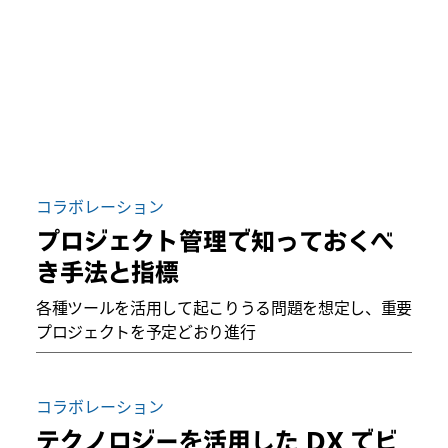
コラボレーション
プロジェクト管理で知っておくべ
き手法と指標
各種ツールを活用して起こりうる問題を想定し、重要
プロジェクトを予定どおり進行
コラボレーション
テクノロジーを活用した DX でビ