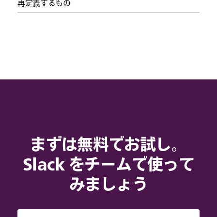
再定義するもの
まずは無料でお試し。
Slack をチームで使って
みましょう