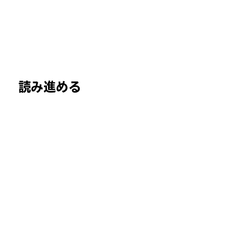
読み進める