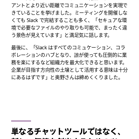
アントとより近い距離でコミュニケーションを実現で
きていることを挙げました。ミーティングを開催しな
くても Slack で完結することも多く、「セキュアな環
境で必要なファイルのやり取りも可能で、まったく違
う景色が見えています」と満足気に話します。
最後に、「Slack はすべてのコミュケーション、コラ
ボレーションのハブとなり、誰が使っても圧倒的に業
務を楽にするなど組織力を最大化できると思います。
企業が目指す方向性の土壌として活用する意味は十分
にあるはずです」と奥野さんは締めくくりました。
単なるチャットツールではなく、