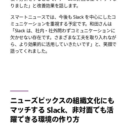
りました」と改善効果を話します。
スマートニュースでは、今後も Slack を中心にしたコ
ミュニケーションを重視する予定です。和田さんは
「Slack は、社内・社外問わずコミュニケーションに
欠かせない存在です。さまざまな工夫を取り入れなが
ら、より効果的に活用していきたいです」と、笑顔で
語ってくれました。
ニューズピックスの組織文化にも
マッチする Slack、非対面でも活
躍できる環境の作り方