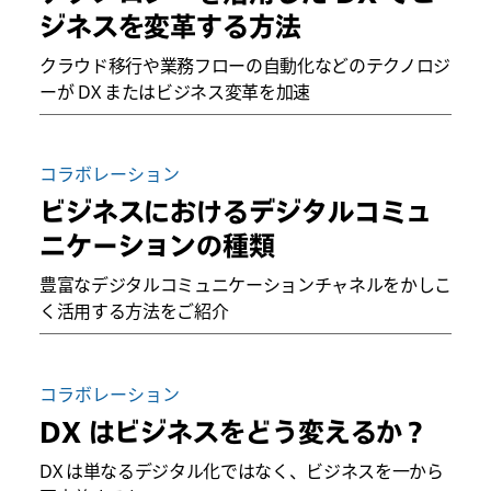
ジネスを変革する方法
クラウド移行や業務フローの自動化などのテクノロジ
ーが DX またはビジネス変革を加速
コラボレーション
ビジネスにおけるデジタルコミュ
ニケーションの種類
豊富なデジタルコミュニケーションチャネルをかしこ
く活用する方法をご紹介
コラボレーション
DX はビジネスをどう変えるか？
DX は単なるデジタル化ではなく、ビジネスを一から