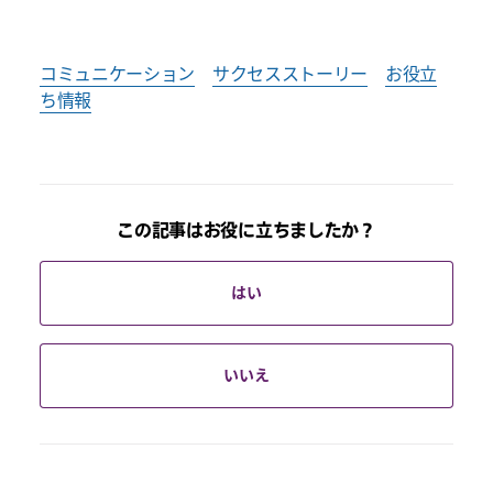
コミュニケーション
サクセスストーリー
お役立
ち情報
この記事はお役に立ちましたか？
はい
いいえ