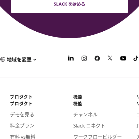
SLACK を始める
地域を変更
プロダクト
機能
プロダクト
機能
デモを見る
チャンネル
料金プラン
Slack コネクト
I
有料 vs無料
ワークフロービルダー