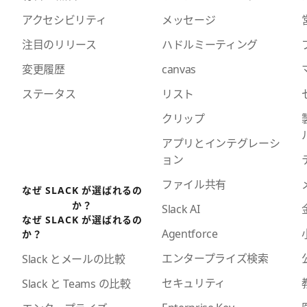
アクセシビリティ
メッセージ
注目のリリース
ハドルミーティング
変更履歴
canvas
ステータス
リスト
クリップ
アプリとインテグレーシ
ョン
ファイル共有
なぜ SLACK が選ばれるの
か？
Slack AI
なぜ SLACK が選ばれるの
Agentforce
か？
エンタープライズ検索
Slack とメールの比較
セキュリティ
Slack と Teams の比較