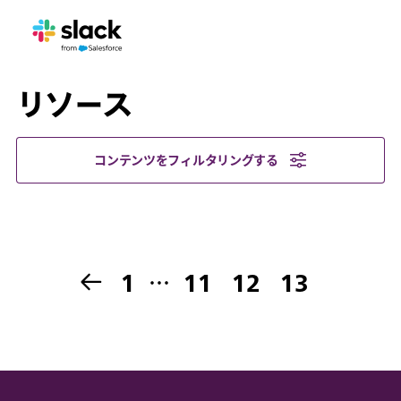
リソース
コンテンツをフィルタリングする
1
…
11
12
13