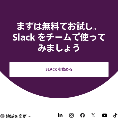
まずは無料でお試し。
Slack をチームで使って
みましょう
SLACK を始める
地域を変更