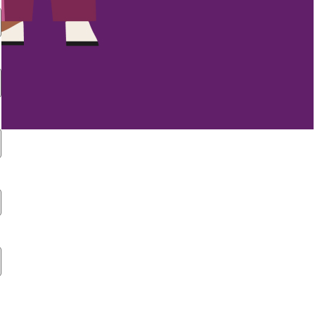
engineers