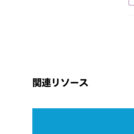
関連リソース