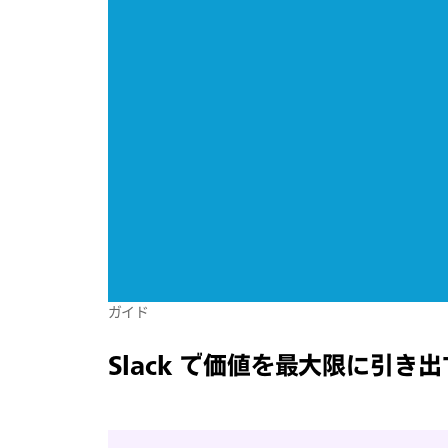
ガイド
Slack で価値を最大限に引き出