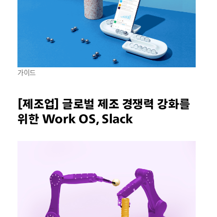
가이드
[제조업] 글로벌 제조 경쟁력 강화를
위한 Work OS, Slack