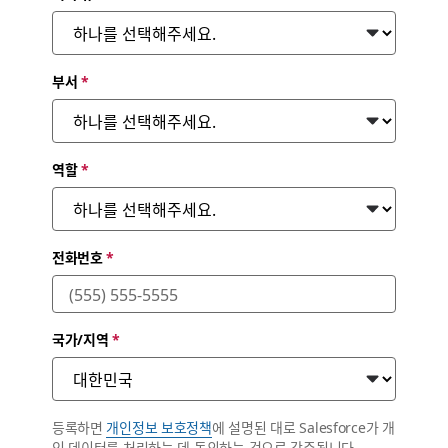
부서
*
역할
*
전화번호
*
국가/지역
*
등록하면
개인정보 보호정책
에 설명된 대로 Salesforce가 개
인 데이터를 처리하는 데 동의하는 것으로 간주됩니다.