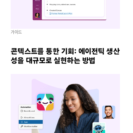
가이드
콘텍스트를 통한 기회: 에이전틱 생산
성을 대규모로 실현하는 방법