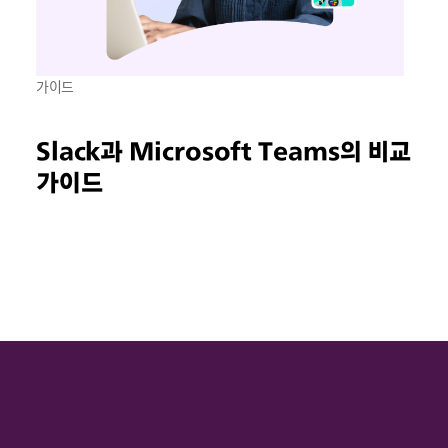
가이드
Slack과 Microsoft Teams의 비교
가이드