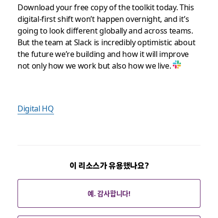
Download your free copy of the toolkit today. This
digital-first shift won’t happen overnight, and it’s
going to look different globally and across teams.
But the team at Slack is incredibly optimistic about
the future we’re building and how it will improve
not only how we work but also how we live.
Digital HQ
이 리소스가 유용했나요?
예. 감사합니다!