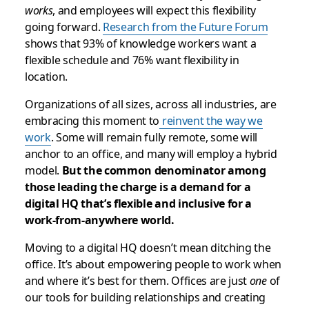
works
, and employees will expect this flexibility
going forward.
Research from the Future Forum
shows that 93% of knowledge workers want a
flexible schedule and 76% want flexibility in
location.
Organizations of all sizes, across all industries, are
embracing this moment to
reinvent the way we
work
. Some will remain fully remote, some will
anchor to an office, and many will employ a hybrid
model.
But the common denominator among
those leading the charge is a demand for a
digital HQ that’s flexible and inclusive for a
work-from-anywhere world.
Moving to a digital HQ doesn’t mean ditching the
office.
It’s about empowering people to work when
and where it’s best for them. Offices are just
one
of
our tools for building relationships and creating