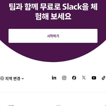
팀과 함께 무료로 Slack을 체
험해 보세요
시작하기
지역 변경