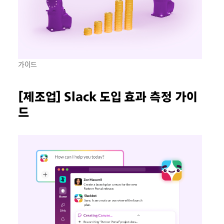
가이드
[제조업] Slack 도입 효과 측정 가이
드