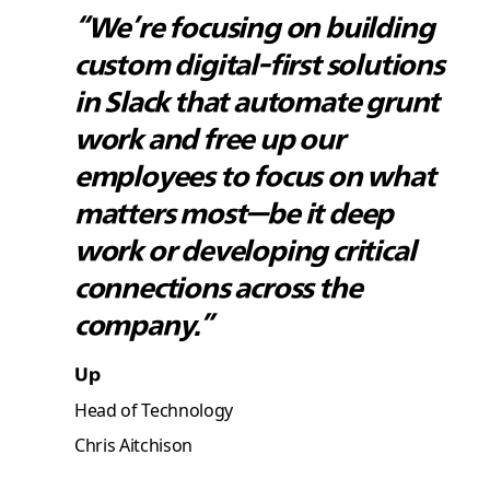
“We’re focusing on building
custom digital-first solutions
in Slack that automate grunt
work and free up our
employees to focus on what
matters most—be it deep
work or developing critical
connections across the
company.”
Up
Head of Technology
Chris Aitchison