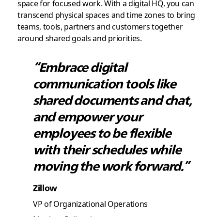
space for focused work.
With a digital HQ, you can
transcend physical spaces and time zones to bring
teams, tools, partners and customers together
around shared goals and priorities.
“Embrace digital
communication tools like
shared documents and chat,
and empower your
employees to be flexible
with their schedules while
moving the work forward.”
Zillow
VP of Organizational Operations