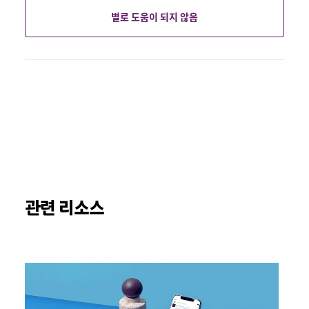
별로 도움이 되지 않음
관련 리소스