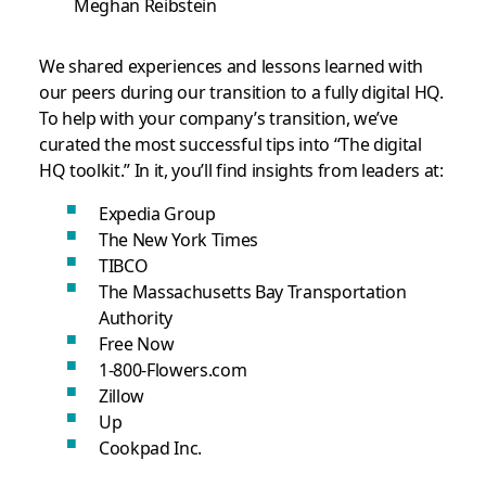
Meghan Reibstein
We shared experiences and lessons learned with
our peers during our transition to a fully digital HQ.
To help with your company’s transition, we’ve
curated the most successful tips into “The digital
HQ toolkit.” In it, you’ll find insights from leaders at:
Expedia Group
The New York Times
TIBCO
The Massachusetts Bay Transportation
Authority
Free Now
1-800-Flowers.com
Zillow
Up
Cookpad Inc.