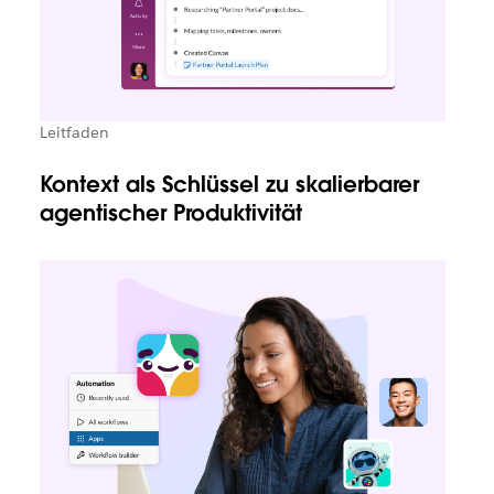
Leitfaden
Kontext als Schlüssel zu skalierbarer
agentischer Produktivität