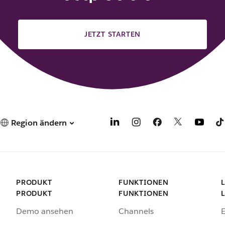
JETZT STARTEN
Region ändern
PRODUKT
FUNKTIONEN
PRODUKT
FUNKTIONEN
Demo ansehen
Channels