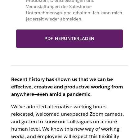
Produkten, Dienstleistungen und
Veranstaltungen der Salesforce-
Unternehmensgruppe erhalten. Ich kann mich
jederzeit wieder abmelden.
PDF HERUNTERLADEN
Recent history has shown us that we can be
effective, creative and productive working from
anywhere—even amid a pandemic.
We’ve adopted alternative working hours,
relocated, welcomed unexpected Zoom cameos,
and gotten to know our colleagues on a more
human level. We know this new way of working
works
, and employees will expect this flexibility