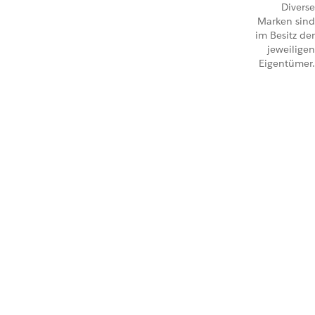
Diverse
Marken sind
im Besitz der
jeweiligen
Eigentümer.