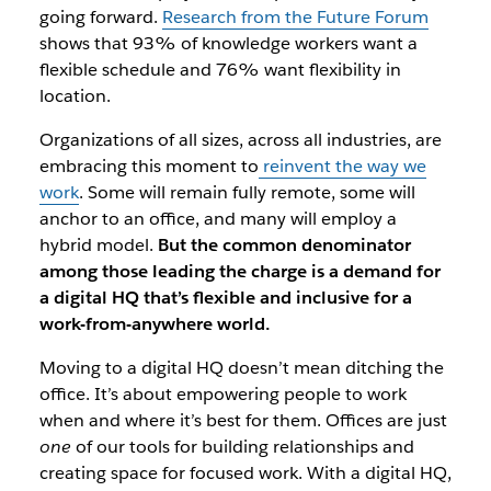
going forward.
Research from the Future Forum
shows that 93% of knowledge workers want a
flexible schedule and 76% want flexibility in
location.
Organizations of all sizes, across all industries, are
embracing this moment to
reinvent the way we
work
. Some will remain fully remote, some will
anchor to an office, and many will employ a
hybrid model.
But the common denominator
among those leading the charge is a demand for
a digital HQ that’s flexible and inclusive for a
work-from-anywhere world.
Moving to a digital HQ doesn’t mean ditching the
office.
It’s about empowering people to work
when and where it’s best for them. Offices are just
one
of our tools for building relationships and
creating space for focused work.
With a digital HQ,