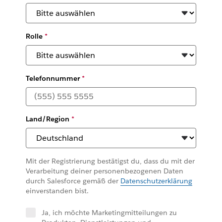
Rolle
*
Telefonnummer
*
Land/Region
*
Mit der Registrierung bestätigst du, dass du mit der
Verarbeitung deiner personenbezogenen Daten
durch Salesforce gemäß der
Datenschutzerklärung
einverstanden bist.
Ja, ich möchte Marketingmitteilungen zu