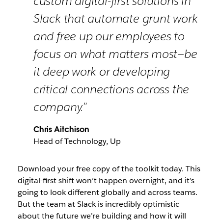
custom digital-first solutions in
Slack that automate grunt work
and free up our employees to
focus on what matters most—be
it deep work or developing
critical connections across the
company.”
Chris Aitchison
Head of Technology, Up
Download your free copy of the toolkit today. This
digital-first shift won’t happen overnight, and it’s
going to look different globally and across teams.
But the team at Slack is incredibly optimistic
about the future we’re building and how it will