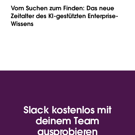
Vom Suchen zum Finden: Das neue
Zeitalter des KI-gestützten Enterprise-
Wissens
Slack kostenlos mit
deinem Team
ausprobieren