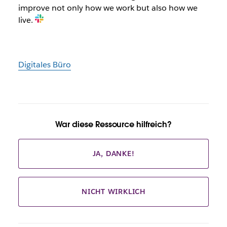
improve not only how we work but also how we
live.
Digitales Büro
War diese Ressource hilfreich?
JA, DANKE!
NICHT WIRKLICH