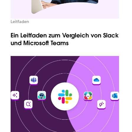
Leitfaden
Ein Leitfaden zum Vergleich von Slack
und Microsoft Teams