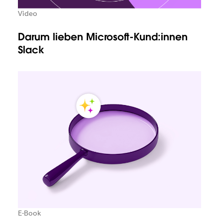
Video
Darum lieben Microsoft-Kund:innen
Slack
E-Book