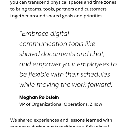
you can transcend physical spaces and time zones
to bring teams, tools, partners and customers
together around shared goals and priorities.
“Embrace digital
communication tools like
shared documents and chat,
and empower your employees to
be flexible with their schedules
while moving the work forward.”
Meghan Reibstein
VP of Organizational Operations, Zillow
We shared experiences and lessons learned with
our peers during our transition to a fully digital