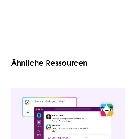
Ähnliche Ressourcen