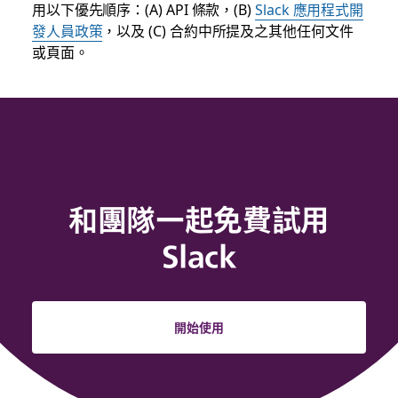
用以下優先順序：(A) API 條款，(B)
Slack 應用程式開
發人員政策
，以及 (C) 合約中所提及之其他任何文件
或頁面。
和團隊一起免費試用
Slack
開始使用