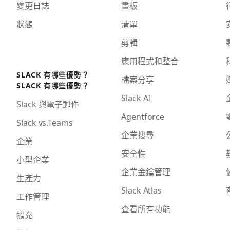
變更日誌
畫板
狀態
清單
剪輯
應用程式和整合
SLACK 有哪些優勢？
檔案分享
SLACK 有哪些優勢？
Slack AI
Slack 與電子郵件
Agentforce
Slack vs.Teams
企業搜尋
企業
安全性
小型企業
企業金鑰管理
生產力
Slack Atlas
工作管理
查看所有功能
擴充