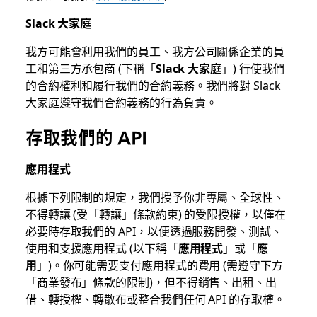
Slack 大家庭
我方可能會利用我們的員工、我方公司關係企業的員
工和第三方承包商 (下稱「
Slack 大家庭
」) 行使我們
的合約權利和履行我們的合約義務。我們將對 Slack
大家庭遵守我們合約義務的行為負責。
存取我們的 API
應用程式
根據下列限制的規定，我們授予你非專屬、全球性、
不得轉讓 (受「轉讓」條款約束) 的受限授權，以僅在
必要時存取我們的 API，以便透過服務開發、測試、
使用和支援應用程式 (以下稱「
應用程式
」或「
應
用
」)。你可能需要支付應用程式的費用 (需遵守下方
「商業發布」條款的限制)，但不得銷售、出租、出
借、轉授權、轉散布或整合我們任何 API 的存取權。