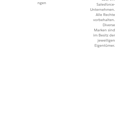
ngen
Salesforce-
Unternehmen.
Alle Rechte
vorbehalten.
Diverse
Marken sind
im Besitz der
jeweiligen
Eigentümer.