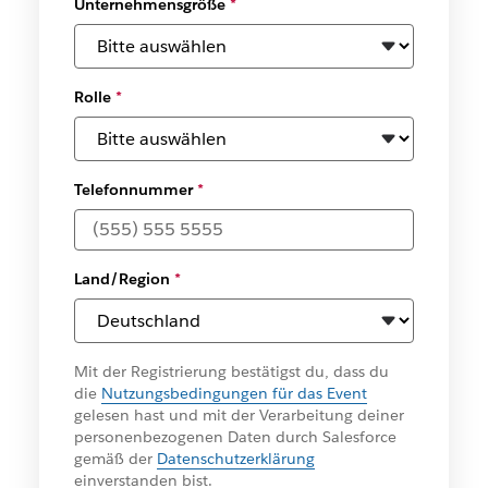
Unternehmensgröße
*
Rolle
*
Telefonnummer
*
Land/Region
*
Mit der Registrierung bestätigst du, dass du
die
Nutzungsbedingungen für das Event
gelesen hast und mit der Verarbeitung deiner
personenbezogenen Daten durch Salesforce
gemäß der
Datenschutzerklärung
einverstanden bist.