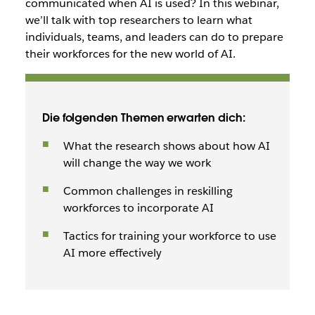
communicated when AI is used? In this webinar,
we’ll talk with top researchers to learn what
individuals, teams, and leaders can do to prepare
their workforces for the new world of AI.
Die folgenden Themen erwarten dich:
What the research shows about how AI
will change the way we work
Common challenges in reskilling
workforces to incorporate AI
Tactics for training your workforce to use
AI more effectively