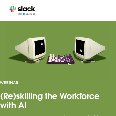
WEBINAR
(Re)skilling the Workforce
with AI