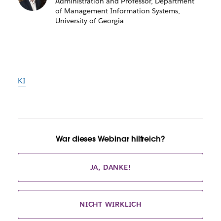
Administration and Professor, Department
of Management Information Systems,
University of Georgia
KI
War dieses Webinar hilfreich?
JA, DANKE!
NICHT WIRKLICH