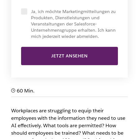
Ja, ich möchte Marketingmitteilungen zu
Produkten, Dienstleistungen und
Veranstaltungen der Salesforce-
Unternehmensgruppe erhalten. Ich kann
mich jederzeit wieder abmelden.
JETZT ANSEHEN
60 Min.
Workplaces are struggling to equip their
employees with the information they need to use
AI effectively. What tools are permitted? How
should employees be trained? What needs to be