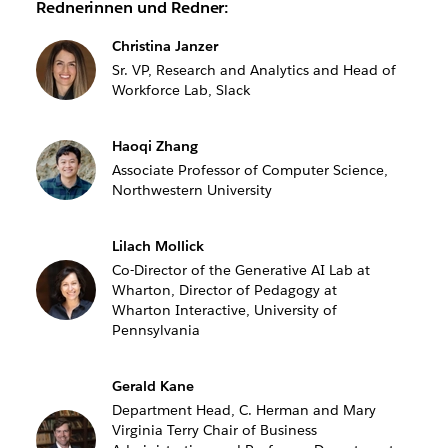
Rednerinnen und Redner:
Christina Janzer
Sr. VP, Research and Analytics and Head of
Workforce Lab, Slack
Haoqi Zhang
Associate Professor of Computer Science,
Northwestern University
Lilach Mollick
Co-Director of the Generative AI Lab at
Wharton, Director of Pedagogy at
Wharton Interactive, University of
Pennsylvania
Gerald Kane
Department Head, C. Herman and Mary
Virginia Terry Chair of Business