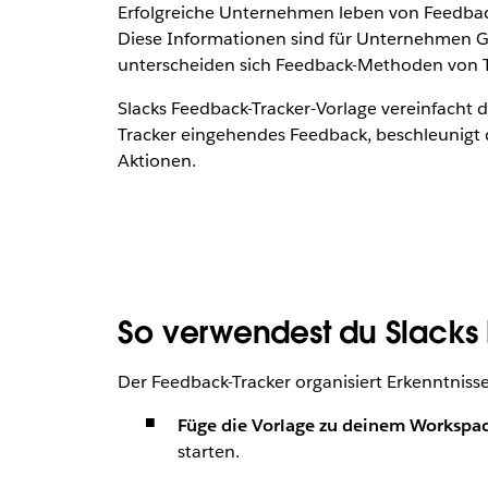
Erfolgreiche Unternehmen leben von Feedback
Diese Informationen sind für Unternehmen Go
unterscheiden sich Feedback-Methoden von 
Slacks Feedback-Tracker-Vorlage vereinfacht 
Tracker eingehendes Feedback, beschleunigt 
Aktionen.
So verwendest du Slacks
Der Feedback-Tracker organisiert Erkenntniss
Füge die Vorlage zu deinem Workspa
starten.