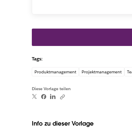
Tags:
Produktmanagement
Projektmanagement
Te
Diese Vorlage teilen
Info zu dieser Vorlage