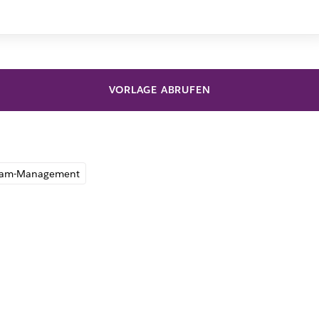
VORLAGE ABRUFEN
am-Management