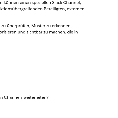
n können einen speziellen Slack-Channel,
ionsübergreifenden Beteiligten, externen
k zu überprüfen, Muster zu erkennen,
risieren und sichtbar zu machen, die in
n Channels weiterleiten?