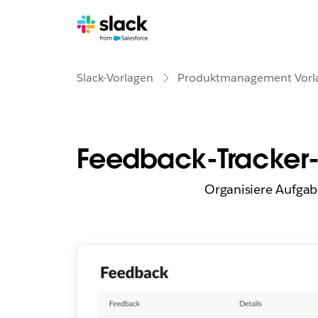
Slack-Vorlagen
Produktmanagement Vorl
Feedback-Tracker
Organisiere Aufgab