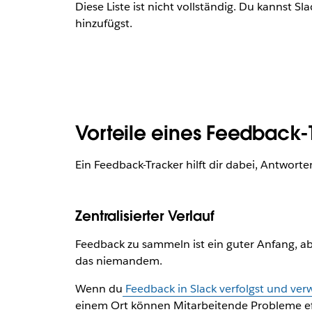
Diese Liste ist nicht vollständig. Du kannst 
hinzufügst.
Vorteile eines Feedback-
Ein Feedback-Tracker hilft dir dabei, Antwort
Zentralisierter Verlauf
Feedback zu sammeln ist ein guter Anfang, abe
das niemandem.
Wenn du
Feedback in Slack verfolgst und verw
einem Ort können Mitarbeitende Probleme effi