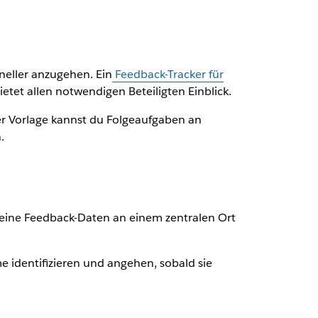
neller anzugehen. Ein
Feedback-Tracker für
etet allen notwendigen Beteiligten Einblick.
er Vorlage kannst du Folgeaufgaben an
.
deine Feedback-Daten an einem zentralen Ort
identifizieren und angehen, sobald sie