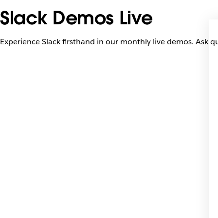
Slack Demos Live
Experience Slack firsthand in our monthly live demos. Ask qu