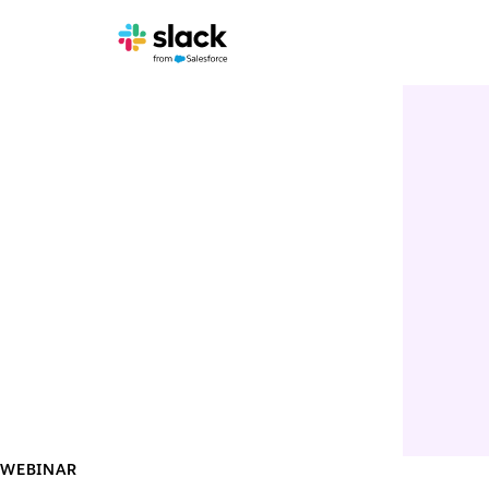
WEBINAR