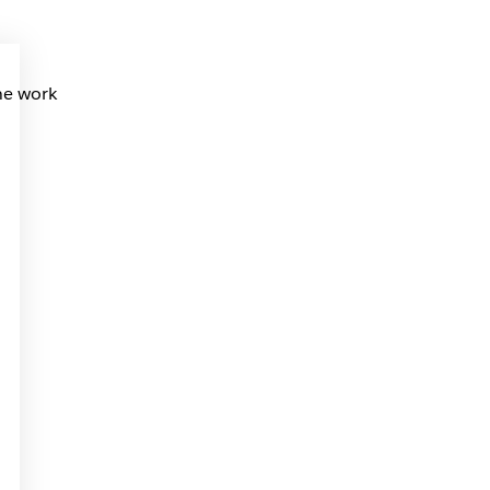
ne work