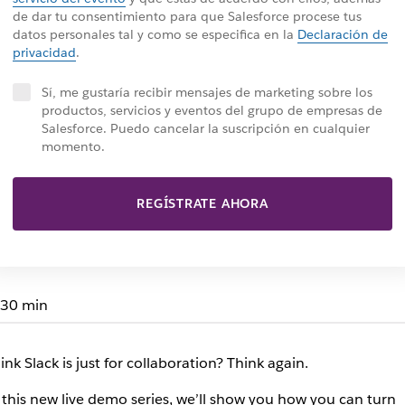
de dar tu consentimiento para que Salesforce procese tus
datos personales tal y como se especifica en la
Declaración de
privacidad
.
Sí, me gustaría recibir mensajes de marketing sobre los
productos, servicios y eventos del grupo de empresas de
Salesforce. Puedo cancelar la suscripción en cualquier
momento.
REGÍSTRATE AHORA
30 min
ink Slack is just for collaboration? Think again.
 this new live demo series, we’ll show you how you can turn