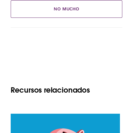
NO MUCHO
Recursos relacionados