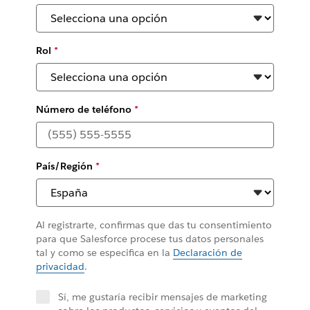
Rol
*
Número de teléfono
*
País/Región
*
Al registrarte, confirmas que das tu consentimiento
para que Salesforce procese tus datos personales
tal y como se especifica en la
Declaración de
privacidad
.
Sí, me gustaría recibir mensajes de marketing