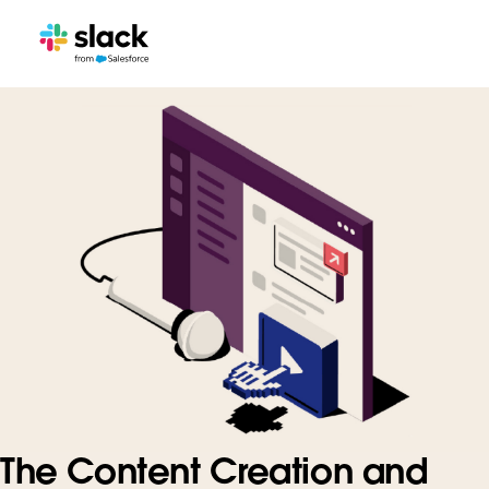
The Content Creation and