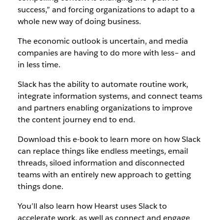
success,” and forcing organizations to adapt to a
whole new way of doing business.
The economic outlook is uncertain, and media
companies are having to do more with less– and
in less time.
Slack has the ability to automate routine work,
integrate information systems, and connect teams
and partners enabling organizations to improve
the content journey end to end.
Download this e-book to learn more on how Slack
can replace things like endless meetings, email
threads, siloed information and disconnected
teams with an entirely new approach to getting
things done.
You’ll also learn how Hearst uses Slack to
accelerate work, as well as connect and engage