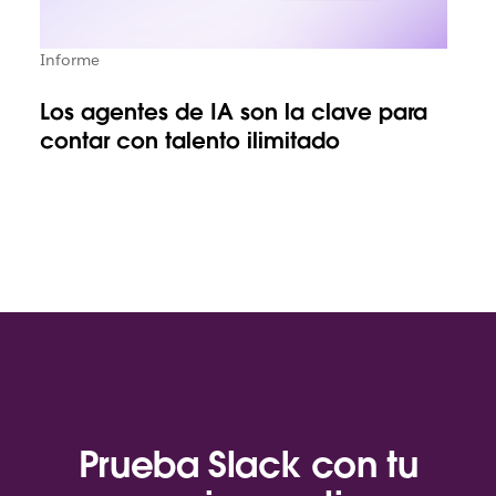
Informe
Los agentes de IA son la clave para
contar con talento ilimitado
Prueba Slack con tu