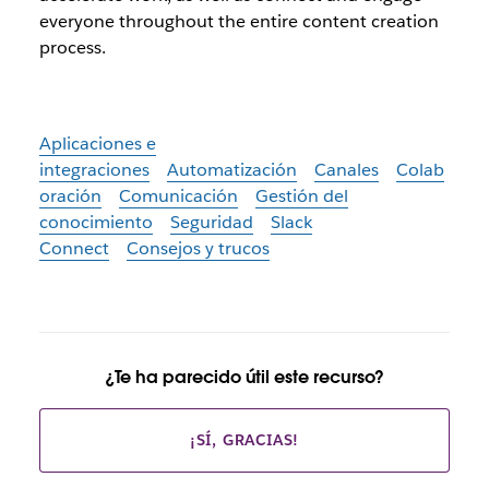
everyone throughout the entire content creation
process.
Aplicaciones e
integraciones
Automatización
Canales
Colab
oración
Comunicación
Gestión del
conocimiento
Seguridad
Slack
Connect
Consejos y trucos
¿Te ha parecido útil este recurso?
¡SÍ, GRACIAS!