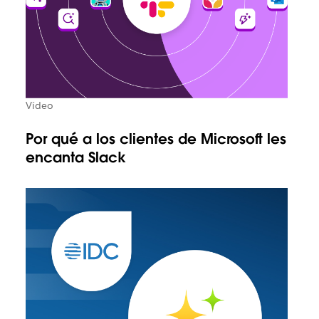
Vídeo
Por qué a los clientes de Microsoft les
encanta Slack