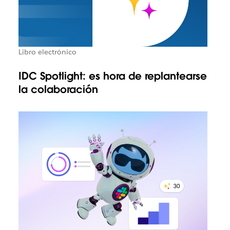
Libro electrónico
IDC Spotlight: es hora de replantearse
la colaboración