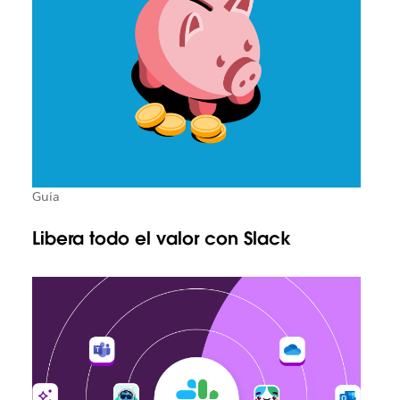
Guía
Libera todo el valor con Slack