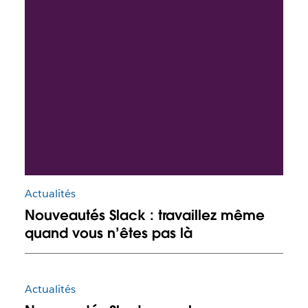
Actualités
Nouveautés Slack : travaillez même
quand vous n’êtes pas là
Actualités