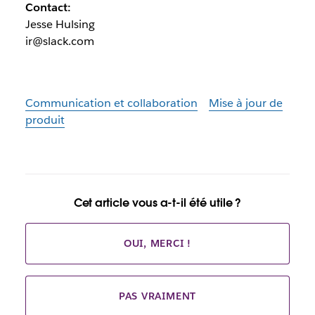
Contact:
Jesse Hulsing
ir@slack.com
Communication et collaboration
Mise à jour de
produit
Cet article vous a-t-il été utile ?
OUI, MERCI !
PAS VRAIMENT