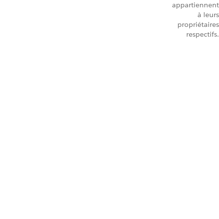
appartiennent
à leurs
propriétaires
respectifs.