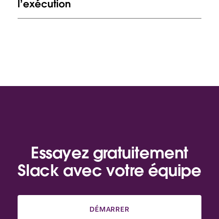
l’exécution
Essayez gratuitement
Slack avec votre équipe
DÉMARRER