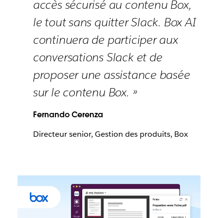
accès sécurisé au contenu Box,
le tout sans quitter Slack. Box AI
continuera de participer aux
conversations Slack et de
proposer une assistance basée
sur le contenu Box. »
Fernando Cerenza
Directeur senior, Gestion des produits, Box