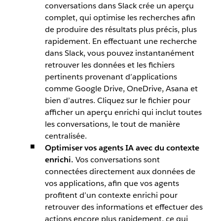
conversations dans Slack crée un aperçu
complet, qui optimise les recherches afin
de produire des résultats plus précis, plus
rapidement. En effectuant une recherche
dans Slack, vous pouvez instantanément
retrouver les données et les fichiers
pertinents provenant d’applications
comme Google Drive, OneDrive, Asana et
bien d’autres. Cliquez sur le fichier pour
afficher un aperçu enrichi qui inclut toutes
les conversations, le tout de manière
centralisée.
Optimiser vos agents IA avec du contexte
enrichi.
Vos conversations sont
connectées directement aux données de
vos applications, afin que vos agents
profitent d’un contexte enrichi pour
retrouver des informations et effectuer des
actions encore plus rapidement, ce qui