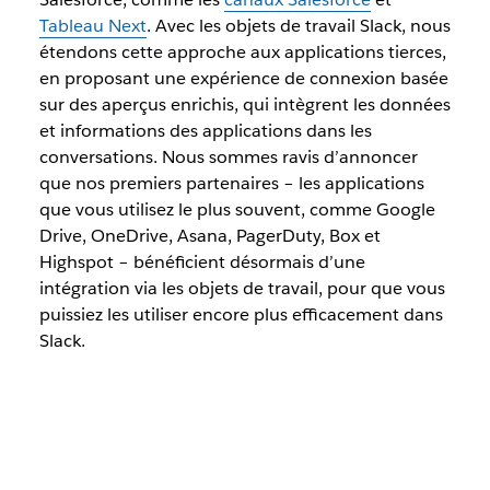
Tableau Next
. Avec les objets de travail Slack, nous
étendons cette approche aux applications tierces,
en proposant une expérience de connexion basée
sur des aperçus enrichis, qui intègrent les données
et informations des applications dans les
conversations. Nous sommes ravis d’annoncer
que nos premiers partenaires – les applications
que vous utilisez le plus souvent,
comme
Google
Drive, OneDrive, Asana, PagerDuty, Box et
Highspot – bénéficient désormais d’une
intégration via les objets de travail, pour que vous
puissiez les utiliser encore plus efficacement dans
Slack.