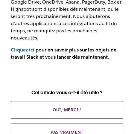
Google Drive, OneDrive, Asana, PagerDuty, Box et
Highspot sont disponibles dès maintenant, ou le
seront très prochainement. Nous ajouterons
d’autres applications à ces intégrations au fil du
temps, ne manquez pas les prochaines
nouveautés.
Cliquez ici
pour en savoir plus sur les objets de
travail Slack et vous lancer dès maintenant.
Cet article vous a-t-il été utile ?
OUI, MERCI !
PAS VRAIMENT