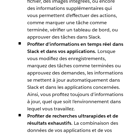
fichier, des images intégrées, ou encore
des informations supplémentaires qui
vous permettent d’effectuer des actions,
comme marquer une tâche comme
terminée, vérifier un tableau de bord, ou
approuver des tâches dans Slack.
Profiter d’informations en temps réel dans
Slack et dans vos applications.
Lorsque
vous modifiez des enregistrements,
marquez des tâches comme terminées ou
approuvez des demandes, les informations
se mettent à jour automatiquement dans
Slack et dans les applications concernées.
Ainsi, vous profitez toujours d’informations
à jour, quel que soit l’environnement dans
lequel vous travaillez.
Profiter de recherches ultrarapides et de
résultats exhaustifs.
La combinaison des
données de vos applications et de vos