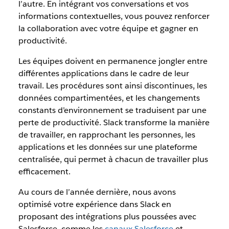
l’autre. En intégrant vos conversations et vos
informations contextuelles, vous pouvez renforcer
la collaboration avec votre équipe et gagner en
productivité.
Les équipes doivent en permanence jongler entre
différentes applications dans le cadre de leur
travail. Les procédures sont ainsi discontinues, les
données compartimentées, et les changements
constants d’environnement se traduisent par une
perte de productivité. Slack transforme la manière
de travailler, en rapprochant les personnes, les
applications et les données sur une plateforme
centralisée, qui permet à chacun de travailler plus
efficacement.
Au cours de l’année dernière, nous avons
optimisé votre expérience dans Slack en
proposant des intégrations plus poussées avec
Salesforce, comme les
canaux Salesforce
et