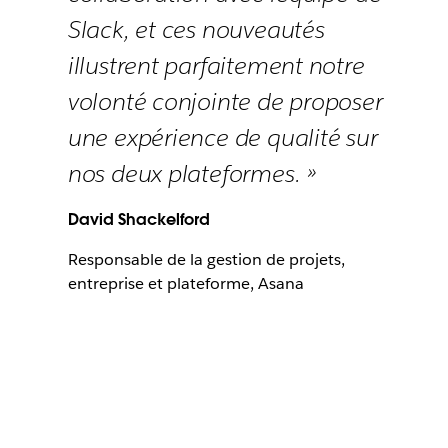
Slack, et ces nouveautés
illustrent parfaitement notre
volonté conjointe de proposer
une expérience de qualité sur
nos deux plateformes. »
David Shackelford
Responsable de la gestion de projets,
entreprise et plateforme, Asana