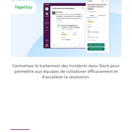
Centralisez le traitement des incidents dans Slack pour
permettre aux équipes de collaborer efficacement et
d’accélérer la résolution.