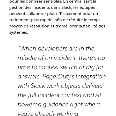
pour les données sensibles. En centralisant la
gestion des incidents dans Slack, les équipes
peuvent collaborer plus efficacement pour un
traitement plus rapide, afin de réduire le temps
moyen de résolution et d’améliorer la fiabilité des
systèmes.
“When developers are in the
middle of an incident, there’s no
time to context switch or dig for
answers. PagerDuty’s integration
with Slack work objects delivers
the full incident context and AI-
powered guidance right where
you’re already working —