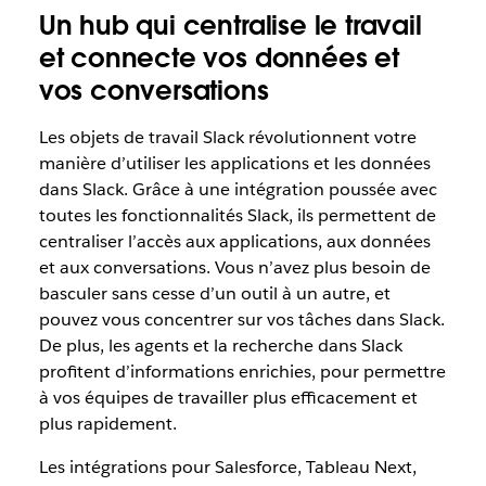
Un hub qui centralise le travail
et connecte vos données et
vos conversations
Les objets de travail Slack révolutionnent votre
manière d’utiliser les applications et les données
dans Slack. Grâce à une intégration poussée avec
toutes les fonctionnalités Slack, ils permettent de
centraliser l’accès aux applications, aux données
et aux conversations. Vous n’avez plus besoin de
basculer sans cesse d’un outil à un autre, et
pouvez vous concentrer sur vos tâches dans Slack.
De plus, les agents et la recherche dans Slack
profitent d’informations enrichies, pour permettre
à vos équipes de travailler plus efficacement et
plus rapidement.
Les intégrations pour Salesforce, Tableau Next,