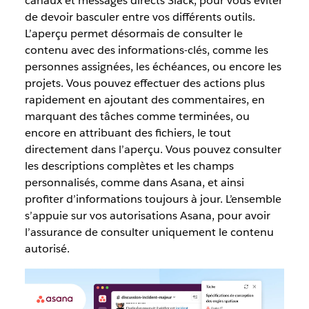
canaux et messages directs Slack, pour vous éviter
de devoir basculer entre vos différents outils.
L’aperçu permet désormais de consulter le
contenu avec des informations-clés, comme les
personnes assignées, les échéances, ou encore les
projets. Vous pouvez effectuer des actions plus
rapidement en ajoutant des commentaires, en
marquant des tâches comme terminées, ou
encore en attribuant des fichiers, le tout
directement dans l’aperçu. Vous pouvez consulter
les descriptions complètes et les champs
personnalisés, comme dans Asana, et ainsi
profiter d’informations toujours à jour. L’ensemble
s’appuie sur vos autorisations Asana, pour avoir
l’assurance de consulter uniquement le contenu
autorisé.