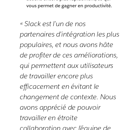
vous permet de gagner en productivité.
« Slack est l’un de nos
partenaires d’intégration les plus
populaires, et nous avons hâte
de profiter de ces améliorations,
qui permettent aux utilisateurs
de travailler encore plus
efficacement en évitant le
changement de contexte. Nous
avons apprécié de pouvoir
travailler en étroite
collaboration avec l’équipe de