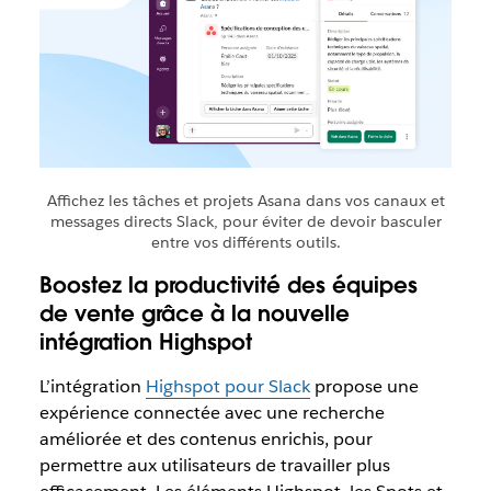
Affichez les tâches et projets Asana dans vos canaux et
messages directs Slack, pour éviter de devoir basculer
entre vos différents outils.
Boostez la productivité des équipes
de vente grâce à la nouvelle
intégration Highspot
L’intégration
Highspot pour Slack
propose une
expérience connectée avec une recherche
améliorée et des contenus enrichis, pour
permettre aux utilisateurs de travailler plus