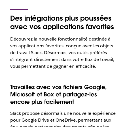
Des intégrations plus poussées
avec vos applications favorites
Découvrez la nouvelle fonctionnalité destinée à
vos applications favorites, conçue avec les objets
de travail Slack. Désormais, vos outils préférés
s’intègrent directement dans votre flux de travail,
vous permettant de gagner en efficacité.
Travaillez avec vos fichiers Google,
Microsoft et Box et partagez-les
encore plus facilement
Slack propose désormais une nouvelle expérience
pour Google Drive et OneDrive, permettant aux
équipes de partager des documents afin de les