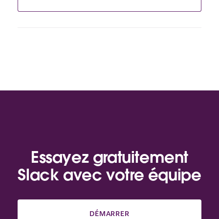
Essayez gratuitement
Slack avec votre équipe
DÉMARRER