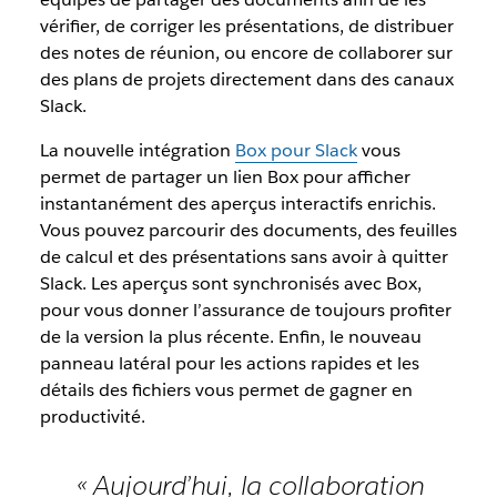
vérifier, de corriger les présentations, de distribuer
des notes de réunion, ou encore de collaborer sur
des plans de projets directement dans des canaux
Slack.
La nouvelle intégration
Box pour Slack
vous
permet de partager un lien Box pour afficher
instantanément des aperçus interactifs enrichis.
Vous pouvez parcourir des documents, des feuilles
de calcul et des présentations sans avoir à quitter
Slack. Les aperçus sont synchronisés avec Box,
pour vous donner l’assurance de toujours profiter
de la version la plus récente. Enfin, le nouveau
panneau latéral pour les actions rapides et les
détails des fichiers vous permet de gagner en
productivité.
« Aujourd’hui, la collaboration