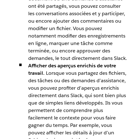
ont été partagés, vous pouvez consulter
les conversations associées et y participer,
ou encore ajouter des commentaires ou
modifier un fichier. Vous pouvez
notamment modifier des enregistrements
en ligne, marquer une tâche comme
terminée, ou encore approuver des
demandes, le tout directement dans Slack.
Afficher des aperçus enrichis de votre
travail.
Lorsque vous partagez des fichiers,
des tâches ou des demandes d’assistance,
vous pouvez profiter d’aperçus enrichis
directement dans Slack, qui sont bien plus
que de simples liens développés. Ils vous
permettent de comprendre plus
facilement le contexte pour vous faire
gagner du temps. Par exemple, vous
pouvez afficher les détails à jour d’un