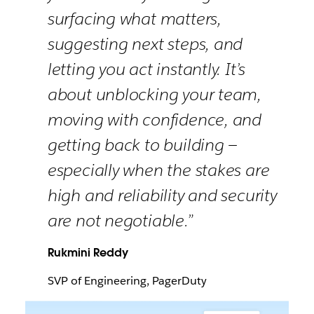
surfacing what matters,
suggesting next steps, and
letting you act instantly. It’s
about unblocking your team,
moving with confidence, and
getting back to building —
especially when the stakes are
high and reliability and security
are not negotiable.”
Rukmini Reddy
SVP of Engineering, PagerDuty