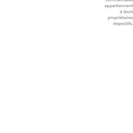
appartiennent
à leurs
propriétaires
respectifs.