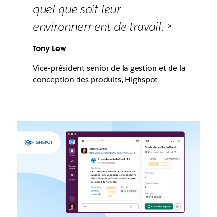
quel que soit leur
environnement de travail. »
Tony Lew
Vice-président senior de la gestion et de la
conception des produits, Highspot