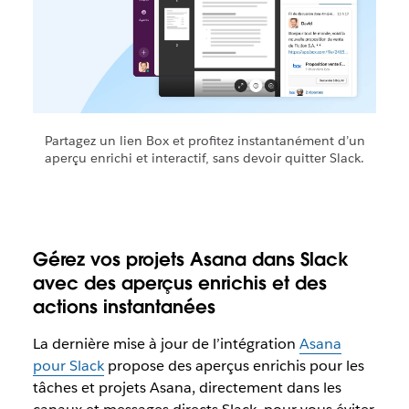
Partagez un lien Box et profitez instantanément d’un
aperçu enrichi et interactif, sans devoir quitter Slack.
Gérez vos projets Asana dans Slack
avec des aperçus enrichis et des
actions instantanées
La dernière mise à jour de l’intégration
Asana
pour Slack
propose des aperçus enrichis pour les
tâches et projets Asana, directement dans les