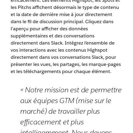
efficacement. Les éléments Highspot, les Spots et
les Pitchs affichent désormais le type de contenu
et la date de dernière mise à jour directement
dans le fil de discussion principal. Cliquez dans
l’aperçu pour afficher des données
supplémentaires et des conversations
directement dans Slack. Intégrez l’ensemble de
vos interactions avec les contenus Highspot
directement dans vos conversations Slack, pour
présenter les vues, les partages, les marque-pages
et les téléchargements pour chaque élément.
« Notre mission est de permettre
aux équipes GTM (mise sur le
marché) de travailler plus
efficacement et plus
intelligemment. Nous devons