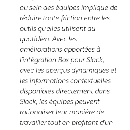
au sein des équipes implique de
réduire toute friction entre les
outils qu’elles utilisent au
quotidien. Avec les
améliorations apportées à
l’intégration Box pour Slack,
avec les aperçus dynamiques et
les informations contextuelles
disponibles directement dans
Slack, les équipes peuvent
rationaliser leur manière de
travailler tout en profitant d’un