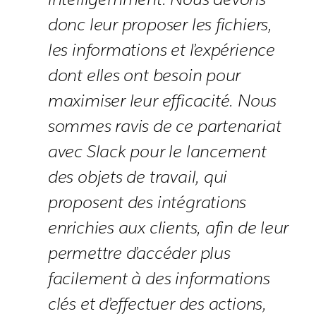
donc leur proposer les fichiers,
les informations et l’expérience
dont elles ont besoin pour
maximiser leur efficacité. Nous
sommes ravis de ce partenariat
avec Slack pour le lancement
des objets de travail, qui
proposent des intégrations
enrichies aux clients, afin de leur
permettre d’accéder plus
facilement à des informations
clés et d’effectuer des actions,