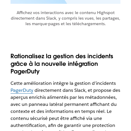
Affichez vos interactions avec le contenu Highspot
directement dans Slack, y compris les vues, les partages,
les marque-pages et les téléchargements.
Rationalisez la gestion des incidents
grâce à la nouvelle intégration
PagerDuty
Cette amélioration intègre la gestion d’incidents
PagerDuty
directement dans Slack, et propose des
aperçus enrichis alimentés par les métadonnées,
avec un panneau latéral permanent affichant du
contexte et des informations en temps réel. Le
contenu sécurisé peut être affiché via une
authentification, afin de garantir une protection