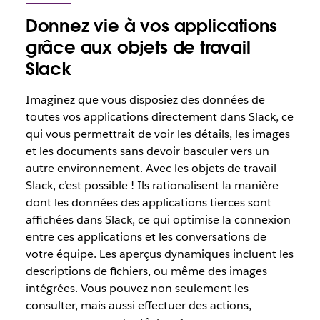
Donnez vie à vos applications
grâce aux objets de travail
Slack
Imaginez que vous disposiez des données de
toutes vos applications directement dans Slack, ce
qui vous permettrait de voir les détails, les images
et les documents sans devoir basculer vers un
autre environnement. Avec les objets de travail
Slack, c’est possible ! Ils rationalisent la manière
dont les données des applications tierces sont
affichées dans Slack, ce qui optimise la connexion
entre ces applications et les conversations de
votre équipe. Les aperçus dynamiques incluent les
descriptions de fichiers, ou même des images
intégrées. Vous pouvez non seulement les
consulter, mais aussi effectuer des actions,