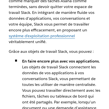
comme marquer des tâches Asana comme
terminées, sans devoir quitter votre espace de
travail Slack. En intégrant de manière fluide vos
données d’applications, vos conversations et
votre équipe, Slack vous permet de travailler
encore plus efficacement, en proposant un
système d’exploitation professionnel
véritablement unifié.
Grâce aux objets de travail Slack, vous pouvez :
En faire encore plus avec vos applications.
Les objets de travail Slack connectent les
données de vos applications à vos
conversations Slack, vous permettant de
toutes les utiliser de manière centralisée.
Vous pouvez travailler directement avec les
fichiers, tâches ou tableaux de bord qui
ont été partagés. Par exemple, lorsqu’un
document ou une demande d’assistance