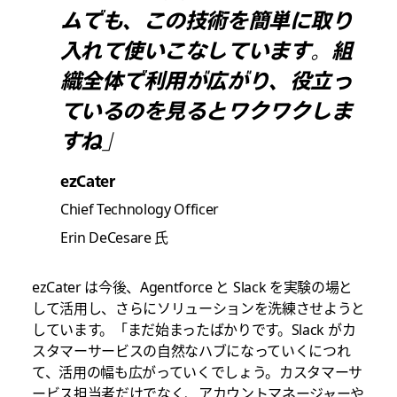
ムでも、この技術を簡単に取り
入れて使いこなしています。組
織全体で利用が広がり、役立っ
ているのを見るとワクワクしま
すね」
ezCater
Chief Technology Officer
Erin DeCesare 氏
ezCater は今後、Agentforce と Slack を実験の場と
して活用し、さらにソリューションを洗練させようと
しています。「まだ始まったばかりです。Slack がカ
スタマーサービスの自然なハブになっていくにつれ
て、活用の幅も広がっていくでしょう。カスタマーサ
ービス担当者だけでなく、アカウントマネージャーや