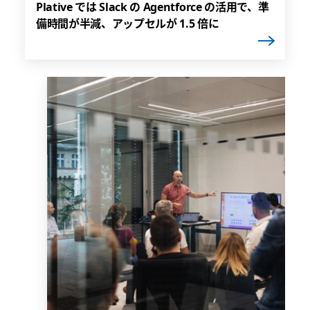
Plative では Slack の Agentforce の活用で、準
備時間が半減、アップセルが 1.5 倍に