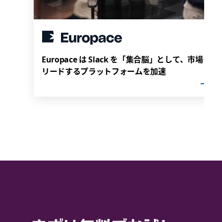
Europace は Slack を「集合脳」として、市場を
リードするプラットフォームを加速