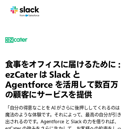
食事をオフィスに届けるために :
ezCater は Slack と
Agentforce を活用して数百万
の顧客にサービスを提供
「自分の得意なことを AI がさらに後押ししてくれるのは
魔法のような体験です。それによって、最高の自分が引き
出されるのです。Agentforce と Slack の力を借りれば、
ezCater の強みをさらに生かして、お客様への約束をしっ