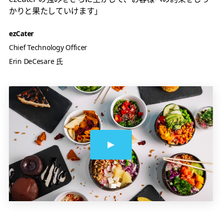
かりと果たしていけます」
ezCater
Chief Technology Officer
Erin DeCesare 氏