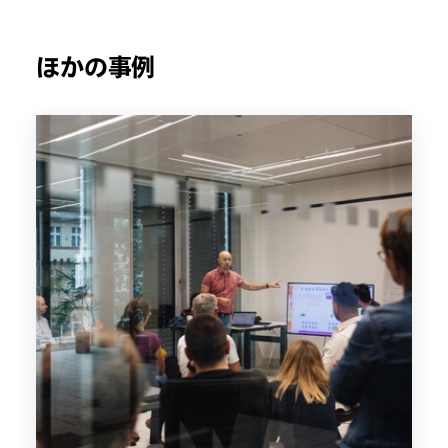
ほかの事例