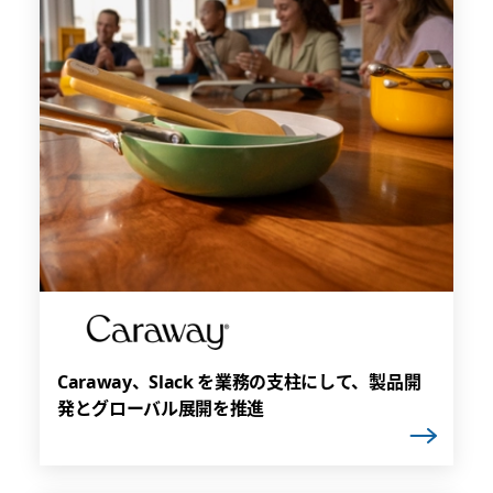
Caraway、Slack を業務の支柱にして、製品開
発とグローバル展開を推進