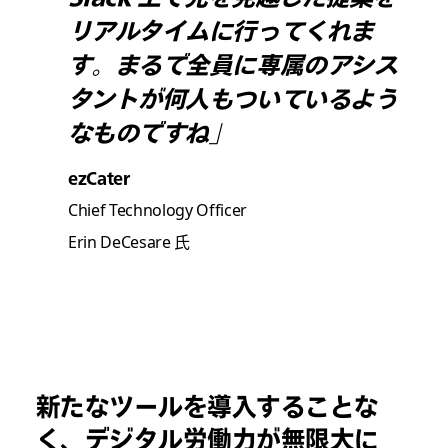
リアルタイムに行ってくれま
す。まるで全員に専属のアシス
タントが何人もついているよう
なものですね」
ezCater
Chief Technology Officer
Erin DeCesare 氏
新たなツールを導入することな
く、デジタル労働力が無限大に