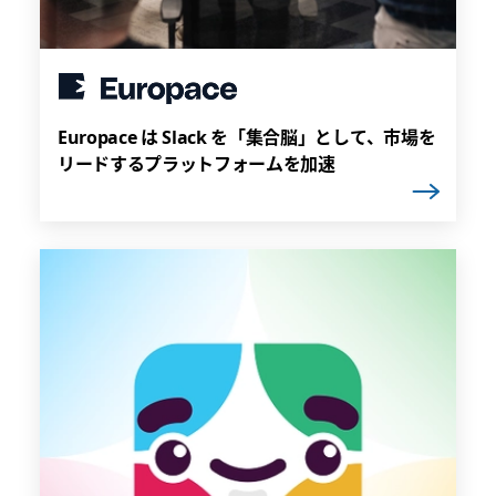
Europace は Slack を「集合脳」として、市場を
リードするプラットフォームを加速