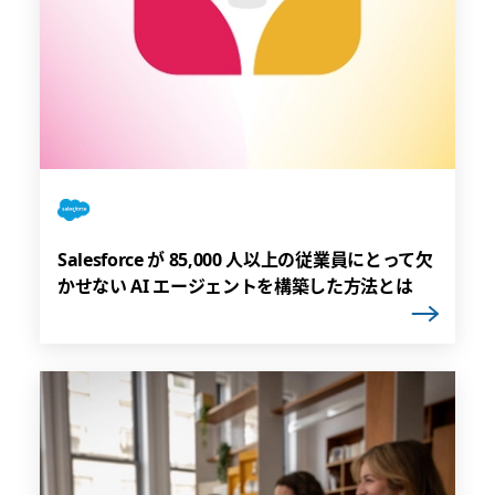
Salesforce が 85,000 人以上の従業員にとって欠
かせない AI エージェントを構築した方法とは