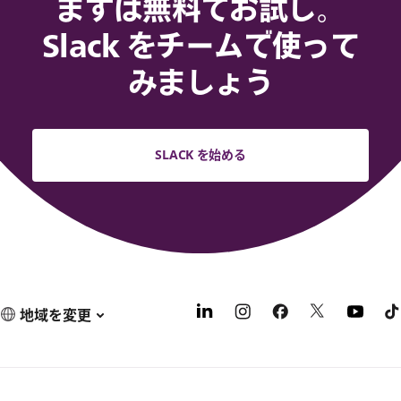
まずは無料でお試し。
Slack をチームで使って
みましょう
SLACK を始める
地域を変更