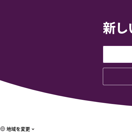
新し
地域を変更