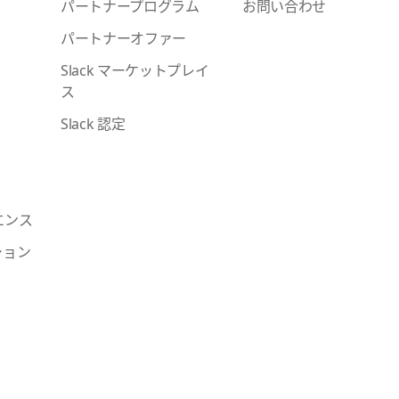
パートナープログラム
お問い合わせ
パートナーオファー
Slack マーケットプレイ
ス
Slack 認定
エンス
ション