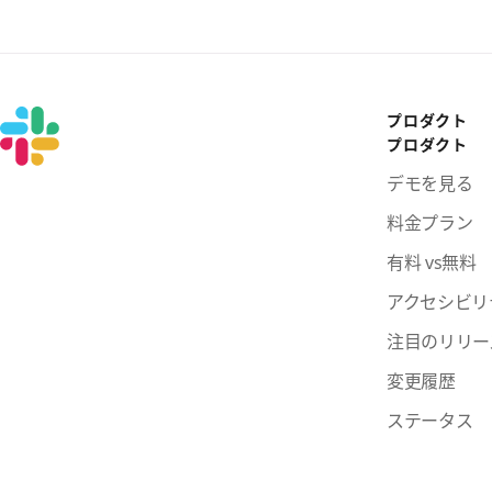
プロダクト
プロダクト
デモを見る
料金プラン
有料 vs無料
アクセシビリ
注目のリリー
変更履歴
ステータス