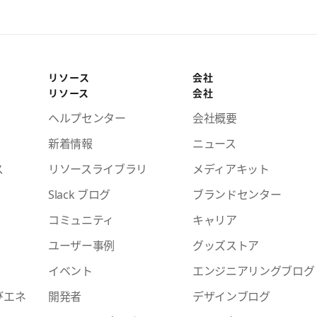
リソース
会社
リソース
会社
ヘルプセンター
会社概要
新着情報
ニュース
ス
リソースライブラリ
メディアキット
Slack ブログ
ブランドセンター
コミュニティ
キャリア
ユーザー事例
グッズストア
イベント
エンジニアリングブログ
びエネ
開発者
デザインブログ