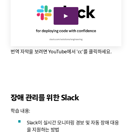
번역 자막을 보려면 YouTube에서 'cc'를 클릭하세요.
장애 관리를 위한 Slack
학습 내용:
Slack이 실시간 모니터링 경보 및 자동 장애 대응
을 지원하는 방법