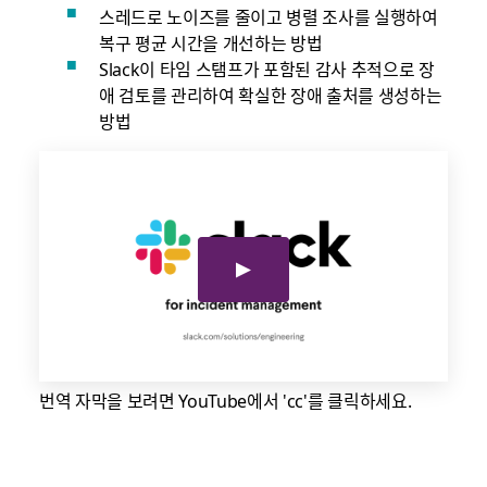
스레드로 노이즈를 줄이고 병렬 조사를 실행하여
복구 평균 시간을 개선하는 방법
Slack이 타임 스탬프가 포함된 감사 추적으로 장
애 검토를 관리하여 확실한 장애 출처를 생성하는
방법
번역 자막을 보려면 YouTube에서 'cc'를 클릭하세요.