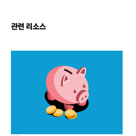
관련 리소스