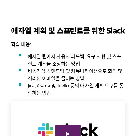
애자일 계획 및 스프린트를 위한 Slack
학습 내용:
애자일 팀에서 사용자 피드백, 요구 사항 및 스프
린트 계획을 조정하는 방법
비동기식 스탠드업 및 커뮤니케이션으로 회의 및
격리된 이메일을 줄이는 방법
Jira, Asana 및 Trello 등의 애자일 계획 도구를 통
합하는 방법