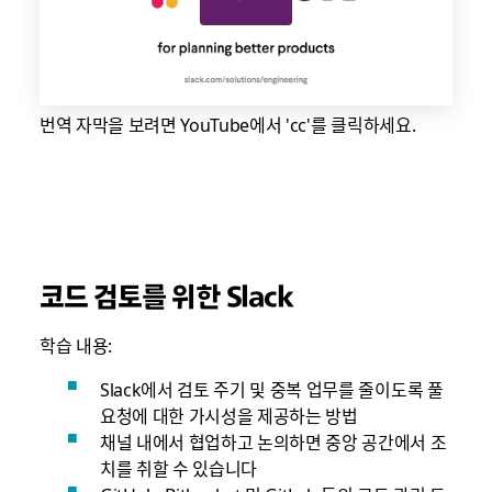
번역 자막을 보려면 YouTube에서 'cc'를 클릭하세요.
코드 검토를 위한 Slack
학습 내용:
Slack에서 검토 주기 및 중복 업무를 줄이도록 풀
요청에 대한 가시성을 제공하는 방법
채널 내에서 협업하고 논의하면 중앙 공간에서 조
치를 취할 수 있습니다