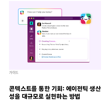
가이드
콘텍스트를 통한 기회: 에이전틱 생산
성을 대규모로 실현하는 방법