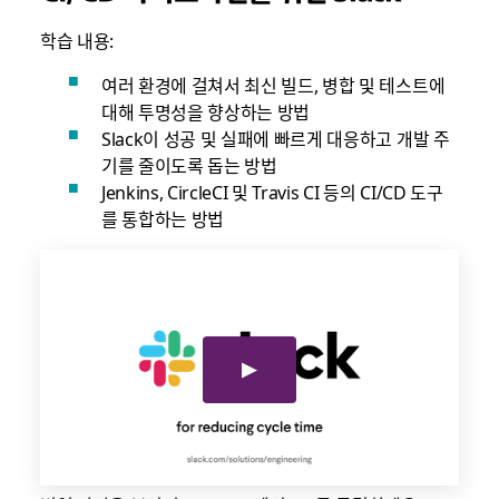
학습 내용:
여러 환경에 걸쳐서 최신 빌드, 병합 및 테스트에
대해 투명성을 향상하는 방법
Slack이 성공 및 실패에 빠르게 대응하고 개발 주
기를 줄이도록 돕는 방법
Jenkins, CircleCI 및 Travis CI 등의 CI/CD 도구
를 통합하는 방법