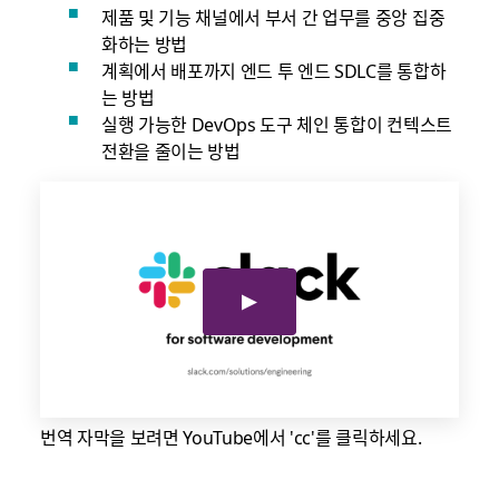
제품 및 기능 채널에서 부서 간 업무를 중앙 집중
화하는 방법
계획에서 배포까지 엔드 투 엔드 SDLC를 통합하
는 방법
실행 가능한 DevOps 도구 체인 통합이 컨텍스트
전환을 줄이는 방법
번역 자막을 보려면 YouTube에서 'cc'를 클릭하세요.