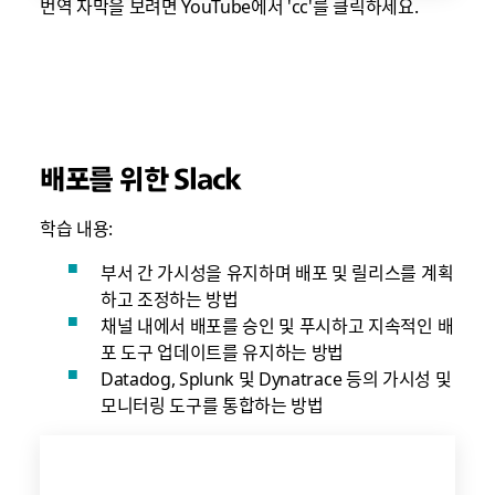
번역 자막을 보려면 YouTube에서 'cc'를 클릭하세요.
배포를 위한 Slack
학습 내용:
부서 간 가시성을 유지하며 배포 및 릴리스를 계획
하고 조정하는 방법
채널 내에서 배포를 승인 및 푸시하고 지속적인 배
포 도구 업데이트를 유지하는 방법
Datadog, Splunk 및 Dynatrace 등의 가시성 및
모니터링 도구를 통합하는 방법