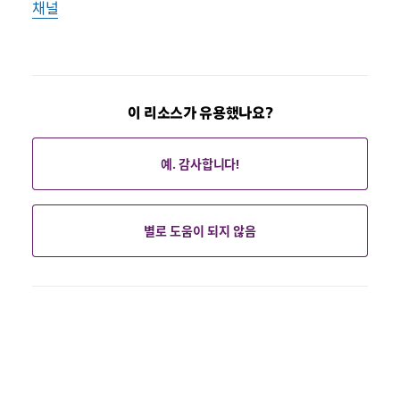
채널
이 리소스가 유용했나요?
예. 감사합니다!
별로 도움이 되지 않음