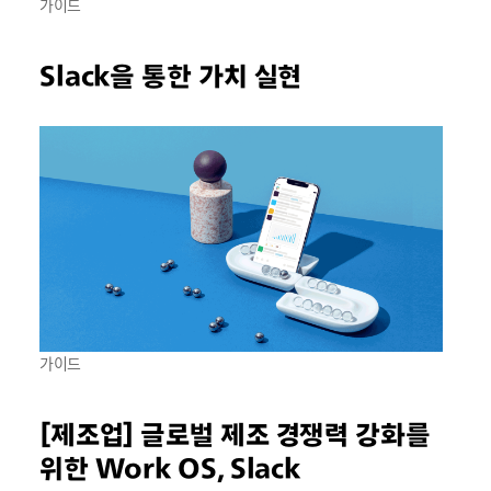
가이드
Slack을 통한 가치 실현
가이드
[제조업] 글로벌 제조 경쟁력 강화를
위한 Work OS, Slack