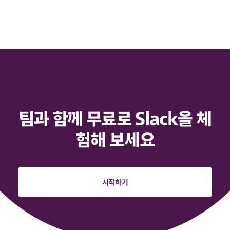
팀과 함께 무료로 Slack을 체
험해 보세요
시작하기