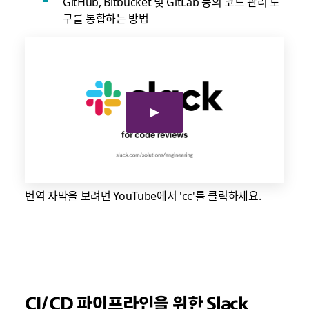
GitHub, Bitbucket 및 GitLab 등의 코드 관리 도
구를 통합하는 방법
번역 자막을 보려면 YouTube에서 'cc'를 클릭하세요.
CI/CD 파이프라인을 위한 Slack