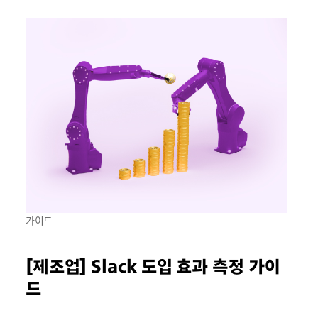
가이드
[제조업] Slack 도입 효과 측정 가이
드