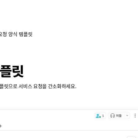
요청 양식 템플릿
템플릿
템플릿으로 서비스 요청을 간소화하세요.