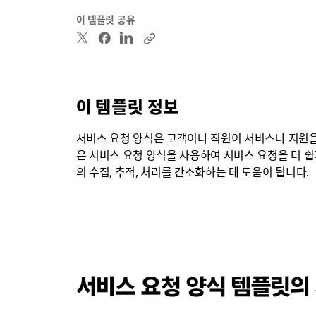
이 템플릿 공유
이 템플릿 정보
서비스 요청 양식은 고객이나 직원이 서비스나 지원을 
은 서비스 요청 양식을 사용하여 서비스 요청을 더 쉽
의 수집, 추적, 처리를 간소화하는 데 도움이 됩니다.
서비스 요청 양식 템플릿의