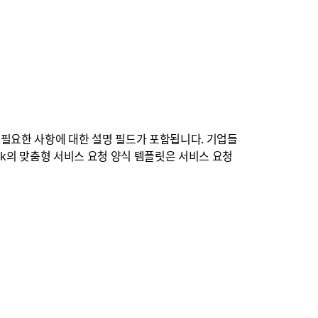
 필요한 사항에 대한 설명 필드가 포함됩니다. 기업들
ck의 맞춤형 서비스 요청 양식 템플릿은 서비스 요청