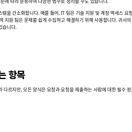
기준에 따라 분류하여 다양한 범주로 정리할 수도 있습니다.
템을 간소화합니다. 예를 들어, IT 팀은 기술 지원 및 계정 액세스 요
고객 지원 팀은 문제를 쉽게 수집하고 해결하기 위해 사용합니다. 귀사
있습니다.
는 항목
라 다르지만, 모든 양식은 요청과 요청을 제출하는 사람에 대한 필수 