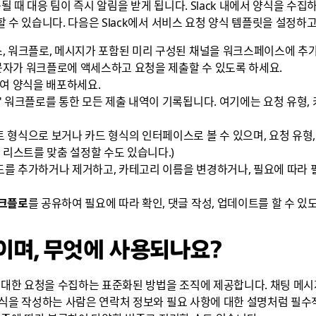
출될 때 대응 팀이 즉시 알림을 받게 됩니다. Slack 내에서 양식을 
 수 있습니다. 다음은 Slack에서 서비스 요청 양식 템플릿을 설정하
스, 워크플로, 메시지가 포함된 미리 구성된 채널을 워크스페이스에 추
문자가 워크플로에 액세스하고 요청을 제출할 수 있도록 하세요.
여 양식을 배포하세요.
" 워크플로를 통한 모든 제출 내역이 기록됩니다. 여기에는 요청 유형, 
 형식으로 보거나 카드 형식의 인터페이스로 볼 수 있으며, 요청 유형, 
 리스트를 맞춤 설정할 수도 있습니다.)
를 추가하거나 제거하고, 카테고리 이름을 변경하거나, 필요에 따라 
워크플로
를 공유하여 필요에 따라 확인, 댓글 작성, 업데이트를 할 수 있
이며, 무엇에 사용되나요?
 대한 요청을 수집하는 표준화된 방법을 조직에 제공합니다. 채팅 메시
양식을 작성하는 사람은 연락처 정보와 필요 사항에 대한 설명처럼 필수