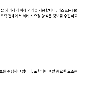
청을 처리하기 위해 양식을 사용합니다. 리스트는 HR
의 조직 전체에서 서비스 요청 양식은 정보를 수집하고
정보를 수집해야 합니다. 포함되어야 할 중요한 요소는