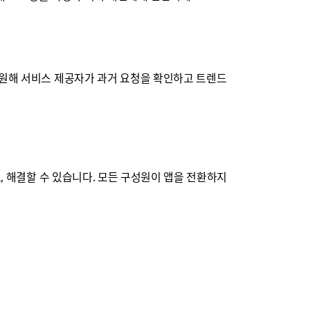
지원해 서비스 제공자가 과거 요청을 확인하고 트렌드
, 해결할 수 있습니다. 모든 구성원이 앱을 전환하지