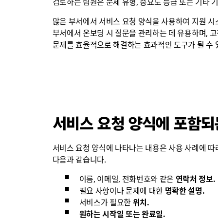
검토하는 팀원은 문제 유형, 중요도 등급 또는 기타 
많은 부서에서 서비스 요청 양식을 사용하여 지원 시스
부서에서 온보딩 시 질문을 관리하는 데 유용하며, 
문제를 효율적으로 해결하는 효과적인 도구가 될 수 
서비스 요청 양식에 포함되
서비스 요청 양식에 나타나는 내용은 사용 사례에 따
다음과 같습니다.
이름, 이메일, 전화번호와 같은
연락처 정보.
필요 사항이나 문제에 대한
명확한 설명.
서비스가 필요한
위치.
원하는
시작일 또는 완료일.