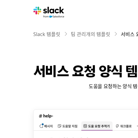
Slack 템플릿
팀 관리개의 템플릿
서비스 
서비스 요청 양식 
도움을 요청하는 양식 