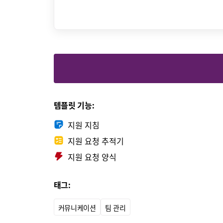
템플릿 기능:
지원 지침
지원 요청 추적기
지원 요청 양식
태그:
커뮤니케이션
팀 관리