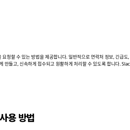
요청할 수 있는 방법을 제공합니다. 일반적으로 연락처 정보, 긴급도,
게 만들고, 신속하게 접수되고 원활하게 처리할 수 있도록 합니다. Sla
 사용 방법