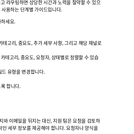
수집하고 라우팅하면 상당한 시간과 노력을 절약할 수 있으
고 사용하는 단계별 가이드입니다.
가하세요.
카테고리, 중요도, 추가 세부 사항, 그리고 해당 채널로
카테고리, 중요도, 요청자, 상태별로 정렬할 수 있습
필드 유형을 변경합니다.
도록 합니다.
지와 이메일을 뒤지는 대신, 지원 팀은 요청을 검토하
적인 세부 정보를 제공해야 합니다. 요청자나 양식을