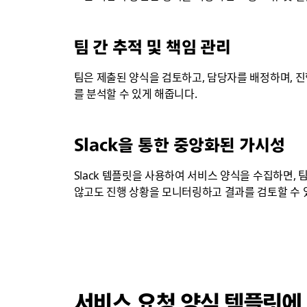
팀 간 추적 및 책임 관리
팀은 제출된 양식을 검토하고, 담당자를 배정하며, 
를 분석할 수 있게 해줍니다.
Slack을 통한 중앙화된 가시성
Slack 템플릿을 사용하여 서비스 양식을 수집하면,
않고도 진행 상황을 모니터링하고 결과를 검토할 수 있
서비스 요청 양식 템플릿에