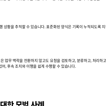
진행 상황을 추적할 수 있습니다. 표준화된 양식은 기록이 누적되도록 
 팀은 업무 맥락을 전환하지 않고도 요청을 검토하고, 분류하고, 처리하고
어, 후속 조치와 이행을 쉽게 수행할 수 있습니다.
 대한 모범 사례