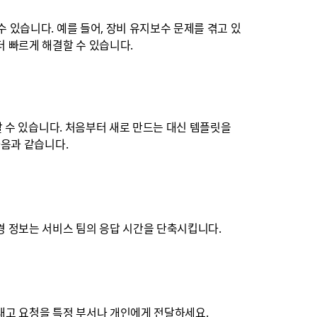
수 있습니다. 예를 들어, 장비 유지보수 문제를 겪고 있
더 빠르게 해결할 수 있습니다.
할 수 있습니다. 처음부터 새로 만드는 대신 템플릿을
다음과 같습니다.
경 정보는 서비스 팀의 응답 시간을 단축시킵니다.
내고 요청을 특정 부서나 개인에게 전달하세요.