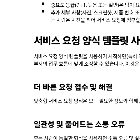
중요도 등급
(긴급, 높음 또는 일반)은 팀이
추가 세부 사항
(사진, 스크린샷, 제품 번호 
는 사람은 사진을 찍어 서비스 요청에 첨부할
서비스 요청 양식 템플릿 사
서비스 요청 양식 템플릿을 사용하기 시작하면(특히 S
부서의 업무 흐름에 맞게 조정할 수 있습니다. 이것은
더 빠른 요청 접수 및 해결
맞춤형 서비스 요청 양식은 모든 필요한 정보와 함께
일관성 및 줄어드는 소통 오류
모든 사람이 동일한 형식을 사용하면 소통 오류 및 