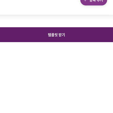
템플릿 받기