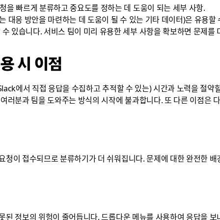
 요청을 빠르게 분류하고 중요도를 정하는 데 도움이 되는 세부 사항.
또는 대응 방안을 마련하는 데 도움이 될 수 있는 기타 데이터)은 유용할 
 수 있습니다. 서비스 팀이 미리 유용한 세부 사항을 확보하면 문제를 
용 시 이점
lack에서 직접 응답을 수집하고 추적할 수 있는) 시간과 노력을 절약
 여러분과 팀을 도와주는 방식의 시작에 불과합니다. 또 다른 이점은 
 요청이 접수되므로 분류하기가 더 쉬워집니다. 문제에 대한 완전한 배
잘못된 정보의 위험이 줄어듭니다. 드롭다운 메뉴를 사용하여 응답을 보