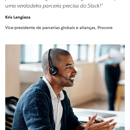
uma verdadeira parceria precisa do Slack!”
Kris Lengieza
Vice-presidente de parcerias globais e alianças, Procore