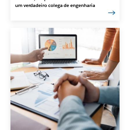
um verdadeiro colega de engenharia