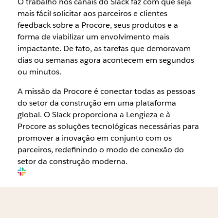
O trabalho nos canais do Slack faz com que seja
mais fácil solicitar aos parceiros e clientes
feedback sobre a Procore, seus produtos e a
forma de viabilizar um envolvimento mais
impactante. De fato, as tarefas que demoravam
dias ou semanas agora acontecem em segundos
ou minutos.
A missão da Procore é conectar todas as pessoas
do setor da construção em uma plataforma
global. O Slack proporciona a Lengieza e à
Procore as soluções tecnológicas necessárias para
promover a inovação em conjunto com os
parceiros, redefinindo o modo de conexão do
setor da construção moderna.