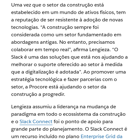
Uma vez que o setor da construção está
estabelecido em um mundo de ativos físicos, tem
a reputação de ser resistente à adoção de novas
tecnologias. “A construção sempre foi
considerada como um setor fundamentado em
abordagens antigas. No entanto, precisamos
colaborar em tempo real”, afirma Lengieza. “O
Slack é uma das soluções que está nos ajudando a
melhorar o suporte oferecido ao setor à medida
que a digitalização é adotada”. Ao promover uma
estratégia tecnológica e fazer parcerias com o
setor, a Procore está ajudando o setor da
construção a progredir.
Lengieza assumiu a liderança na mudança de
paradigma em todo o ecossistema da construção
e o
Slack Connect
foi o ponto de apoio para
grande parte do planejamento. O Slack Connect é
um recurso incluído no plano
Enterprise Grid da