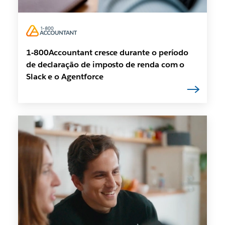
1-800Accountant cresce durante o período
de declaração de imposto de renda com o
Slack e o Agentforce