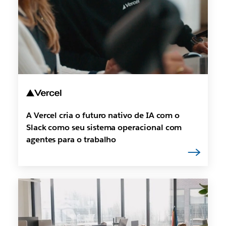
A Vercel cria o futuro nativo de IA com o
Slack como seu sistema operacional com
agentes para o trabalho