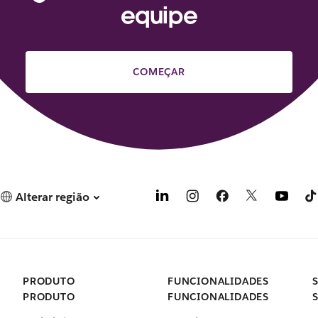
equipe
COMEÇAR
Alterar região
PRODUTO
FUNCIONALIDADES
PRODUTO
FUNCIONALIDADES