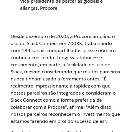
Vice-presidente de parcerias globais e
alianças, Procore
Desde dezembro de 2020, a Procore ampliou o
uso do Slack Connect em 700%, trabalhando
com 189 canais compartilhados, e esse número
continua crescendo. Lengieza atribui esse
crescimento, em parte, à facilidade de uso do
Slack, mesmo considerando que muitos parceiros
nunca tinham usado a ferramenta antes. “É
realmente impressionante a rapidez com que
nossos parceiros são integrados e consideram o
Slack Connect como a forma preferida de
colaborar com a Procore”, afirma. “Além disso,
nossos parceiros reconhecem o investimento que
estamos fazendo em prol do sucesso deles”.