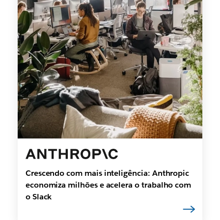
Crescendo com mais inteligência: Anthropic
economiza milhões e acelera o trabalho com
o Slack