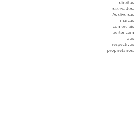
direitos
reservados.
As diversas
marcas
comerciais
pertencem
aos
respectivos
proprietários.