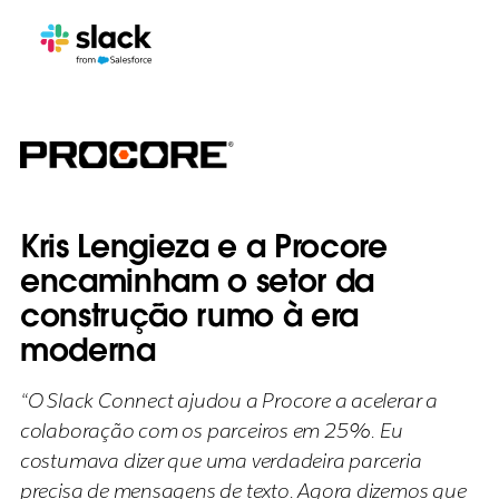
Kris Lengieza e a Procore
encaminham o setor da
construção rumo à era
moderna
“O Slack Connect ajudou a Procore a acelerar a
colaboração com os parceiros em 25%. Eu
costumava dizer que uma verdadeira parceria
precisa de mensagens de texto. Agora dizemos que