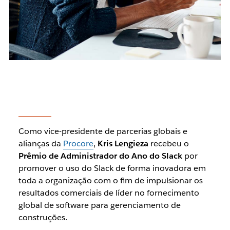
Como vice-presidente de parcerias globais e
alianças da
Procore
,
Kris Lengieza
recebeu o
Prêmio de Administrador do Ano do Slack
por
promover o uso do Slack de forma inovadora em
toda a organização com o fim de impulsionar os
resultados comerciais de líder no fornecimento
global de software para gerenciamento de
construções.