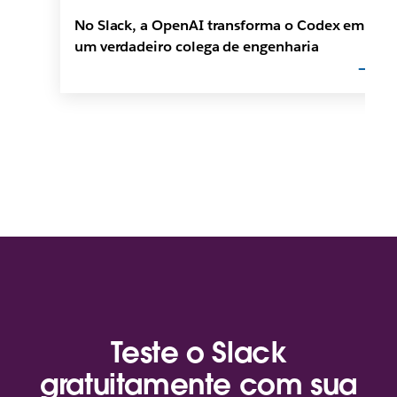
No Slack, a OpenAI transforma o Codex em
um verdadeiro colega de engenharia
Teste o Slack
gratuitamente com sua