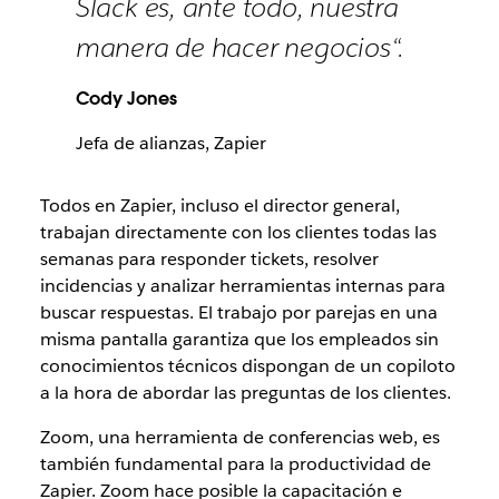
Slack es, ante todo, nuestra
manera de hacer negocios“.
Cody Jones
Jefa de alianzas, Zapier
Todos en Zapier, incluso el director general,
trabajan directamente con los clientes todas las
semanas para responder tickets, resolver
incidencias y analizar herramientas internas para
buscar respuestas. El trabajo por parejas en una
misma pantalla garantiza que los empleados sin
conocimientos técnicos dispongan de un copiloto
a la hora de abordar las preguntas de los clientes.
Zoom, una herramienta de conferencias web, es
también fundamental para la productividad de
Zapier. Zoom hace posible la capacitación e