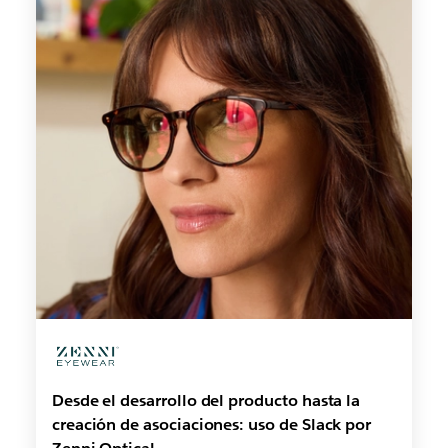
Desde el desarrollo del producto hasta la
creación de asociaciones: uso de Slack por