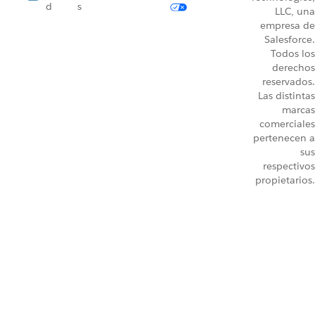
d
s
LLC, una
empresa de
Salesforce.
Todos los
derechos
reservados.
Las distintas
marcas
comerciales
pertenecen a
sus
respectivos
propietarios.