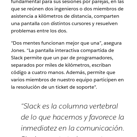
fundamental para sus sesiones por parejas, en las
que se reúnen dos ingenieros o dos miembros de
asistencia a kilómetros de distancia, comparten
una pantalla con distintos cursores y resuelven
problemas entre los dos.
"Dos mentes funcionan mejor que una”, asegura
Jones. “La pantalla interactiva compartida de
Slack permite que un par de programadores,
separados por miles de kilómetros, escriban
código a cuatro manos. Además, permite que
varios miembros de nuestro equipo participen en
la resolución de un ticket de soporte".
“Slack es la columna vertebral
de lo que hacemos y favorece la
inmediatez en la comunicación.