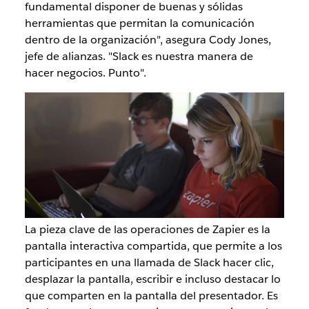
fundamental disponer de buenas y sólidas
herramientas que permitan la comunicación
dentro de la organización", asegura Cody Jones,
jefe de alianzas. "Slack es nuestra manera de
hacer negocios. Punto".
La pieza clave de las operaciones de Zapier es la
pantalla interactiva compartida, que permite a los
participantes en una llamada de Slack hacer clic,
desplazar la pantalla, escribir e incluso destacar lo
que comparten en la pantalla del presentador. Es