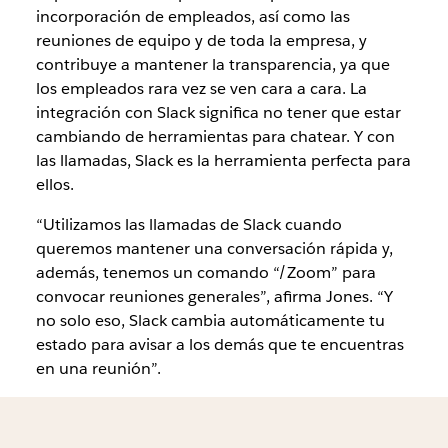
incorporación de empleados, así como las
reuniones de equipo y de toda la empresa, y
contribuye a mantener la transparencia, ya que
los empleados rara vez se ven cara a cara. La
integración con Slack significa no tener que estar
cambiando de herramientas para chatear. Y con
las llamadas, Slack es la herramienta perfecta para
ellos.
“Utilizamos las llamadas de Slack cuando
queremos mantener una conversación rápida y,
además, tenemos un comando “/Zoom” para
convocar reuniones generales”, afirma Jones. “Y
no solo eso, Slack cambia automáticamente tu
estado para avisar a los demás que te encuentras
en una reunión”.