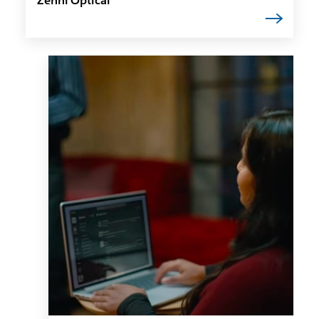
Zenni Optical