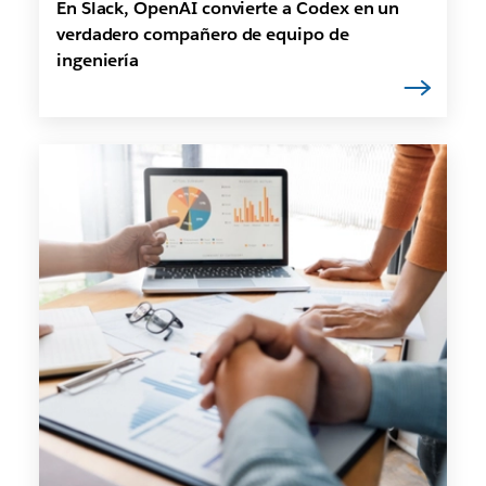
En Slack, OpenAI convierte a Codex en un
verdadero compañero de equipo de
ingeniería