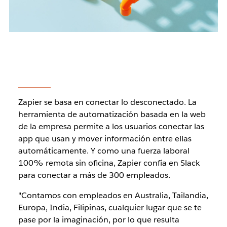
Zapier se basa en conectar lo desconectado. La
herramienta de automatización basada en la web
de la empresa permite a los usuarios conectar las
app que usan y mover información entre ellas
automáticamente. Y como una fuerza laboral
100% remota sin oficina, Zapier confía en Slack
para conectar a más de 300 empleados.
"Contamos con empleados en Australia, Tailandia,
Europa, India, Filipinas, cualquier lugar que se te
pase por la imaginación, por lo que resulta