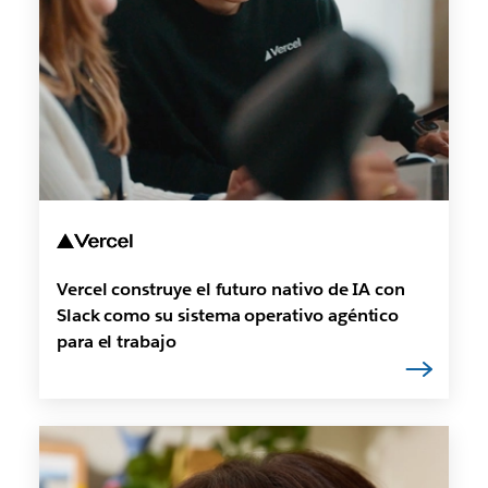
Vercel construye el futuro nativo de IA con
Slack como su sistema operativo agéntico
para el trabajo