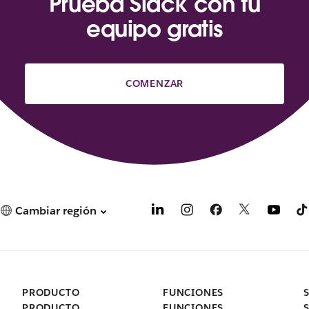
Prueba Slack con tu
equipo gratis
COMENZAR
Cambiar región
PRODUCTO
FUNCIONES
PRODUCTO
FUNCIONES