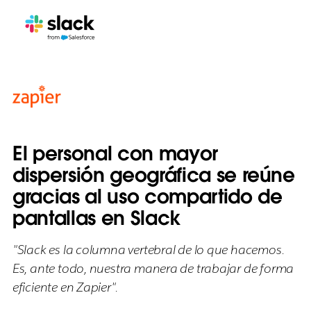
El personal con mayor
dispersión geográfica se reúne
gracias al uso compartido de
pantallas en Slack
"Slack es la columna vertebral de lo que hacemos.
Es, ante todo, nuestra manera de trabajar de forma
eficiente en Zapier".