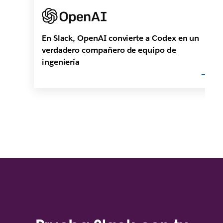
En Slack, OpenAI convierte a Codex en un
verdadero compañero de equipo de
ingeniería