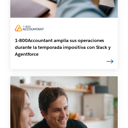
1-800Accountant amplía sus operaciones
durante la temporada impositiva con Slack y
Agentforce