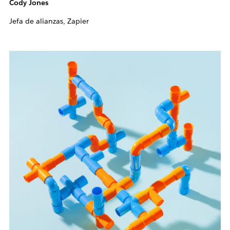
Cody Jones
Jefa de alianzas, Zapier