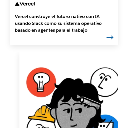
Vercel construye el futuro nativo con IA
usando Slack como su sistema operativo
basado en agentes para el trabajo