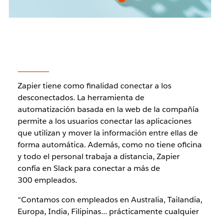
Zapier tiene como finalidad conectar a los
desconectados. La herramienta de
automatización basada en la web de la compañía
permite a los usuarios conectar las aplicaciones
que utilizan y mover la información entre ellas de
forma automática. Además, como no tiene oficina
y todo el personal trabaja a distancia, Zapier
confía en Slack para conectar a más de
300 empleados.
“Contamos con empleados en Australia, Tailandia,
Europa, India, Filipinas... prácticamente cualquier