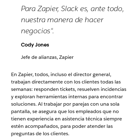
Para Zapier, Slack es, ante todo,
nuestra manera de hacer
negocios“.
Cody Jones
Jefe de alianzas, Zapier
En Zapier, todos, incluso el director general,
trabajan directamente con los clientes todas las
semanas: responden tickets, resuelven incidencias
y exploran herramientas internas para encontrar
soluciones. Al trabajar por parejas con una sola
pantalla, se asegura que los empleados que no
tienen experiencia en asistencia técnica siempre
estén acompañados, para poder atender las
preguntas de los clientes.