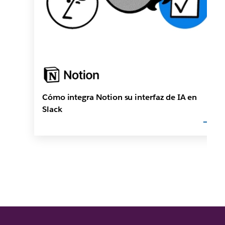
Cómo integra Notion su interfaz de IA en
Slack