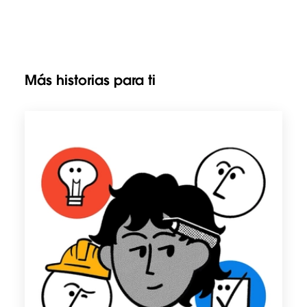
Más historias para ti