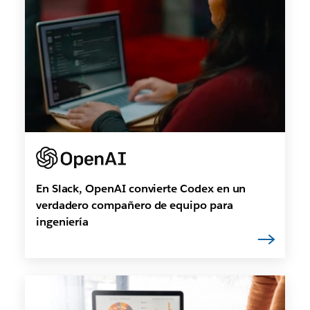
En Slack, OpenAI convierte Codex en un
verdadero compañero de equipo para
ingeniería