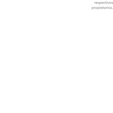
respectivos
propietarios.