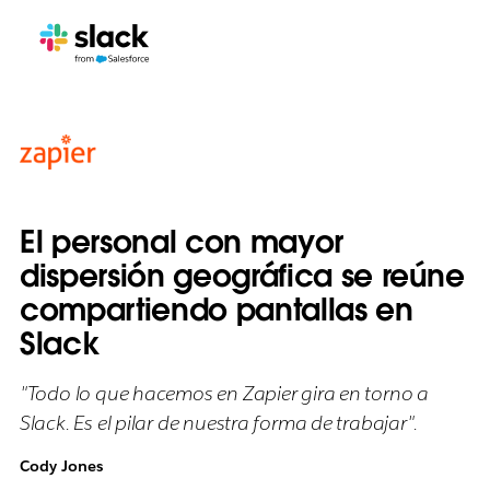
El personal con mayor
dispersión geográfica se reúne
compartiendo pantallas en
Slack
"Todo lo que hacemos en Zapier gira en torno a
Slack. Es el pilar de nuestra forma de trabajar".
Cody Jones