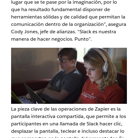
lugar que se te pase por la imaginación, por lo
que ha resultado fundamental disponer de
herramientas sólidas y de calidad que permitan la
comunicación dentro de la organización”, asegura
Cody Jones, jefe de alianzas. “Slack es nuestra
manera de hacer negocios. Punto”.
La pieza clave de las operaciones de Zapier es la
pantalla interactiva compartida, que permite a los
participantes en una llamada de Slack hacer clic,
desplazar la pantalla, teclear e incluso destacar lo