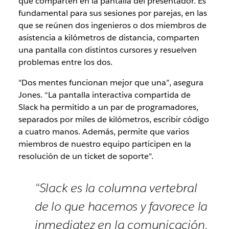
que comparten en la pantalla del presentador. Es
fundamental para sus sesiones por parejas, en las
que se reúnen dos ingenieros o dos miembros de
asistencia a kilómetros de distancia, comparten
una pantalla con distintos cursores y resuelven
problemas entre los dos.
"Dos mentes funcionan mejor que una”, asegura
Jones. “La pantalla interactiva compartida de
Slack ha permitido a un par de programadores,
separados por miles de kilómetros, escribir código
a cuatro manos. Además, permite que varios
miembros de nuestro equipo participen en la
resolución de un ticket de soporte".
“Slack es la columna vertebral
de lo que hacemos y favorece la
inmediatez en la comunicación.