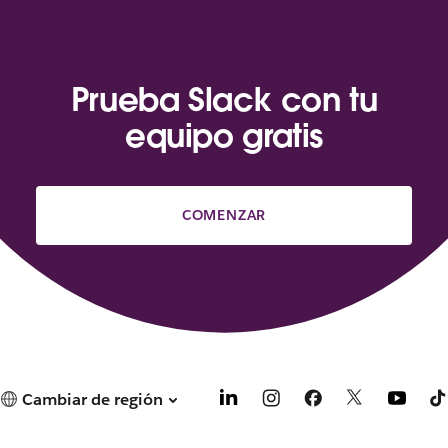
Prueba Slack con tu
equipo gratis
COMENZAR
Cambiar de región