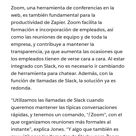
Zoom, una herramienta de conferencias en la
web, es también fundamental para la
productividad de Zapier. Zoom facilita la
formación e incorporación de empleados, así
como las reuniones de equipo y de toda la
empresa, y contribuye a mantener la
transparencia, ya que aumenta las ocasiones que
los empleados tienen de verse cara a cara. Al estar
integrado con Slack, no es necesario ir cambiando
de herramienta para chatear. Además, con la
función de llamadas de Slack, la solución ya es
redonda.
“Utilizamos las llamadas de Slack cuando
queremos mantener las típicas conversaciones
rápidas, y tenemos un comando, “/Zoom”, con el
que organizamos reuniones más formales al
instante”, explica Jones. “Y algo que también es