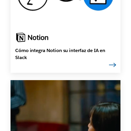
Cómo integra Notion su interfaz de IA en
Slack