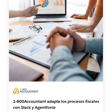
1-800Accountant adapta los procesos fiscales
con Slack y Agentforce