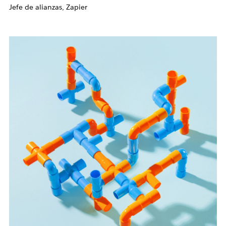
Jefe de alianzas, Zapier