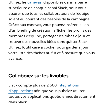
Utilisez les
canevas
, disponibles dans la barre
supérieure de chaque canal Slack, pour vous
assurer que tous les collaborateurs de l’équipe
soient au courant des besoins de la campagne.
Grâce aux canevas, vous pouvez insérer le lien
d’un briefing de création, afficher les profils des
membres d’équipe, partager les mises à jour et
trouver des nouvelles idées sans quitter Slack.
Utilisez l’outil case à cocher pour garder à jour
votre liste des tâches au fur et à mesure que vous
avancez.
Collaborez sur les livrables
Slack compte plus de 2 600
intégrations
d’applications
afin que vous puissiez utiliser
toutes vos applications quotidiennes directement
dans Slack.