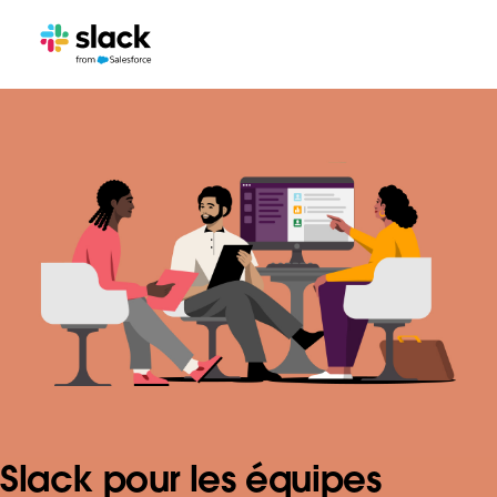
Slack pour les équipes