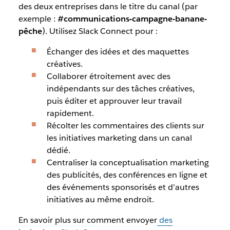
des deux entreprises dans le titre du canal (par
exemple :
#communications-campagne-banane-
pêche
). Utilisez Slack Connect pour :
Échanger des idées et des maquettes
créatives.
Collaborer étroitement avec des
indépendants sur des tâches créatives,
puis éditer et approuver leur travail
rapidement.
Récolter les commentaires des clients sur
les initiatives marketing dans un canal
dédié.
Centraliser la conceptualisation marketing
des publicités, des conférences en ligne et
des événements sponsorisés et d’autres
initiatives au même endroit.
En savoir plus sur comment envoyer
des