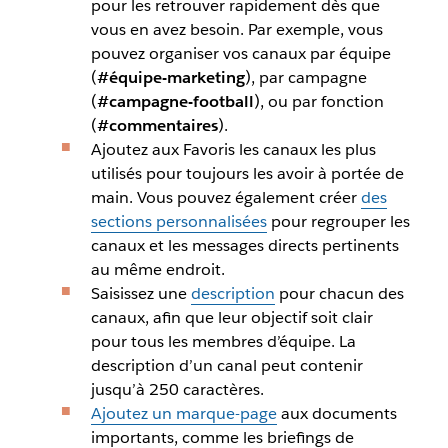
pour les retrouver rapidement dès que
vous en avez besoin. Par exemple, vous
pouvez organiser vos canaux par équipe
(
#équipe-marketing
), par campagne
(
#campagne-football
), ou par fonction
(
#commentaires
).
Ajoutez aux Favoris les canaux les plus
utilisés pour toujours les avoir à portée de
main. Vous pouvez également créer
des
sections personnalisées
pour regrouper les
canaux et les messages directs pertinents
au même endroit.
Saisissez une
description
pour chacun des
canaux, afin que leur objectif soit clair
pour tous les membres d’équipe. La
description d’un canal peut contenir
jusqu’à 250 caractères.
Ajoutez un marque-page
aux documents
importants
, comme les briefings de