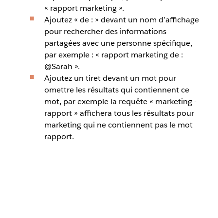
« rapport marketing ».
Ajoutez « de : » devant un nom d’affichage
pour rechercher des informations
partagées avec une personne spécifique,
par exemple : « rapport marketing de :
@Sarah ».
Ajoutez un tiret devant un mot pour
omettre les résultats qui contiennent ce
mot, par exemple la requête « marketing -
rapport » affichera tous les résultats pour
marketing qui ne contiennent pas le mot
rapport.