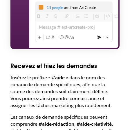
11 people
are from ArtCreate
Message
ext-artcreate-proj
Recevez et triez les demandes
Insérez le préfixe «
#aide
» dans le nom des
canaux de demande spécifiques, afin que la
source des demandes soit clairement définie.
Vous pourrez ainsi prendre connaissance et
assigner les tâches marketing plus rapidement.
Les canaux de demande spécifiques peuvent
comprendre
#aide-rédaction
,
#aide-créativité
,