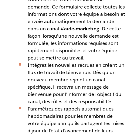
demande. Ce formulaire collecte toutes les
informations dont votre équipe a besoin et
envoie automatiquement la demande
dans un canal
#aide-marketing
. De cette
façon, lorsqu’une nouvelle demande est
formulée, les informations requises sont
rapidement disponibles et votre équipe
peut se mettre au travail.
Intégrez les nouvelles recrues en créant un
flux de travail de bienvenue. Dès qu’un
nouveau membre rejoint un canal
spécifique, il recevra un message de
bienvenue pour l’informer de l’objectif du
canal, des rôles et des responsabilités.
Paramétrez des rappels automatiques
hebdomadaires pour les membres de
votre équipe afin qu’ils partagent les mises
à jour de l’état d’avancement de leurs