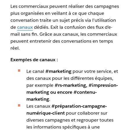
Les commerciaux peuvent réaliser des campagnes
plus organisées en veillant à ce que chaque
conversation traite un sujet précis via l’utilisation
de
canaux
dédiés
. Exit la confusion des flux d’e-
mail sans fin. Grâce aux canaux, les commerciaux
peuvent entretenir des conversations en temps
réel.
Exemples de canaux :
Le canal
#marketing
pour votre service, et
des canaux pour les différentes équipes,
par exemple
#rs-marketing, #impression-
marketing ou encore
#contenu-
marketing
.
Les canaux
#préparation-campagne-
numérique-client
pour collaborer sur
diverses campagnes et regrouper toutes
les informations spécifiques à une