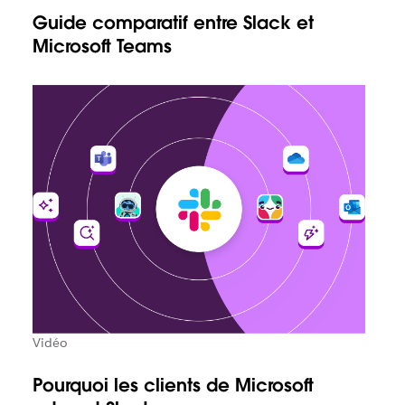
Guide comparatif entre Slack et
Microsoft Teams
Vidéo
Pourquoi les clients de Microsoft