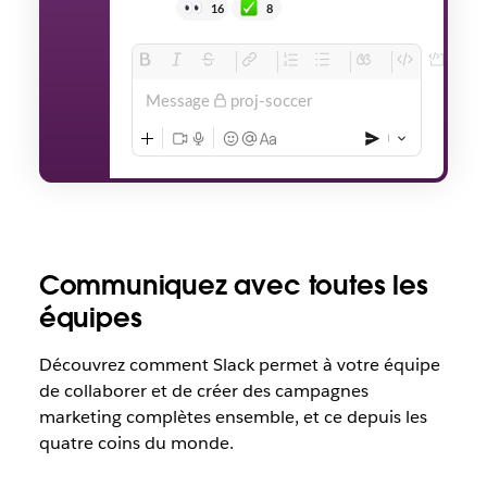
16
8
Message
proj-soccer
Communiquez avec toutes les
équipes
Découvrez comment Slack permet à votre équipe
de collaborer et de créer des campagnes
marketing complètes ensemble, et ce depuis les
quatre coins du monde.