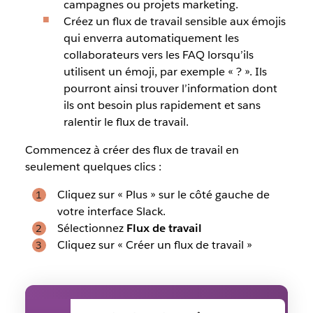
campagnes ou projets marketing.
Créez un flux de travail sensible aux émojis
qui enverra automatiquement les
collaborateurs vers les FAQ lorsqu’ils
utilisent un émoji, par exemple « ? ». Ils
pourront ainsi trouver l’information dont
ils ont besoin plus rapidement et sans
ralentir le flux de travail.
Commencez à créer des flux de travail en
seulement quelques clics :
Cliquez sur « Plus » sur le côté gauche de
votre interface Slack.
Sélectionnez
Flux de travail
Cliquez sur « Créer un flux de travail »