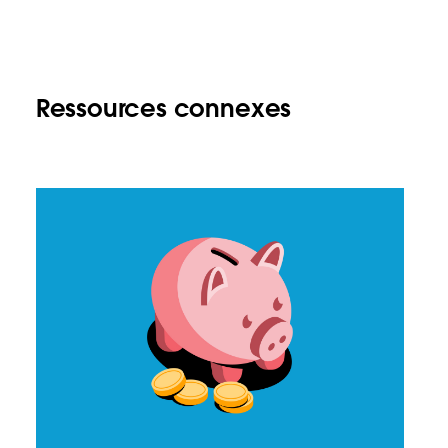
Ressources connexes