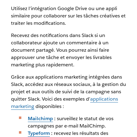
Utilisez l’intégration Google Drive ou une appli
similaire pour collaborer sur les tâches créatives et
traiter les modifications.
Recevez des notifications dans Slack si un
collaborateur ajoute un commentaire à un
document partagé. Vous pourrez ainsi faire
approuver une tâche et envoyer les livrables
marketing plus rapidement.
Grâce aux applications marketing intégrées dans
Slack, accédez aux réseaux sociaux, à la gestion du
projet et aux outils de suivi de la campagne sans
quitter Slack. Voici des exemples d’
applications
marketing
disponibles :
Mailchimp
:
surveillez le statut de vos
campagnes par e-mail MailChimp.
Typeform
:
recevez les résultats des