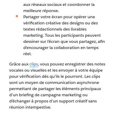
aux réseaux sociaux et coordonner la
meilleure réponse.
Partager votre écran pour opérer une
vérification créative des designs ou des
textes rédactionnels des livrables
marketing. Tous les participants peuvent
dessiner sur l’écran que vous partagez, afin
d’encourager la collaboration en temps
réel.
Grâce aux
clips
, vous pouvez enregistrer des notes
vocales ou visuelles et les envoyer à votre équipe
pour vérification dès qu’ils le pourront. Les clips
sont un moyen de communication asynchrone
permettant de partager les éléments principaux
d’un briefing de campagne marketing ou
d’échanger à propos d’un support créatif sans
réunion intempestive.