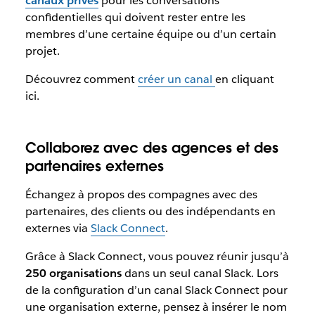
canaux privés
pour les conversations
confidentielles qui doivent rester entre les
membres d’une certaine équipe ou d’un certain
projet.
Découvrez comment
créer un canal
en cliquant
ici.
Collaborez avec des agences et des
partenaires externes
Échangez à propos des compagnes avec des
partenaires, des clients ou des indépendants en
externes via
Slack Connect
.
Grâce à Slack Connect, vous pouvez réunir jusqu’à
250 organisations
dans un seul canal Slack. Lors
de la configuration d’un canal Slack Connect pour
une organisation externe, pensez à insérer le nom