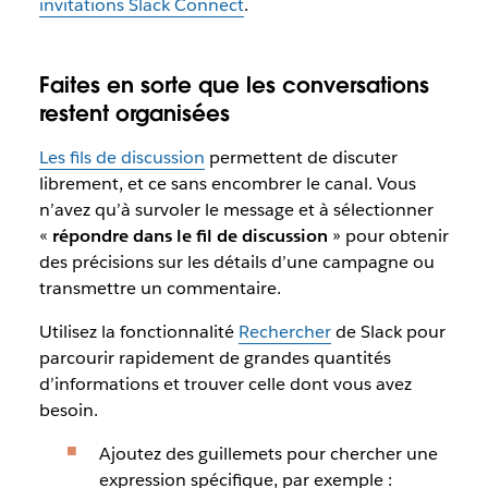
invitations Slack Connect
.
Faites en sorte que les conversations
restent organisées
Les fils de discussion
permettent de discuter
librement, et ce sans encombrer le canal. Vous
n’avez qu’à survoler le message et à sélectionner
«
répondre dans le fil de discussion
» pour obtenir
des précisions sur les détails d’une campagne ou
transmettre un commentaire.
Utilisez la fonctionnalité
Rechercher
de Slack pour
parcourir rapidement de grandes quantités
d’informations et trouver celle dont vous avez
besoin.
Ajoutez des guillemets pour chercher une
expression spécifique, par exemple :