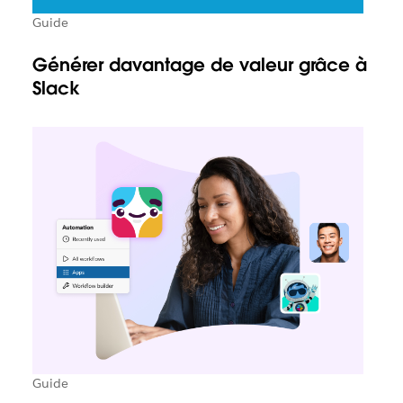
Guide
Générer davantage de valeur grâce à
Slack
Guide