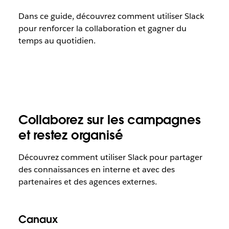
Dans ce guide, découvrez comment utiliser Slack
pour renforcer la collaboration et gagner du
temps au quotidien.
Collaborez sur les campagnes
et restez organisé
Découvrez comment utiliser Slack pour partager
des connaissances en interne et avec des
partenaires et des agences externes.
Canaux