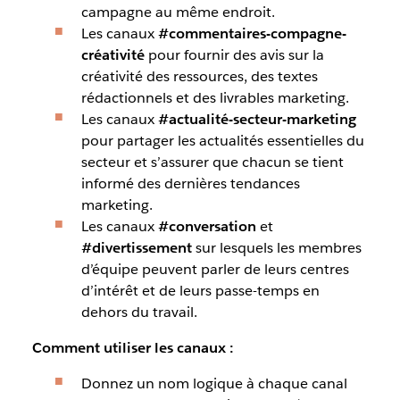
campagne au même endroit.
Les canaux
#commentaires-compagne-
créativité
pour fournir des avis sur la
créativité des ressources, des textes
rédactionnels et des livrables marketing.
Les canaux
#actualité-secteur-marketing
pour partager les actualités essentielles du
secteur et s’assurer que chacun se tient
informé des dernières tendances
marketing.
Les canaux
#conversation
et
#divertissement
sur lesquels les membres
d’équipe peuvent parler de leurs centres
d’intérêt et de leurs passe-temps en
dehors du travail.
Comment utiliser les canaux :
Donnez un nom logique à chaque canal