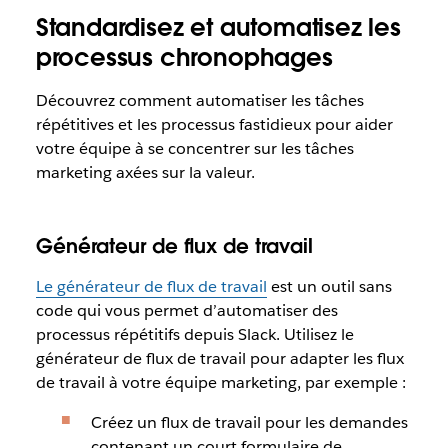
Standardisez et automatisez les
processus chronophages
Découvrez comment automatiser les tâches
répétitives et les processus fastidieux pour aider
votre équipe à se concentrer sur les tâches
marketing axées sur la valeur.
Générateur de flux de travail
Le générateur de flux de travail
est un outil sans
code qui vous permet d’automatiser des
processus répétitifs depuis Slack. Utilisez le
générateur de flux de travail pour adapter les flux
de travail à votre équipe marketing, par exemple :
Créez un flux de travail pour les demandes
contenant un court formulaire de