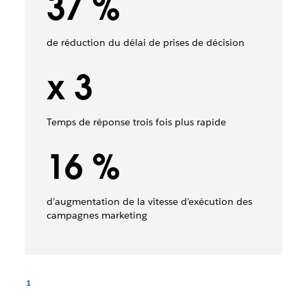
37 %
de réduction du délai de prises de décision
x 3
Temps de réponse trois fois plus rapide
16 %
d’augmentation de la vitesse d’exécution des
campagnes marketing