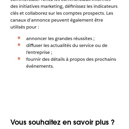
des initiatives marketing, définissez les indicateurs
clés et collaborez sur les comptes prospects. Les
canaux d’annonce peuvent également être
utilisés pour :
annoncer les grandes réussites ;
diffuser les actualités du service ou de
l’entreprise ;
fournir des détails à propos des prochains
événements.
Vous souhaitez en savoir plus ?