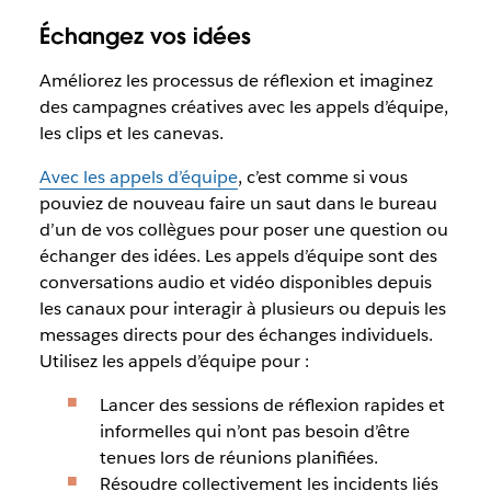
Échangez vos idées
Améliorez les processus de réflexion et imaginez
des campagnes créatives avec les appels d’équipe,
les clips et les canevas.
Avec les appels d’équipe
, c’est comme si vous
pouviez de nouveau faire un saut dans le bureau
d’un de vos collègues pour poser une question ou
échanger des idées.
Les appels d’équipe sont des
conversations audio et vidéo disponibles depuis
les canaux pour interagir à plusieurs ou depuis les
messages directs pour des échanges individuels.
Utilisez les appels d’équipe pour :
Lancer des sessions de réflexion rapides et
informelles qui n’ont pas besoin d’être
tenues lors de réunions planifiées.
Résoudre collectivement les incidents liés