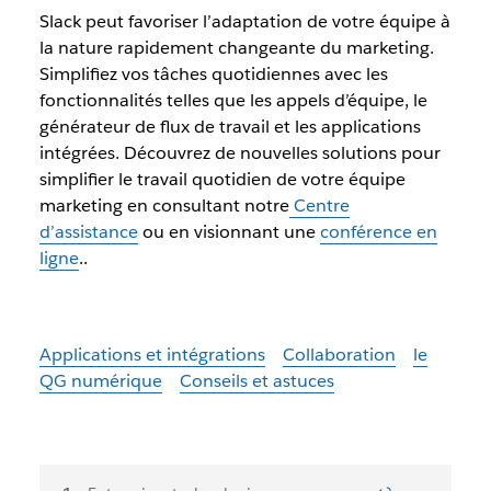
Slack peut favoriser l’adaptation de votre équipe à
la nature rapidement changeante du marketing.
Simplifiez vos tâches quotidiennes avec les
fonctionnalités telles que les appels d’équipe, le
générateur de flux de travail et les applications
intégrées. Découvrez de nouvelles solutions pour
simplifier le travail quotidien de votre équipe
marketing en consultant notre
Centre
d’assistance
ou en visionnant une
conférence en
ligne
.
.
Applications et intégrations
Collaboration
le
QG numérique
Conseils et astuces