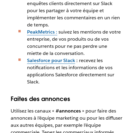
enquêtes clients directement sur Slack
pour les partager à votre équipe et
implémenter les commentaires en un rien
de temps.
PeakMetrics :
suivez les mentions de votre
entreprise, de vos produits ou de vos
concurrents pour ne pas perdre une
miette de la conversation.
Salesforce pour Slack
:
recevez les
notifications et les informations de vos
applications Salesforce directement sur
Slack.
Faites des annonces
Utilisez les canaux «
#annonces
» pour faire des
annonces à l’équipe marketing ou pour les diffuser
aux autres équipes, par exemple l’équipe
commerciale. Tenez les commerciaux informés