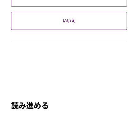
いいえ
読み進める