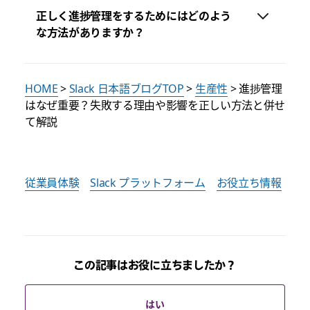
正しく進捗管理をするためにはどのよう
な方法がありますか？
HOME
>
Slack 日本語ブログTOP
>
生産性
> 進捗管理
はなぜ重要？失敗する理由や影響を正しい方法と併せ
て解説
従業員体験
Slack プラットフォーム
お役立ち情報
この記事はお役に立ちましたか？
はい