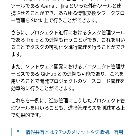
ツールである Asana 、 Jira といった外部ツールと連
携させることができ、あらゆる情報交換やワークフロ
ー管理を Slack 上で行うことができます。
さらに、プロジェクト進行におけるタスク管理ツール
である Trello との連携も行うことができ、これを用い
ることでタスクの可視化や進行管理を行うことができ
ます。
また、ソフトウェア開発におけるプロジェクト管理サ
ービスである GitHub との連携も可能であり、これを
用いることで開発プロジェクトのソースコード管理を
効率的に行うことができます。
これらを一例に、進捗管理にこうしたプロジェクト管
理ツールを用いることも、進捗管理ミスを削減する上
で効果的です。
情報共有とは？7つのメリットや失敗例、有用