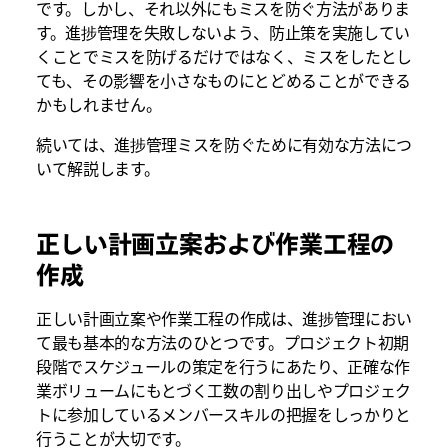
です。しかし、それ以外にもミスを防ぐ方法がありま
す。進捗管理を失敗しないよう、防止策を実施してい
くことでミスを防げるだけではなく、ミスをしたとし
ても、その影響を小さなものにとどめることができる
かもしれません。
続いては、進捗管理ミスを防ぐために有効な方法につ
いて解説します。
正しい計画立案および作業工程の
作成
正しい計画立案や作業工程の作成は、進捗管理におい
て最も基本的な方法のひとつです。プロジェクト初期
段階でスケジュールの策定を行うにあたり、正確な作
業ボリュームにもとづく工数の割り出しやプロジェク
トに参加しているメンバースキルの把握をしっかりと
行うことが大切です。