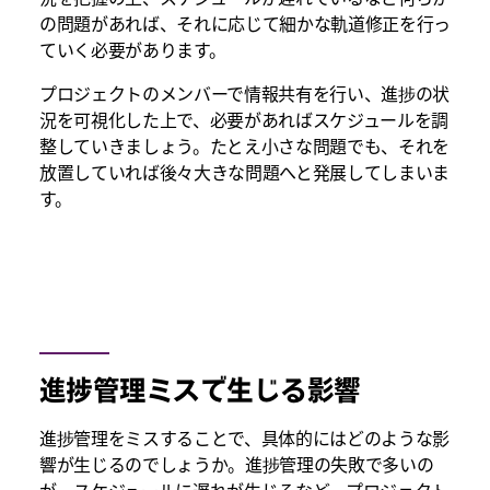
の問題があれば、それに応じて細かな軌道修正を行っ
ていく必要があります。
プロジェクトのメンバーで情報共有を行い、進捗の状
況を可視化した上で、必要があればスケジュールを調
整していきましょう。たとえ小さな問題でも、それを
放置していれば後々大きな問題へと発展してしまいま
す。
進捗管理ミスで生じる影響
進捗管理をミスすることで、具体的にはどのような影
響が生じるのでしょうか。進捗管理の失敗で多いの