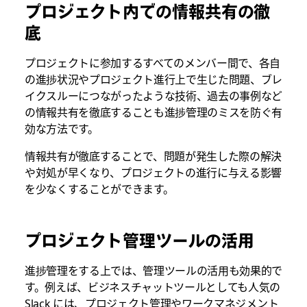
プロジェクト内での情報共有の徹
底
プロジェクトに参加するすべてのメンバー間で、各自
の進捗状況やプロジェクト進行上で生じた問題、ブレ
イクスルーにつながったような技術、過去の事例など
の情報共有を徹底することも進捗管理のミスを防ぐ有
効な方法です。
情報共有が徹底することで、問題が発生した際の解決
や対処が早くなり、プロジェクトの進行に与える影響
を少なくすることができます。
プロジェクト管理ツールの活用
進捗管理をする上では、管理ツールの活用も効果的で
す。例えば、ビジネスチャットツールとしても人気の
Slack には、プロジェクト管理やワークマネジメント