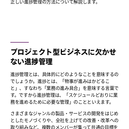
正しい進捗管理の方法について解説します。
プロジェクト型ビジネスに欠かせ
ない進捗管理
進捗管理とは、具体的にどのようなことを意味するの
でしょうか。進捗とは、「物事が進みはかどるこ
と」、すなわち「業務の進み具合」を意味する言葉で
す。ですから進捗管理は、「スケジュールどおりに業
務を進めるために必要な管理」のことといえます。
さまざまなジャンルの製品・サービスの開発をはじめ
としたモノづくりや、全社を上げての改善・改革への
取り組みなど、複数のメンバーが集って共通の目標を