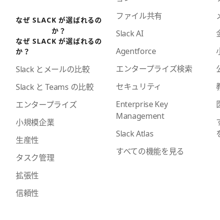
ファイル共有
なぜ SLACK が選ばれるの
か？
Slack AI
なぜ SLACK が選ばれるの
Agentforce
か？
エンタープライズ検索
Slack とメールの比較
セキュリティ
Slack と Teams の比較
Enterprise Key
エンタープライズ
Management
小規模企業
Slack Atlas
生産性
すべての機能を見る
タスク管理
拡張性
信頼性