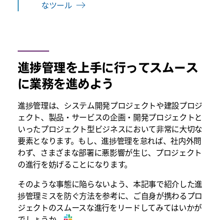
なツール
進捗管理を上手に行ってスムース
に業務を進めよう
進捗管理は、システム開発プロジェクトや建設プロジ
ェクト、製品・サービスの企画・開発プロジェクトと
いったプロジェクト型ビジネスにおいて非常に大切な
要素となります。もし、進捗管理を怠れば、社内外問
わず、さまざまな部署に悪影響が生じ、プロジェクト
の進行を妨げることになります。
そのような事態に陥らないよう、本記事で紹介した進
捗管理ミスを防ぐ方法を参考に、ご自身が携わるプロ
ジェクトのスムースな進行をリードしてみてはいかが
でしょうか。