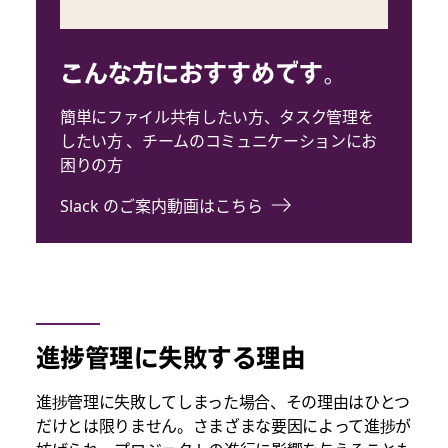
こんな方におすすめです。
簡単にファイル共有したい方、タスク管理を
したい方 、チームのコミュニケーションにお
困りの方
Slack のご案内動画はこちら
進捗管理に失敗する理由
進捗管理に失敗してしまった場合、その理由はひとつ
だけとは限りません。さまざまな要因によって進捗が