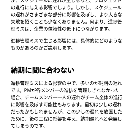
が、スケジュールに遅れが生じるなど、プロジェクト
の進行に与える影響でしょう。しかし、スケジュール
の遅れがさまざまな部分に影響を及ぼし、より大きな
失敗を招くことも少なくありません。何より、進捗管
理ミスは、企業の信頼性の低下につながります。
進捗管理ミスで生じる影響には、具体的にどのような
ものがあるのかご説明します。
納期に間に合わない
進捗管理ミスによる影響の中で、多いのが納期の遅れ
です。PMが各メンバーの進捗を管理しきれなかった
場合、チームメンバー一人の遅れがチーム全体の進行
に影響を及ぼす可能性もあります。最初は少しの遅れ
だったかもしれませんが、この少しの遅れを放置した
ために、後の工程に影響を与え、納期遅れへと発展し
てしまうのです。