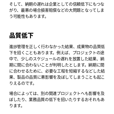
そして、納期の遅れは企業としての信頼低下にもつな
がり、最悪の場合損害賠償などの大問題となってしま
う可能性もあります。
品質低下
進捗管理を正しく行わなかった結果、成果物の品質低
下を招くこともあります。例えば、プロジェクトの途
中で、少しのスケジュールの遅れを放置した結果、納
期に間に合わないことが判明したとします。納期に間
に合わせるために、必要な工程を短縮するなどした結
果、製品の品質に悪影響を及ぼしてしまうことも起こ
りえるのです。
場合によっては、別の関連プロジェクトへも影響を及
ぼしたり、業務品質の低下を招いたりするおそれもあ
ります。