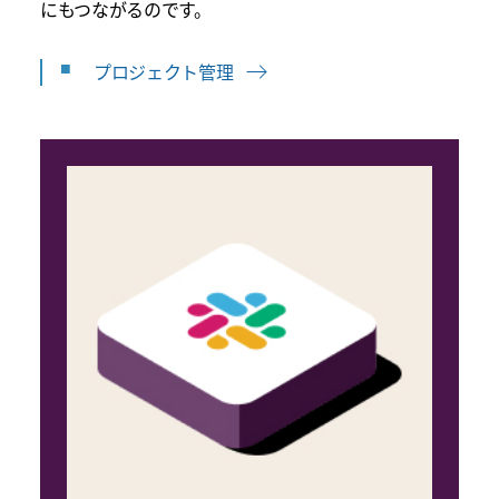
にもつながるのです。
プロジェクト管理