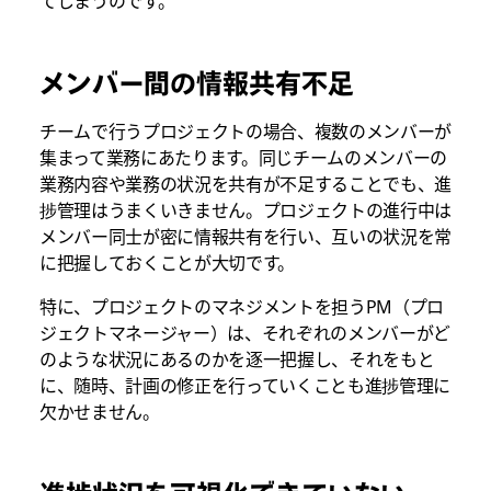
てしまうのです。
メンバー間の情報共有不足
チームで行うプロジェクトの場合、複数のメンバーが
集まって業務にあたります。同じチームのメンバーの
業務内容や業務の状況を共有が不足することでも、進
捗管理はうまくいきません。プロジェクトの進行中は
メンバー同士が密に情報共有を行い、互いの状況を常
に把握しておくことが大切です。
特に、プロジェクトのマネジメントを担うPM（プロ
ジェクトマネージャー）は、それぞれのメンバーがど
のような状況にあるのかを逐一把握し、それをもと
に、随時、計画の修正を行っていくことも進捗管理に
欠かせません。