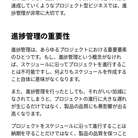
達成していくようなプロジェクト型ビジネスでは、進
捗管理が非常に大切です。
進捗管理の重要性
進捗管理は、あらゆるプロジェクトにおける重要要素
のひとつです。もし、進捗管理という概念がなけれ
ば、スケジュールに沿ってプロジェクトを進行するこ
とは不可能ですし、何よりもスケジュールを作成する
こと自体に意味がなくなります。
また、進捗管理を行ったとしても、それがいい加減に
なされてしまうと、プロジェクトの進行に大きな遅れ
が生じるだけではなく、製品の品質にも悪影響が出る
高くなります。
プロジェクトをスケジュールに沿って進行することは
納期を守ることだけではなく、製品の品質を保つこと