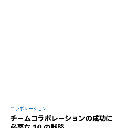
コラボレーション
チームコラボレーションの成功に
必要な 10 の戦略