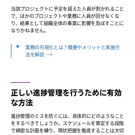
当該プロジェクトに予定を超えた人員が割かれること
で、ほかのプロジェクトや業務に人員が回せなくな
り、結果として組織全体の事業に影響を及ぼすことに
なりかねません。
業務の可視化とは？概要やメリットと実施方
法を解説
正しい進捗管理を行うために有効
な方法
進捗管理のミスを防ぐには、具体的にどのようなこと
をするべきでしょうか。スケジュールを策定する段階
で綿密な計画を練り、現状把握を徹底することは大切