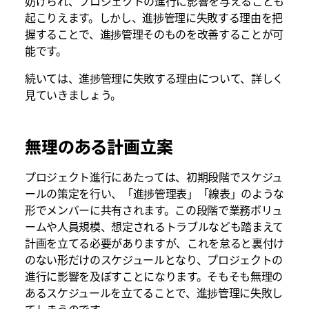
妨げられ、プロジェクトの進行に影響を与えることも
起こりえます。しかし、進捗管理に失敗する理由を把
握することで、進捗管理そのものを改善することが可
能です。
続いては、進捗管理に失敗する理由について、詳しく
見ていきましょう。
無理のある計画立案
プロジェクト進行にあたっては、初期段階でスケジュ
ールの策定を行い、「進捗管理表」「線表」のような
形でメンバーに共有されます。この段階で業務ボリュ
ームや人員規模、想定されるトラブルなども踏まえて
計画を立てる必要がありますが、これを怠ると裏付け
のない形だけのスケジュールとなり、プロジェクトの
進行に影響を及ぼすことになります。そもそも無理の
あるスケジュールを立てることで、進捗管理に失敗し