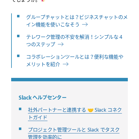
グループチャットとは？ビジネスチャットのメ
イン機能を使いこなそう
テレワーク管理の不安を解消！シンプルな 4
つのステップ
コラボレーションツールとは？便利な機能や
メリットを紹介
Slack ヘルプセンター
社外パートナーと連携する 🤝 Slack コネク
トガイド
プロジェクト管理ツールと Slack でタスク
管理を効率的に