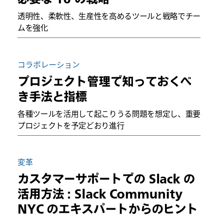
透明性、柔軟性、生産性を高めるツールと戦略でチー
ムを強化
コラボレーション
プロジェクト管理で知っておくべ
き手法と指標
各種ツールを活用して起こりうる問題を想定し、重要
プロジェクトを予定どおり進行
変革
カスタマーサポートでの Slack の
活用方法 : Slack Community
NYC のエキスパートからのヒント