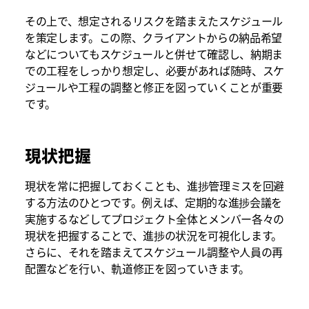
その上で、想定されるリスクを踏まえたスケジュール
を策定します。この際、クライアントからの納品希望
などについてもスケジュールと併せて確認し、納期ま
での工程をしっかり想定し、必要があれば随時、スケ
ジュールや工程の調整と修正を図っていくことが重要
です。
現状把握
現状を常に把握しておくことも、進捗管理ミスを回避
する方法のひとつです。例えば、定期的な進捗会議を
実施するなどしてプロジェクト全体とメンバー各々の
現状を把握することで、進捗の状況を可視化します。
さらに、それを踏まえてスケジュール調整や人員の再
配置などを行い、軌道修正を図っていきます。