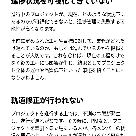
進捗状況を可視化できていない
進行中のプロジェクトが、現在、どのような状況下に
あるのかが可視化できないと、進捗管理に失敗する可
能性が高くなります。
事前に定められた工程や目標に対して、業務がどれだ
け遅れているのか、もしくは進んでいるのかを把握す
ることが大切です。これを怠れば、現在の工程だけで
なく後の工程にも影響が生じ、結果としてプロジェク
ト全体の遅れや品質低下といった事態を招くことにも
なりかねません。
軌道修正が行われない
プロジェクトを進行する上では、不測の事態が発生
し、進行が遅れがちです。その時に、PMなど、プロ
ジェクトを牽引する立場にいる人が、各メンバーの状
況を把握の上、スケジュールが遅れているなど何らか