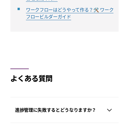
ワークフローはどうやって作る？🛠️ ワーク
フロービルダーガイド
よくある質問
進捗管理に失敗するとどうなりますか？