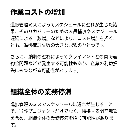
作業コストの増加
進捗管理ミスによってスケジュールに遅れが生じた結
果、そのリカバリーのための人員補填やスケジュール
遅延による工数増加などにより、コスト増加を招くこ
とも、進捗管理失敗の大きな影響のひとつです。
さらに、納期の遅れによってクライアントとの間で違
約金問題などが発生する可能性もあり、企業の利益損
失にもつながる可能性があります。
組織全体の業務停滞
進捗管理のミスでスケジュールに遅れが生じること
で、当該プロジェクトだけでなく、隣接する関連部署
を含め、組織全体の業務停滞を招く可能性がありま
す。