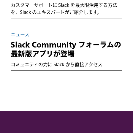
カスタマーサポートに Slack を最大限活用する方法
を、Slack のエキスパートがご紹介します。
ニュース
Slack Community フォーラムの
最新版アプリが登場
コミュニティの力に Slack から直接アクセス