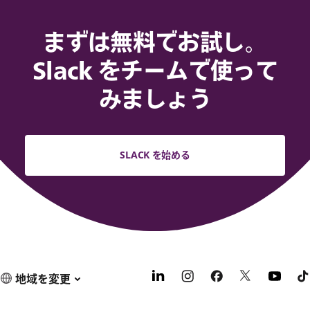
まずは無料でお試し。
Slack をチームで使って
みましょう
SLACK を始める
地域を変更