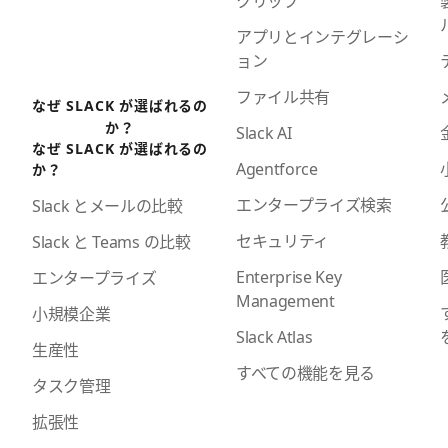
クリップ
アプリとインテグレーシ
ョン
ファイル共有
なぜ SLACK が選ばれるの
か？
Slack AI
なぜ SLACK が選ばれるの
Agentforce
か？
エンタープライズ検索
Slack とメールの比較
セキュリティ
Slack と Teams の比較
Enterprise Key
エンタープライズ
Management
小規模企業
Slack Atlas
生産性
すべての機能を見る
タスク管理
拡張性