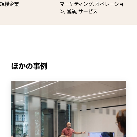
規模企業
マーケティング, オペレーショ
ン, 営業, サービス
ほかの事例