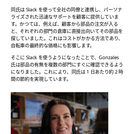
同氏は Slack を使って全社の同僚と連携し、パーソナ
ライズされた迅速なサポートを顧客に提供していま
す。かつては、例えば、顧客から部品の注文が入る
と、それぞれの部門の倉庫に直接出向いてその部品を
探していました。これはコストがかかる方法であり、
自転車の最終的な価格にも影響します。
そこに Slack を使うようになったことで、Gonzales
氏は部品の有無を複数の部門にすぐに確認できるよう
になりました。これにより、同氏は 1 日あたり約 2 時
間の節約を実現しています。