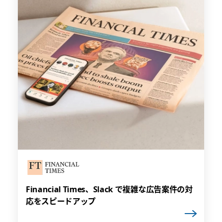
Financial Times、Slack で複雑な広告案件の対
応をスピードアップ