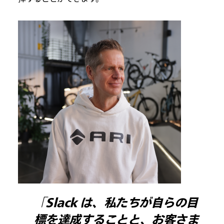
「Slack は、私たちが自らの目
標を達成することと、お客さま