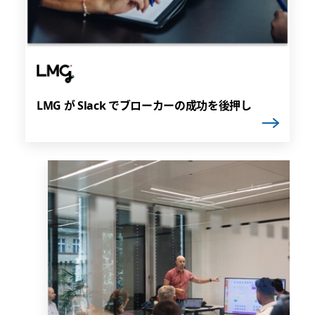
LMG が Slack でブローカーの成功を後押し