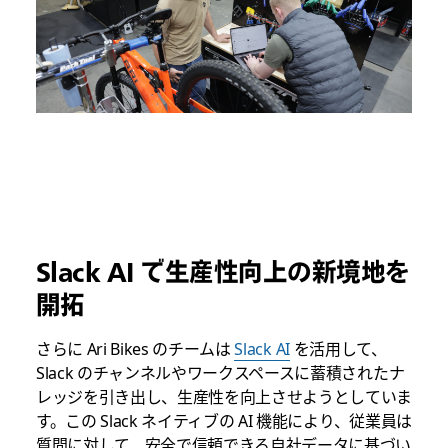
Slack AI で生産性向上の新境地を
開拓
さらに Ari Bikes のチームは
Slack AI
を活用して、
Slack のチャンネルやワークスペースに蓄積されたナ
レッジを引き出し、生産性を向上させようとしていま
す。この Slack ネイティブの AI 機能により、従業員は
質問に対して、安全で信頼できる自社データに基づい