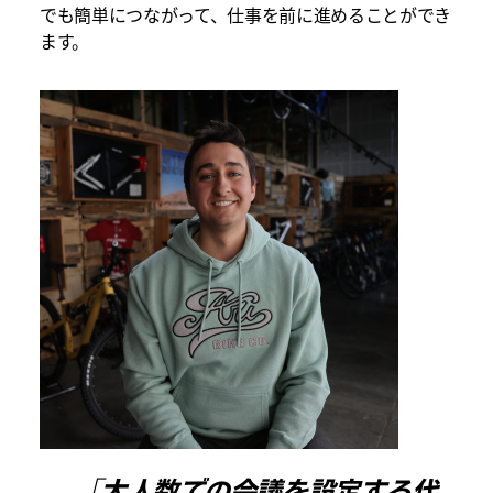
でも簡単につながって、仕事を前に進めることができ
ます。
「大人数での会議を設定する代