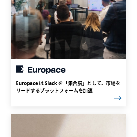
Europace は Slack を「集合脳」として、市場を
リードするプラットフォームを加速