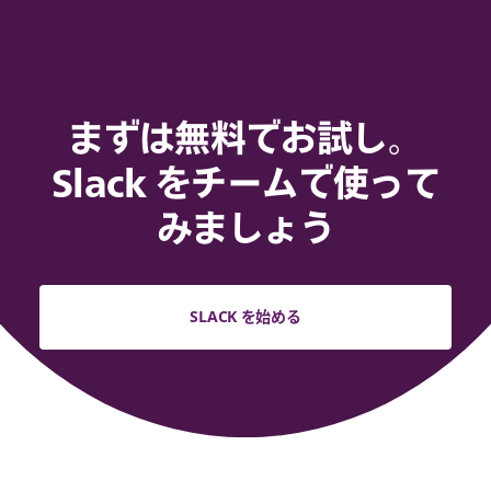
まずは無料でお試し。
Slack をチームで使って
みましょう
SLACK を始める