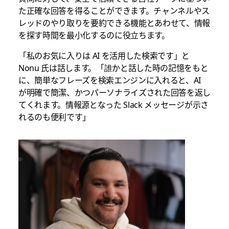
た正確な回答を得ることができます。チャンネルやス
レッドのやり取りを要約できる機能とあわせて、情報
を探す時間を最小化するのに役立ちます。
「私のお気に入りは AI を活用した検索です」と
Nonu 氏は話します。「誰かと話した時の記憶をもと
に、簡単なフレーズを検索エンジンに入れると、AI
が明確で簡潔、かつパーソナライズされた回答を返し
てくれます。情報源となった Slack メッセージが示さ
れるのも便利です」