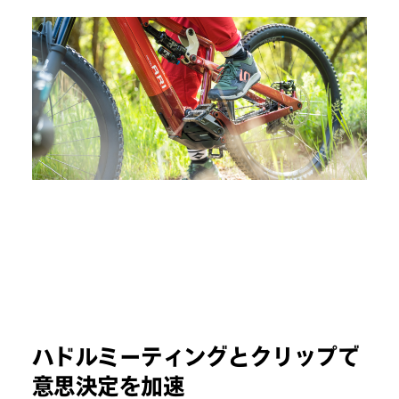
ハドルミーティングとクリップで
意思決定を加速