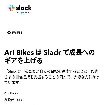
Ari Bikes は Slack で成長への
ギアを上げる
「Slack は、私たちが自らの目標を達成することと、お客
さまの目標達成を支援することの両方で、大きな力になっ
ています」
Ari Bikes
創設者・CEO