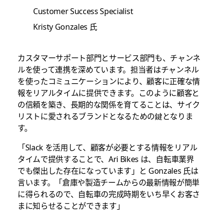
Customer Success Specialist
Kristy Gonzales 氏
カスタマーサポート部門とサービス部門も、チャンネ
ルを使って連携を深めています。担当者は
チャンネル
を使ったコミュニケーションにより、顧客に正確な情
報をリアルタイムに提供できます。このように顧客と
の信頼を築き、長期的な関係を育てることは、サイク
リストに愛されるブランドとなるための鍵となりま
す。
「Slack を活用して、顧客が必要とする情報をリアル
タイムで提供することで、Ari Bikes は、自転車業界
でも傑出した存在になっています」と Gonzales 氏は
言います。「倉庫や製造チームからの最新情報が簡単
に得られるので、自転車の完成時期をいち早くお客さ
まに知らせることができます」