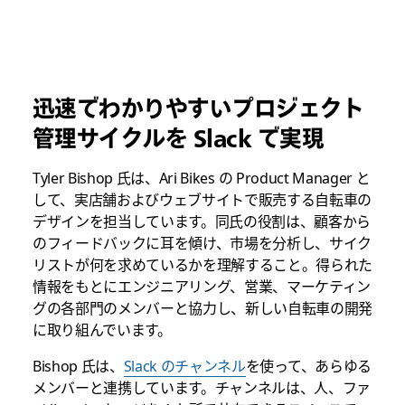
迅速でわかりやすいプロジェクト
管理サイクルを Slack で実現
Tyler Bishop
氏は、Ari Bikes の Product Manager と
して、実店舗およびウェブサイトで販売する自転車の
デザインを担当しています。同氏の役割は、顧客から
のフィードバックに耳を傾け、市場を分析し、サイク
リストが何を求めているかを理解すること。得られた
情報をもとにエンジニアリング、営業、マーケティン
グの各部門のメンバーと協力し、新しい自転車の開発
に取り組んでいます。
Bishop 氏は、
Slack のチャンネル
を使って、あらゆる
メンバーと連携しています。チャンネルは、人、ファ