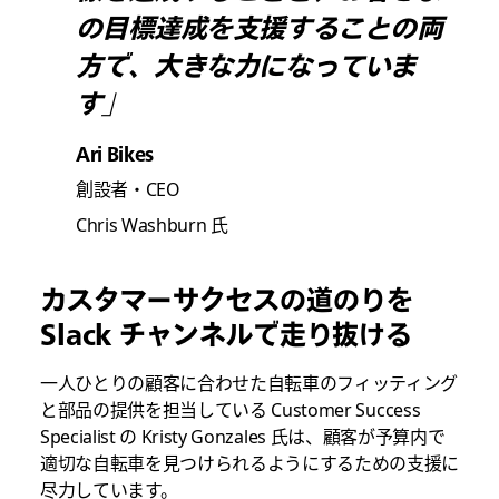
の目標達成を支援することの両
方で、大きな力になっていま
す」
Ari Bikes
創設者・CEO
Chris Washburn 氏
カスタマーサクセスの道のりを
Slack チャンネルで走り抜ける
一人ひとりの顧客に合わせた自転車のフィッティング
と部品の提供を担当している Customer Success
Specialist の Kristy Gonzales 氏は、顧客が予算内で
適切な自転車を見つけられるようにするための支援に
尽力しています。