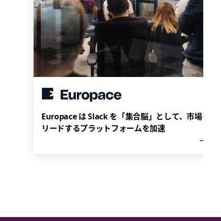
Europace は Slack を「集合脳」として、市場を
リードするプラットフォームを加速