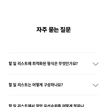
자주 묻는 질문
할 일 리스트에 최적화된 형식은 무엇인가요?
할 일 리스트는 어떻게 구성하나요?
할 일 리스트에서 작업 우선순위를 어떻게 정하나