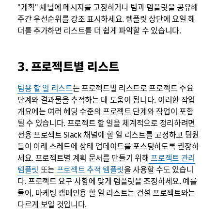
"계획" 채널에 메시지를 고정하거나 팀과 템플릿을 공유해
주간 우선순위를 강조 표시하세요. 템플릿 상단에 요일 헤
더를 추가하면 리스트를 더 쉽게 파악할 수 있습니다.
3. 프로젝트별 리스트
팀용 할 일 리스트
는 프로젝트별 리스트로 프로젝트 주요
단계와 결과물을 추적하는 데 도움이 됩니다. 이러한 작업
개요에는 여러 헤딩 수준의 프로젝트 단계와 작업이 포함
될 수 있습니다. 프로젝트 할 일을 체계적으로 정리하려면
전용 프로젝트 Slack 채널에 할 일 리스트를 고정하고 팀원
들이 아래 스레드에 상태 업데이트를 포스팅하도록 권장하
세요. 프로젝트별 계획 문서를 만들기 위해
프로젝트 관리
템플릿
또는
프로젝트 추적 템플릿
을 사용할 수도 있습니
다. 프로젝트 요구 사항에 맞게 템플릿을 조정하세요. 예를
들어, 마케팅 캠페인용 할 일 리스트는 건설 프로젝트와는
다르게 보일 것입니다.