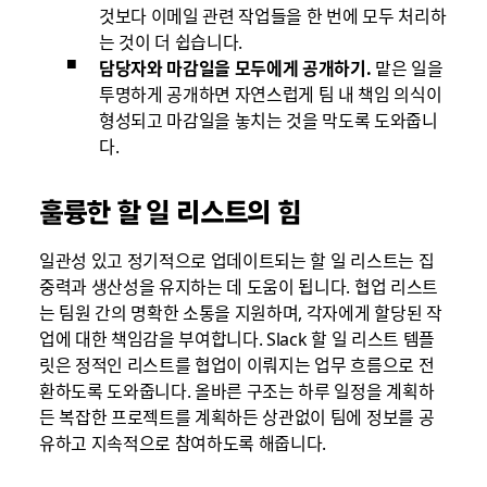
것보다 이메일 관련 작업들을 한 번에 모두 처리하
는 것이 더 쉽습니다.
담당자와 마감일을 모두에게 공개하기.
맡은 일을
투명하게 공개하면 자연스럽게 팀 내 책임 의식이
형성되고 마감일을 놓치는 것을 막도록 도와줍니
다.
훌륭한 할 일 리스트의 힘
일관성 있고 정기적으로 업데이트되는 할 일 리스트는 집
중력과 생산성을 유지하는 데 도움이 됩니다. 협업 리스트
는 팀원 간의 명확한 소통을 지원하며, 각자에게 할당된 작
업에 대한 책임감을 부여합니다. Slack 할 일 리스트 템플
릿은 정적인 리스트를 협업이 이뤄지는 업무 흐름으로 전
환하도록 도와줍니다. 올바른 구조는 하루 일정을 계획하
든 복잡한 프로젝트를 계획하든 상관없이 팀에 정보를 공
유하고 지속적으로 참여하도록 해줍니다.