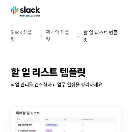
Slack 템플
획개의 템플
할 일 리스트 템플
릿
릿
릿
할 일 리스트 템플릿
작업 관리를 간소화하고 업무 일정을 정리하세요.