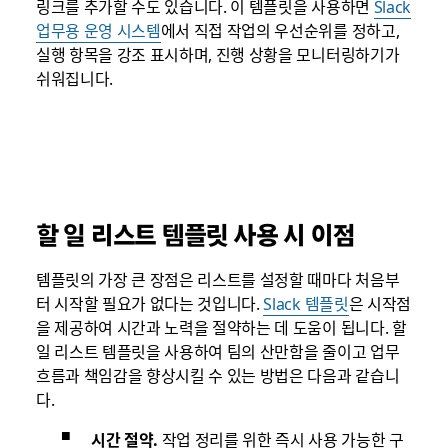
링크를 추가할 수도 있습니다. 이 템플릿을 사용하면
Slack
업무용 운영 시스템
에서 직접 작업의 우선순위를 정하고,
실행 항목을 강조 표시하며, 진행 상황을 모니터링하기가
쉬워집니다.
할 일 리스트 템플릿 사용 시 이점
템플릿의 가장 큰 장점은 리스트를 설정할 때마다 처음부
터 시작할 필요가 없다는 것입니다.
Slack 템플릿
은 시작점
을 제공하여 시간과 노력을 절약하는 데 도움이 됩니다. 할
일 리스트 템플릿을 사용하여 팀의 산만함을 줄이고 업무
흐름과 책임감을 향상시킬 수 있는 방법은 다음과 같습니
다.
시간 절약.
작업 정리를 위한 즉시 사용 가능한 구