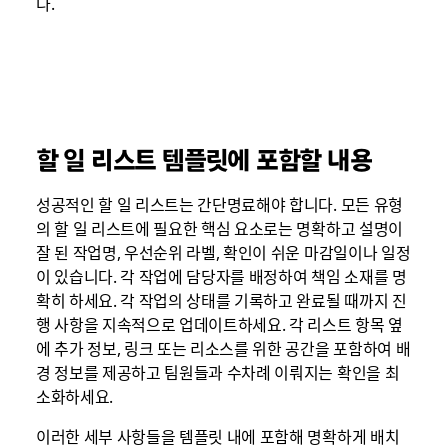
다.
할 일 리스트 템플릿에 포함할 내용
성공적인 할 일 리스트는 간단명료해야 합니다. 모든 유형
의 할 일 리스트에 필요한 핵심 요소로는 명확하고 설명이
잘 된 작업명, 우선순위 라벨, 확인이 쉬운 마감일이나 일정
이 있습니다. 각 작업에 담당자를 배정하여 책임 소재를 명
확히 하세요. 각 작업의 상태를 기록하고 완료될 때까지 진
행 사항을 지속적으로 업데이트하세요. 각 리스트 항목 옆
에 추가 정보, 링크 또는 리소스를 위한 공간을 포함하여 배
경 정보를 제공하고 팀원들과 수차례 이뤄지는 확인을 최
소화하세요.
이러한 세부 사항들을 템플릿 내에 포함해 명확하게 배치