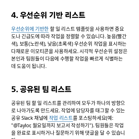
4. 우선순위 기반 리스트
우선순위에 기반한
할 일 리스트 템플릿을 사용하면 중요
도나 긴급도에 따라 작업을 정렬할 수 있습니다. 높음(빨간
색), 보통(노란색), 낮음(초록색) 우선순위 작업을 표시하는
다채로운 이모티콘을 사용하세요. 시각적 우선순위 설정은
본인과 팀원들이 다음에 수행할 작업을 빠르게 식별하는
데 도움이 됩니다.
5. 공유된 팀 리스트
공유된 팀 할 일 리스트를 관리하여 모두가 하나의 방향으
로 나아가도록 만드세요. 작업에 담당자를 태그할 수 있는
공유 Slack 채널에
작업 리스트
를 포스팅하세요(예:
"@Taylor, 월요일까지 보고서 작성하기"). 팀원들은 작업
을 완료로 표시하거나 질문하기 위해 댓글을 달 수 있습니