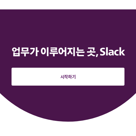
업무가 이루어지는 곳, Slack
시작하기