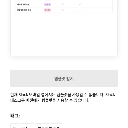
템플릿 받기
현재 Slack 모바일 앱에서는 템플릿을 사용할 수 없습니다. Slack
데스크톱 버전에서 템플릿을 사용할 수 있습니다.
태그: