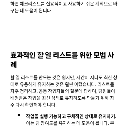
하면 체크리스트를 실용적이고 사용하기 쉬운 계획으로 바
꾸는 데 도움이 됩니다.
효과적인 할 일 리스트를 위한 모범 사
례
할 일 리스트를 만드는 것은 쉽지만, 시간이 지나도 최신 상
태로 유용하게 유지하는 것은 훨씬 어렵습니다. 리스트를
자주 정리하고, 공동 작업자들의 질문에 답하며, 팀원들이
배정받은 작업을 최신 상태로 유지하도록 만들기 위해 자
주 다시 확인해야 합니다.
작업을 실행 가능하고 구체적인 상태로 유지하기.
이는 팀 참여도를 유지하는 데 도움이 됩니다. 무