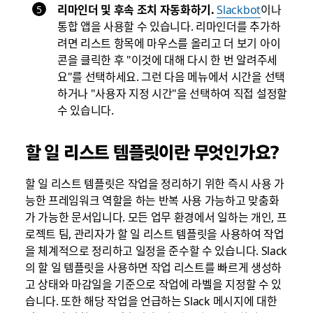
리마인더 및 후속 조치 자동화하기.
Slackbot
이나
통합 앱을 사용할 수 있습니다. 리마인더를 추가하
려면 리스트 항목에 마우스를 올리고 더 보기 아이
콘을 클릭한 후 "이것에 대해 다시 한 번 알려주세
요"를 선택하세요. 그런 다음 메뉴에서 시간을 선택
하거나 "사용자 지정 시간"을 선택하여 직접 설정할
수 있습니다.
할 일 리스트 템플릿이란 무엇인가요?
할 일 리스트 템플릿은 작업을 정리하기 위한 즉시 사용 가
능한 프레임워크 역할을 하는 반복 사용 가능하고 맞춤화
가 가능한 문서입니다. 모든 업무 환경에서 일하는 개인, 프
로젝트 팀, 관리자가 할 일 리스트 템플릿을 사용하여 작업
을 체계적으로 정리하고 일정을 준수할 수 있습니다. Slack
의 할 일 템플릿을 사용하면 작업 리스트를 빠르게 생성하
고 상태와 마감일을 기준으로 작업에 라벨을 지정할 수 있
습니다. 또한 해당 작업을 언급하는 Slack 메시지에 대한