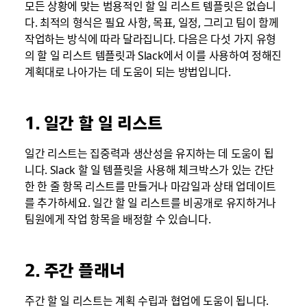
모든 상황에 맞는 범용적인 할 일 리스트 템플릿은 없습니
다. 최적의 형식은 필요 사항, 목표, 일정, 그리고 팀이 함께
작업하는 방식에 따라 달라집니다. 다음은 다섯 가지 유형
의 할 일 리스트 템플릿과 Slack에서 이를 사용하여 정해진
계획대로 나아가는 데 도움이 되는 방법입니다.
1. 일간 할 일 리스트
일간 리스트는 집중력과 생산성을 유지하는 데 도움이 됩
니다. Slack 할 일 템플릿을 사용해 체크박스가 있는 간단
한 한 줄 항목 리스트를 만들거나 마감일과 상태 업데이트
를 추가하세요. 일간 할 일 리스트를 비공개로 유지하거나
팀원에게 작업 항목을 배정할 수 있습니다.
2. 주간 플래너
주간 할 일 리스트는 계획 수립과 협업에 도움이 됩니다.