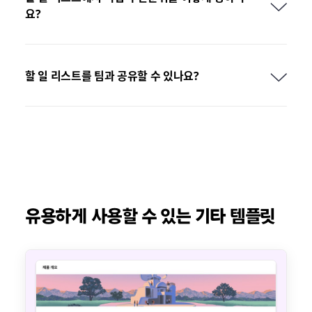
요?
할 일 리스트를 팀과 공유할 수 있나요?
유용하게 사용할 수 있는 기타 템플릿