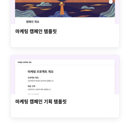
마케팅 캠페인 템플릿
마케팅 캠페인 기획 템플릿