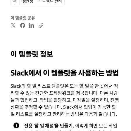
획
생산성
프로젝트 관리
이 템플릿 공유
이 템플릿 정보
Slack에서 이 템플릿을 사용하는 방법
Slack의 할 일 리스트 템플릿은 모든 할 일을 한 곳에서 정
리할 수 있는 간단한 프레임워크를 제공합니다. 다른 사람
들과 협업하고, 작업을 할당하고, 마감일을 설정하며, 진행
상황을 추적할 수 있습니다. Slack에서 협업이 가능한 할
일 리스트를 설정하고 관리하는 방법은 다음과 같습니다.
전용 ‘할 일 채널’을 만들기.
이렇게 하면 모든 작업