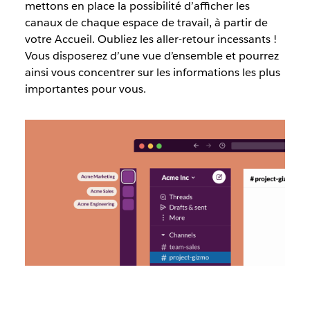
mettons en place la possibilité d’afficher les
canaux de chaque espace de travail, à partir de
votre Accueil. Oubliez les aller-retour incessants !
Vous disposerez d’une vue d’ensemble et pourrez
ainsi vous concentrer sur les informations les plus
importantes pour vous.