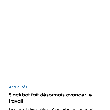
Actualités
Slackbot fait désormais avancer le
travail
La plupart des outils d’IA ont été conçus pour