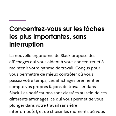
Concentrez-vous sur les tâches
les plus importantes, sans
interruption
La nouvelle ergonomie de Slack propose des
affichages qui vous aident à vous concentrer et à
maintenir votre rythme de travail. Conçus pour
vous permettre de mieux contrôler où vous
passez votre temps, ces affichages prennent en
compte vos propres façons de travailler dans
Slack. Les notifications sont classées au sein de ces
différents affichages, ce qui vous permet de vous
plonger dans votre travail sans être
interrompu(e), et de choisir les moments où vous