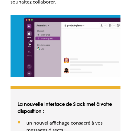
souhaitez collaborer.
La nouvelle interface de Slack met à votre
disposition :
un nouvel affichage consacré à vos
messages directs ;