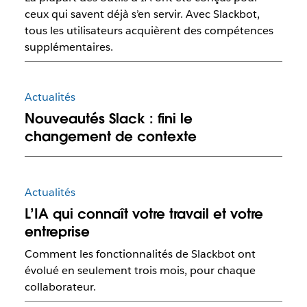
ceux qui savent déjà s’en servir. Avec Slackbot,
tous les utilisateurs acquièrent des compétences
supplémentaires.
Actualités
Nouveautés Slack : fini le
changement de contexte
Actualités
L’IA qui connaît votre travail et votre
entreprise
Comment les fonctionnalités de Slackbot ont
évolué en seulement trois mois, pour chaque
collaborateur.