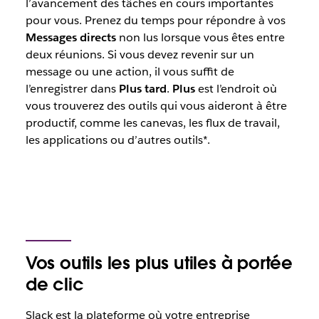
l’avancement des tâches en cours importantes
pour vous. Prenez du temps pour répondre à vos
Messages directs
non lus lorsque vous êtes entre
deux réunions. Si vous devez revenir sur un
message ou une action, il vous suffit de
l’enregistrer dans
Plus tard
.
Plus
est l’endroit où
vous trouverez des outils qui vous aideront à être
productif, comme les canevas, les flux de travail,
les applications ou d’autres outils*.
Vos outils les plus utiles à portée
de clic
Slack est la plateforme où votre entreprise