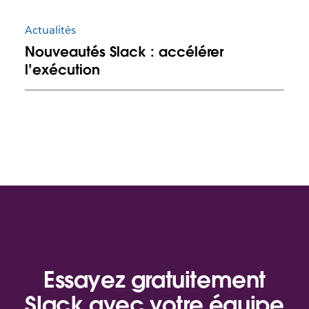
Actualités
Nouveautés Slack : accélérer
l’exécution
Essayez gratuitement
Slack avec votre équipe