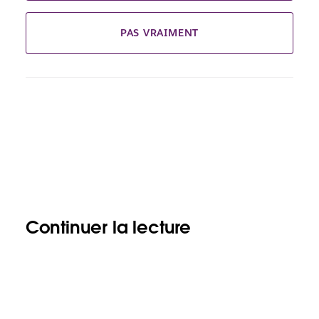
PAS VRAIMENT
Continuer la lecture