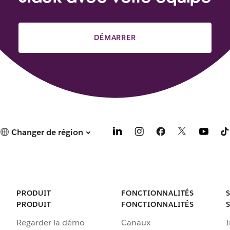
DÉMARRER
Changer de région
PRODUIT
FONCTIONNALITÉS
PRODUIT
FONCTIONNALITÉS
Regarder la démo
Canaux
I