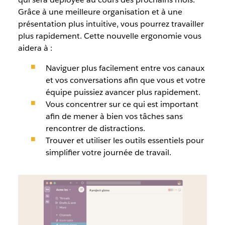
Grâce à une meilleure organisation et à une
présentation plus intuitive, vous pourrez travailler
plus rapidement. Cette nouvelle ergonomie vous
aidera à :
Naviguer plus facilement entre vos canaux
et vos conversations afin que vous et votre
équipe puissiez avancer plus rapidement.
Vous concentrer sur ce qui est important
afin de mener à bien vos tâches sans
rencontrer de distractions.
Trouver et utiliser les outils essentiels pour
simplifier votre journée de travail.