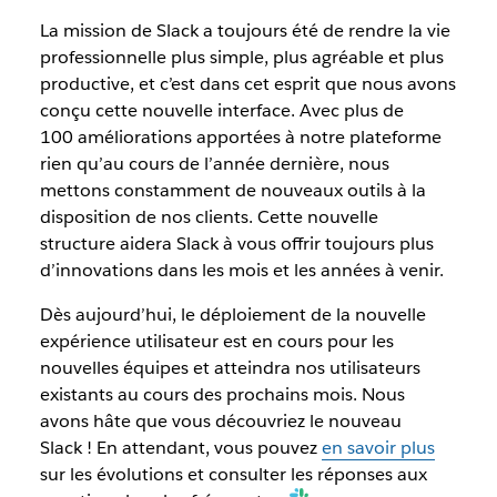
La mission de Slack a toujours été de rendre la vie
professionnelle plus simple, plus agréable et plus
productive, et c’est dans cet esprit que nous avons
conçu cette nouvelle interface.
Avec plus de
100 améliorations apportées à notre plateforme
rien qu’au cours de l’année dernière, nous
mettons constamment de nouveaux outils à la
disposition de nos clients. Cette nouvelle
structure aidera Slack à vous offrir toujours plus
d’innovations dans les mois et les années à venir.
Dès aujourd’hui, le déploiement de la nouvelle
expérience utilisateur est en cours pour les
nouvelles équipes et atteindra nos utilisateurs
existants au cours des prochains mois. Nous
avons hâte que vous découvriez le nouveau
Slack ! En attendant, vous pouvez
en savoir plus
sur les évolutions et consulter les réponses aux