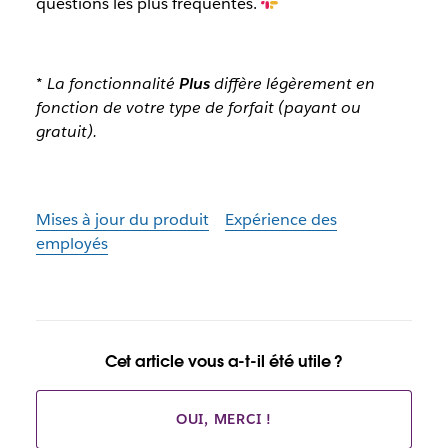
questions les plus fréquentes.
*
La fonctionnalité
Plus
diffère légèrement en
fonction de votre type de forfait (payant ou
gratuit).
Mises à jour du produit
Expérience des
employés
Cet article vous a-t-il été utile ?
OUI, MERCI !