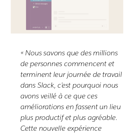
« Nous savons que des millions
de personnes commencent et
terminent leur journée de travail
dans Slack, c’est pourquoi nous
avons veillé à ce que ces
améliorations en fassent un lieu
plus productif et plus agréable.
Cette nouvelle expérience