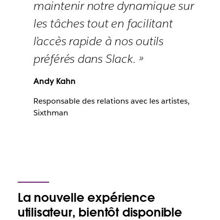
maintenir notre dynamique sur
les tâches tout en facilitant
l’accès rapide à nos outils
préférés dans Slack. »
Andy Kahn
Responsable des relations avec les artistes,
Sixthman
La nouvelle expérience
utilisateur, bientôt disponible