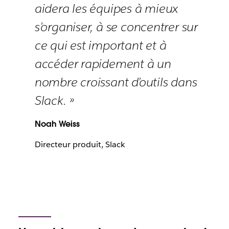
aidera les équipes à mieux
s’organiser, à se concentrer sur
ce qui est important et à
accéder rapidement à un
nombre croissant d’outils dans
Slack. »
Noah Weiss
Directeur produit, Slack