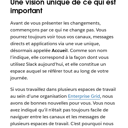
Une vision unique de ce qui est
important
Avant de vous présenter les changements,
commençons par ce qui ne change pas. Vous
pourrez toujours voir tous vos canaux, messages
directs et applications via une vue unique,
désormais appelée
Accueil
. Comme son nom
l’indique, elle correspond à la façon dont vous
utilisez Slack aujourd’hui, et elle constitue un
espace auquel se référer tout au long de votre
journée.
Si vous travaillez dans plusieurs espaces de travail
au sein d’une organisation
Enterprise Grid
, nous
avons de bonnes nouvelles pour vous. Vous nous
avez indiqué qu’il n’était pas toujours facile de
naviguer entre les canaux et les messages de
plusieurs espaces de travail. C’est pourquoi nous