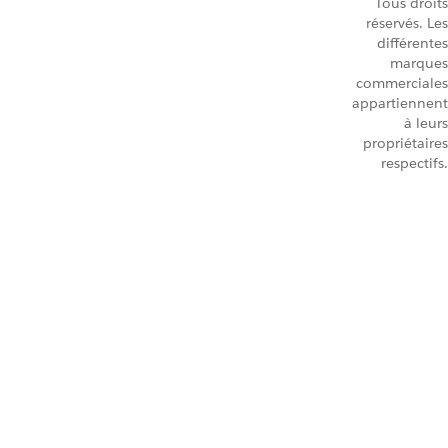
Tous droits
réservés. Les
différentes
marques
commerciales
appartiennent
à leurs
propriétaires
respectifs.