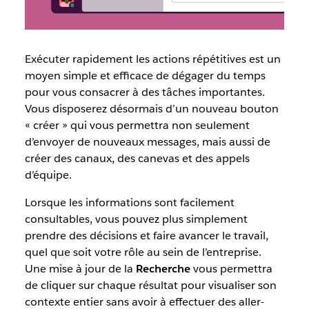
Exécuter rapidement les actions répétitives est un
moyen simple et efficace de dégager du temps
pour vous consacrer à des tâches importantes.
Vous disposerez désormais d’un nouveau bouton
« créer » qui vous permettra non seulement
d’envoyer de nouveaux messages, mais aussi de
créer des canaux, des canevas et des appels
d’équipe.
Lorsque les informations sont facilement
consultables, vous pouvez plus simplement
prendre des décisions et faire avancer le travail,
quel que soit votre rôle au sein de l’entreprise.
Une mise à jour de la
Recherche
vous permettra
de cliquer sur chaque résultat pour visualiser son
contexte entier sans avoir à effectuer des aller-