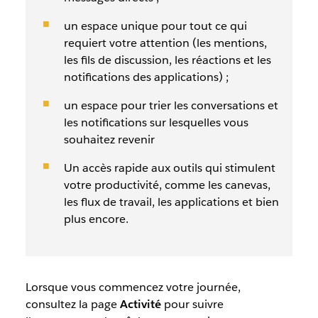
un espace unique pour tout ce qui
requiert votre attention (les mentions,
les fils de discussion, les réactions et les
notifications des applications) ;
un espace pour trier les conversations et
les notifications sur lesquelles vous
souhaitez revenir
Un accès rapide aux outils qui stimulent
votre productivité, comme les canevas,
les flux de travail, les applications et bien
plus encore.
Lorsque vous commencez votre journée,
consultez la page
Activité
pour suivre