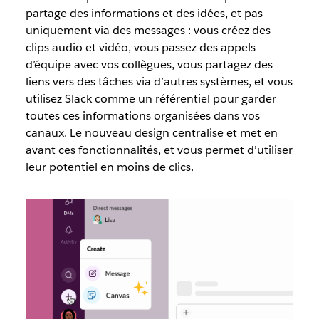
partage des informations et des idées, et pas
uniquement via des messages : vous créez des
clips audio et vidéo, vous passez des appels
d’équipe avec vos collègues, vous partagez des
liens vers des tâches via d’autres systèmes, et vous
utilisez Slack comme un référentiel pour garder
toutes ces informations organisées dans vos
canaux. Le nouveau design centralise et met en
avant ces fonctionnalités, et vous permet d’utiliser
leur potentiel en moins de clics.