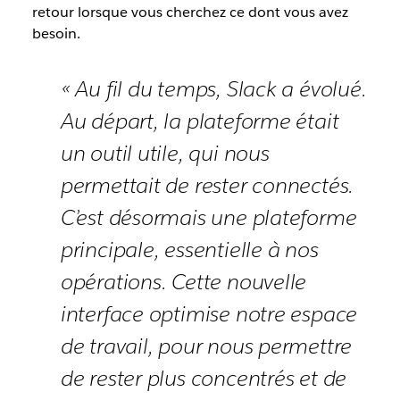
retour lorsque vous cherchez ce dont vous avez
besoin.
« Au fil du temps, Slack a évolué.
Au départ, la plateforme était
un outil utile, qui nous
permettait de rester connectés.
C’est désormais une plateforme
principale, essentielle à nos
opérations. Cette nouvelle
interface optimise notre espace
de travail, pour nous permettre
de rester plus concentrés et de