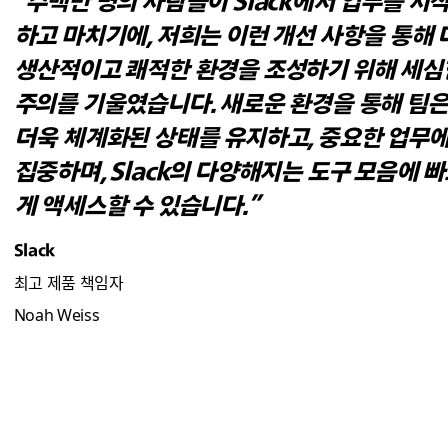
“수백만 명의 사람들이 Slack에서 업무를 시
하고 마치기에, 저희는 이런 개선 사항을 통해 
생산적이고 쾌적한 환경을 조성하기 위해 세심
주의를 기울였습니다. 새로운 환경을 통해 팀
더욱 체계화된 상태를 유지하고, 중요한 업무
집중하며, Slack의 다양해지는 도구 모음에 
게 액세스할 수 있습니다.”
Slack
최고 제품 책임자
Noah Weiss