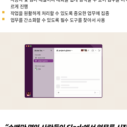
르게 진행
작업을 원활하게 처리할 수 있도록 중요한 업무에 집중
업무를 간소화할 수 있도록 필수 도구를 찾아서 사용