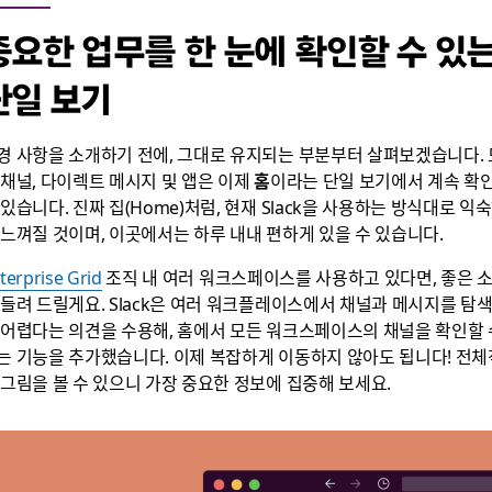
중요한 업무를 한 눈에 확인할 수 있
단일 보기
경 사항을 소개하기 전에, 그대로 유지되는 부분부터 살펴보겠습니다. 
 채널, 다이렉트 메시지 및 앱은 이제
홈
이라는 단일 보기에서 계속 확
 있습니다. 진짜 집(Home)처럼, 현재 Slack을 사용하는 방식대로 익
 느껴질 것이며, 이곳에서는 하루 내내 편하게 있을 수 있습니다.
terprise Grid
조직 내 여러 워크스페이스를 사용하고 있다면, 좋은 
 들려 드릴게요. Slack은 여러 워크플레이스에서 채널과 메시지를 탐
 어렵다는 의견을 수용해, 홈에서 모든 워크스페이스의 채널을 확인할 
는 기능을 추가했습니다. 이제 복잡하게 이동하지 않아도 됩니다! 전체
 그림을 볼 수 있으니 가장 중요한 정보에 집중해 보세요.