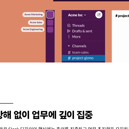
방해 없이 업무에 깊이 집중
로운 Slack 디자인의 핵심에는 주의를 집중하고 업무 추진력을 유지하