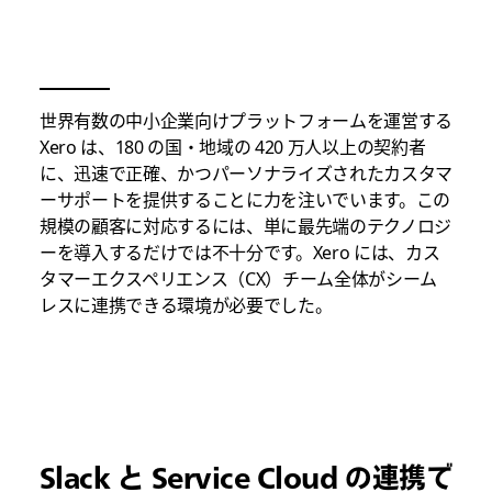
世界有数の中小企業向けプラットフォームを運営する
Xero は、180 の国・地域の 420 万人以上の契約者
に、迅速で正確、かつパーソナライズされたカスタマ
ーサポートを提供することに力を注いでいます。この
規模の顧客に対応するには、単に最先端のテクノロジ
ーを導入するだけでは不十分です。Xero には、カス
タマーエクスペリエンス（CX）チーム全体がシーム
レスに連携できる環境が必要でした。
Slack と Service Cloud の連携で