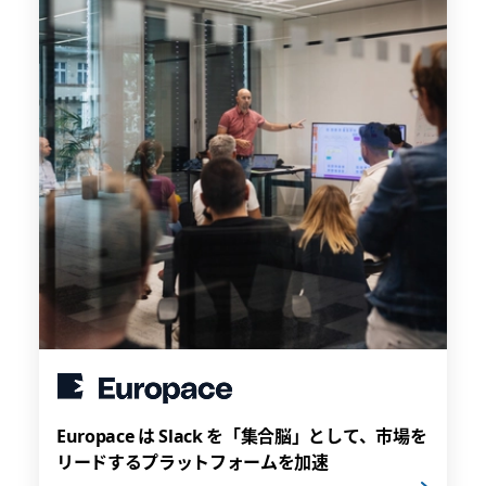
Europace は Slack を「集合脳」として、市場を
リードするプラットフォームを加速