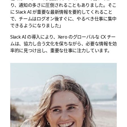
り、通知の多さに圧倒されることもありました。そこ
に Slack AI が重要な最新情報を要約してくれること
で、チームはログオン後すぐに、やるべき仕事に集中
できるようになりました」
Slack AI の導入により、Xero のグローバルな CX チー
ムは、協力し合う文化を保ちながら、必要な情報を効
率的に見つけ出し、重要な仕事に注力しています。