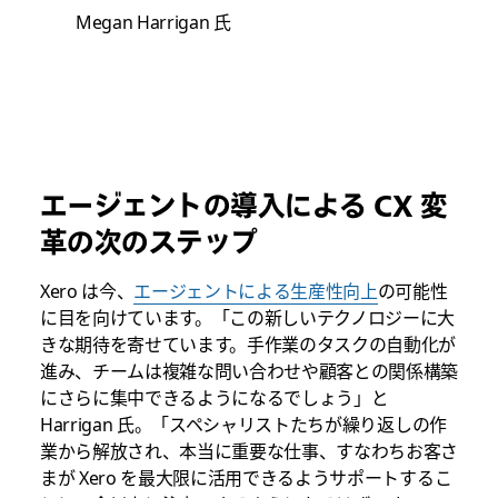
Megan Harrigan 氏
エージェントの導入による CX 変
革の次のステップ
Xero は今、
エージェントによる生産性向上
の可能性
に目を向けています。「この新しいテクノロジーに大
きな期待を寄せています。手作業のタスクの自動化が
進み、チームは複雑な問い合わせや顧客との関係構築
にさらに集中できるようになるでしょう」と
Harrigan 氏。「スペシャリストたちが繰り返しの作
業から解放され、本当に重要な仕事、すなわちお客さ
まが Xero を最大限に活用できるようサポートするこ