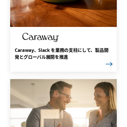
Caraway、Slack を業務の支柱にして、製品開
発とグローバル展開を推進