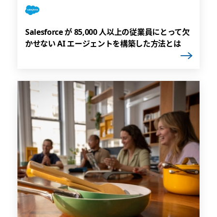
Salesforce が 85,000 人以上の従業員にとって欠
かせない AI エージェントを構築した方法とは