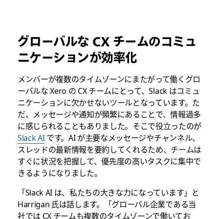
グローバルな CX チームのコミュ
ニケーションが効率化
メンバーが複数のタイムゾーンにまたがって働くグロ
ーバルな Xero の CX チームにとって、Slack はコミュ
ニケーションに欠かせないツールとなっています。た
だ、メッセージや通知が頻繁にあることで、情報過多
に感じられることもありました。そこで役立ったのが
Slack AI
です。AI が主要なメッセージやチャンネル、
スレッドの最新情報を要約してくれるため、チームは
すぐに状況を把握して、優先度の高いタスクに集中で
きるようになりました。
「Slack AI は、私たちの大きな力になっています」と
Harrigan 氏は話します。「グローバル企業である当
社では CX チームも複数のタイムゾーンで働いてお