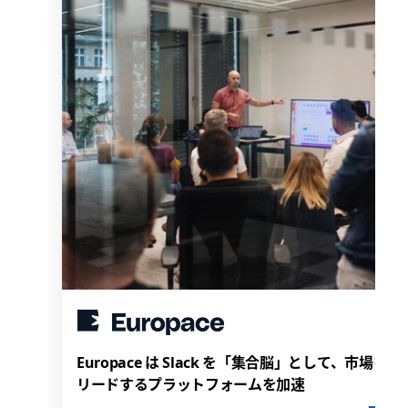
Europace は Slack を「集合脳」として、市場を
リードするプラットフォームを加速