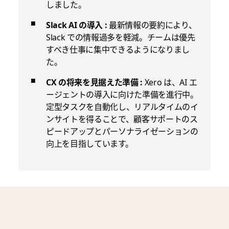
しました。
Slack AI の導入 :
最新情報の要約により、
Slack での情報過多を軽減。チームは優先
すべき仕事に集中できるようになりまし
た。
CX の将来を見据えた準備 :
Xero は、AI エ
ージェントの導入に向けた準備を進行中。
定型タスクを自動化し、リアルタイムのイ
ンサイトを得ることで、顧客サポートのス
ピードアップとパーソナライゼーションの
向上を目指しています。