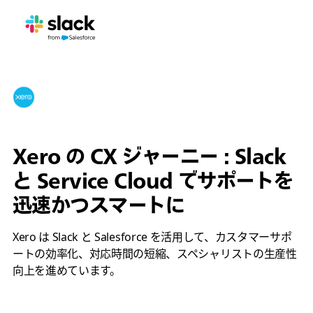
Xero の CX ジャーニー : Slack
と Service Cloud でサポートを
迅速かつスマートに
Xero は Slack と Salesforce を活用して、カスタマーサポ
ートの効率化、対応時間の短縮、スペシャリストの生産性
向上を進めています。