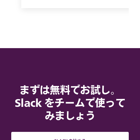
まずは無料でお試し。
Slack をチームで使って
みましょう