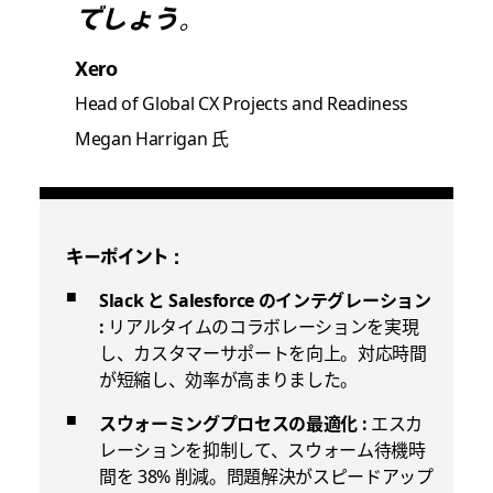
でしょう。
Xero
Head of Global CX Projects and Readiness
Megan Harrigan 氏
キーポイント :
Slack と Salesforce のインテグレーション
:
リアルタイムのコラボレーションを実現
し、カスタマーサポートを向上。対応時間
が短縮し、効率が高まりました。
スウォーミングプロセスの最適化 :
エスカ
レーションを抑制して、スウォーム待機時
間を 38% 削減。問題解決がスピードアップ