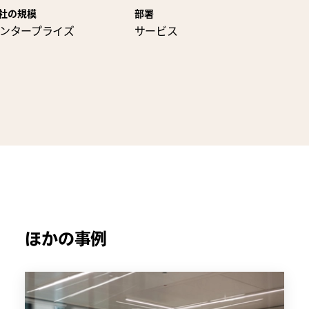
社の規模
部署
ンタープライズ
サービス
ほかの事例