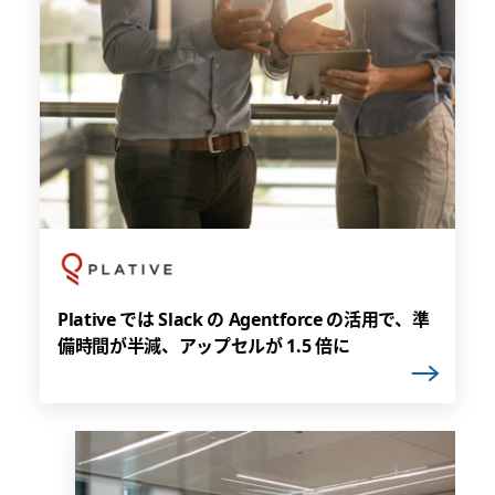
Plative では Slack の Agentforce の活用で、準
備時間が半減、アップセルが 1.5 倍に