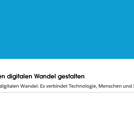
en digitalen Wandel gestalten
im digitalen Wandel. Es verbindet Technologie, Menschen und