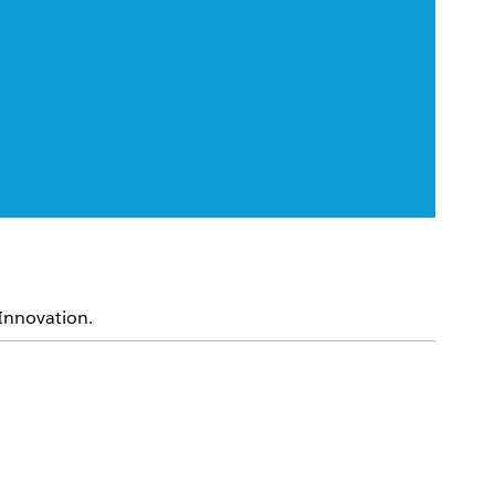
 Innovation.