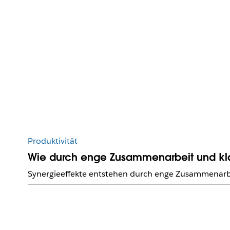
Produktivität
Wie durch enge Zusammenarbeit und kla
Synergieeffekte entstehen durch enge Zusammenarb