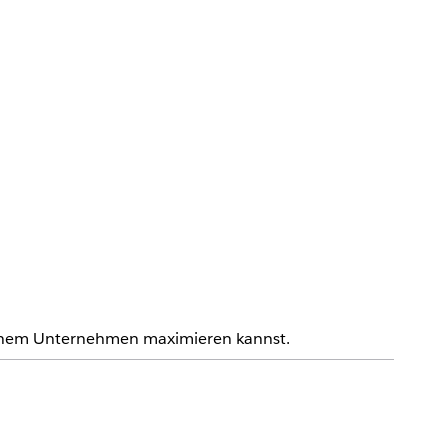
einem Unternehmen maximieren kannst.