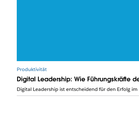
Produktivität
Digital Leadership: Wie Führungskräfte d
Digital Leadership ist entscheidend für den Erfolg 