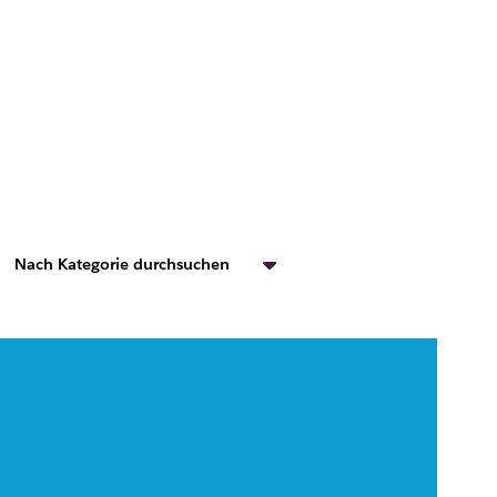
Nach Kategorie durchsuchen