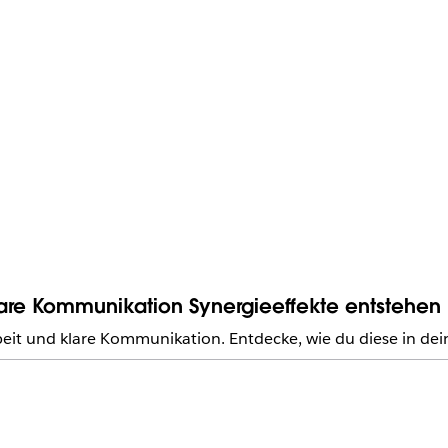
re Kommunikation Synergieeffekte entstehen
eit und klare Kommunikation. Entdecke, wie du diese in d