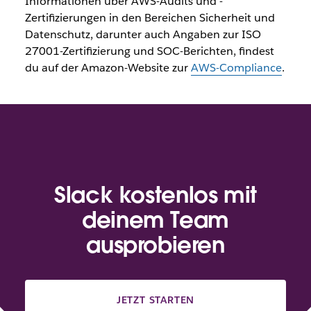
Informationen über AWS-Audits und -
Zertifizierungen in den Bereichen Sicherheit und
Datenschutz, darunter auch Angaben zur ISO
27001-Zertifizierung und SOC-Berichten, findest
du auf der Amazon-Website zur
AWS-Compliance
.
Slack kostenlos mit
deinem Team
ausprobieren
JETZT STARTEN