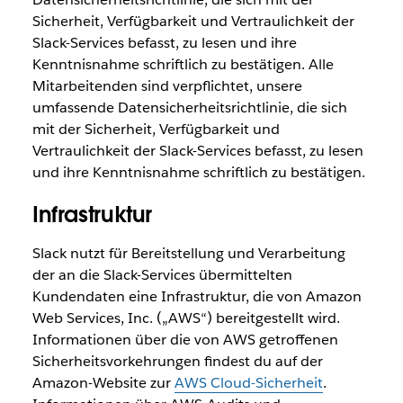
Sicherheit, Verfügbarkeit und Vertraulichkeit der
Slack-Services befasst, zu lesen und ihre
Kenntnisnahme schriftlich zu bestätigen. Alle
Mitarbeitenden sind verpflichtet, unsere
umfassende Datensicherheitsrichtlinie, die sich
mit der Sicherheit, Verfügbarkeit und
Vertraulichkeit der Slack-Services befasst, zu lesen
und ihre Kenntnisnahme schriftlich zu bestätigen.
Infrastruktur
Slack nutzt für Bereitstellung und Verarbeitung
der an die Slack-Services übermittelten
Kundendaten eine Infrastruktur, die von Amazon
Web Services, Inc. („AWS“) bereitgestellt wird.
Informationen über die von AWS getroffenen
Sicherheitsvorkehrungen findest du auf der
Amazon-Website zur
AWS Cloud-Sicherheit
.