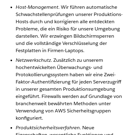
Host-Management.
Wir führen automatische
Schwachstellenprüfungen unserer Produktions-
Hosts durch und korrigieren alle entdeckten
Probleme, die ein Risiko für unsere Umgebung
darstellen. Wir erzwingen Bildschirmsperren
und die vollständige Verschlüsselung der
Festplatten in Firmen-Laptops.
Netzwerkschutz.
Zusätzlich zu unserem
hochentwickelten Überwachungs- und
Protokollierungssystem haben wir eine Zwei-
Faktor-Authentifizierung für jeden Serverzugriff
in unserer gesamten Produktionsumgebung
eingeführt. Firewalls werden auf Grundlage von
branchenweit bewährten Methoden unter
Verwendung von AWS Sicherheitsgruppen
konfiguriert.
Produktsicherheitsverfahren.
Neue
Eigenschaften, wesentliche Funktionen und