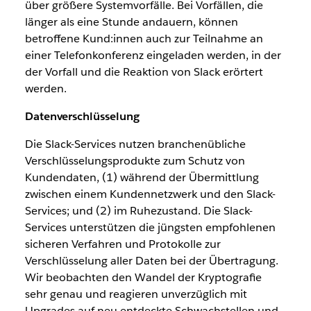
über größere Systemvorfälle. Bei Vorfällen, die
länger als eine Stunde andauern, können
betroffene Kund:innen auch zur Teilnahme an
einer Telefonkonferenz eingeladen werden, in der
der Vorfall und die Reaktion von Slack erörtert
werden.
Datenverschlüsselung
Die Slack-Services nutzen branchenübliche
Verschlüsselungsprodukte zum Schutz von
Kundendaten, (1) während der Übermittlung
zwischen einem Kundennetzwerk und den Slack-
Services; und (2) im Ruhezustand. Die Slack-
Services unterstützen die jüngsten empfohlenen
sicheren Verfahren und Protokolle zur
Verschlüsselung aller Daten bei der Übertragung.
Wir beobachten den Wandel der Kryptografie
sehr genau und reagieren unverzüglich mit
Upgrades auf neu entdeckte Schwachstellen und