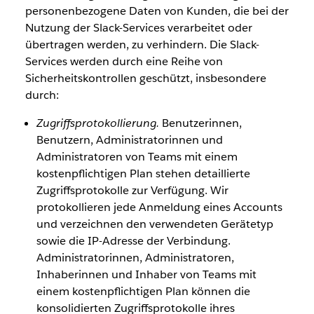
personenbezogene Daten von Kunden, die bei der
Nutzung der Slack-Services verarbeitet oder
übertragen werden, zu verhindern. Die Slack-
Services werden durch eine Reihe von
Sicherheitskontrollen geschützt, insbesondere
durch:
Zugriffsprotokollierung.
Benutzerinnen,
Benutzern, Administratorinnen und
Administratoren von Teams mit einem
kostenpflichtigen Plan stehen detaillierte
Zugriffsprotokolle zur Verfügung. Wir
protokollieren jede Anmeldung eines Accounts
und verzeichnen den verwendeten Gerätetyp
sowie die IP-Adresse der Verbindung.
Administratorinnen, Administratoren,
Inhaberinnen und Inhaber von Teams mit
einem kostenpflichtigen Plan können die
konsolidierten Zugriffsprotokolle ihres