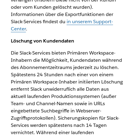
oder vom Kunden gelöscht wurden).
Informationen über die Exportfunktionen der
Slack-Services findest du
in unserem Support-
Center
.
Löschung von Kundendaten
Die Slack-Services bieten Primären Workspace-
Inhabern die Möglichkeit, Kundendaten während
des Abonnementzeitraums jederzeit zu löschen.
Spätestens 24 Stunden nach einer von einem
Primären Workspace-Inhaber initiierten Löschung
entfernt Slack unwiderruflich alle Daten aus
aktuell laufenden Produktionssystemen (außer
Team- und Channel-Namen sowie in URLs
eingebettete Suchbegriffe in Webserver-
Zugriffsprotokollen). Sicherungskopien für Slack-
Services werden spätestens nach 14 Tagen
vernichtet. Während einer laufenden