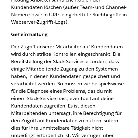
Kundendaten löschen (außer Team- und Channel-
Namen sowie in URLs eingebettete Suchbegriffe in
Webserver-Zugriffs-Logs).
Geheimhaltung
Der Zugriff unserer Mitarbeiter auf Kundendaten
wird durch strikte Kontrollen eingeschränkt. Die
Bereitstellung der Slack-Services erfordert, dass
einige Mitarbeitende Zugang zu den Systemen
haben, in denen Kundendaten gespeichert und
verarbeitet werden. So müssen wir beispielsweise
für die Diagnose eines Problems, das du mit
einem Slack-Service hast, eventuell auf deine
Kundendaten zugreifen. Es ist diesen
Mitarbeitenden untersagt, ihre Berechtigung für
den Zugriff auf Kundendaten zu nutzen, sofern
dies für ihre unmittelbare Tätigkeit nicht
unbedingt erforderlich ist. Wir verfügen über