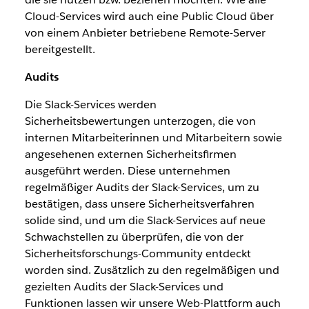
Cloud-Services wird auch eine Public Cloud über
von einem Anbieter betriebene Remote-Server
bereitgestellt.
Audits
Die Slack-Services werden
Sicherheitsbewertungen unterzogen, die von
internen Mitarbeiterinnen und Mitarbeitern sowie
angesehenen externen Sicherheitsfirmen
ausgeführt werden. Diese unternehmen
regelmäßiger Audits der Slack-Services, um zu
bestätigen, dass unsere Sicherheitsverfahren
solide sind, und um die Slack-Services auf neue
Schwachstellen zu überprüfen, die von der
Sicherheitsforschungs-Community entdeckt
worden sind. Zusätzlich zu den regelmäßigen und
gezielten Audits der Slack-Services und
Funktionen lassen wir unsere Web-Plattform auch