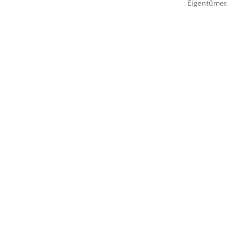
Eigentümer.