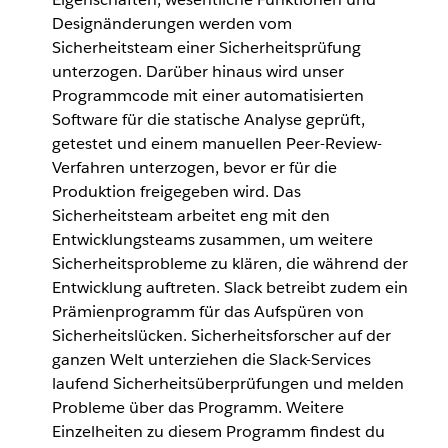
Designänderungen werden vom
Sicherheitsteam einer Sicherheitsprüfung
unterzogen. Darüber hinaus wird unser
Programmcode mit einer automatisierten
Software für die statische Analyse geprüft,
getestet und einem manuellen Peer-Review-
Verfahren unterzogen, bevor er für die
Produktion freigegeben wird. Das
Sicherheitsteam arbeitet eng mit den
Entwicklungsteams zusammen, um weitere
Sicherheitsprobleme zu klären, die während der
Entwicklung auftreten. Slack betreibt zudem ein
Prämienprogramm für das Aufspüren von
Sicherheitslücken. Sicherheitsforscher auf der
ganzen Welt unterziehen die Slack-Services
laufend Sicherheitsüberprüfungen und melden
Probleme über das Programm. Weitere
Einzelheiten zu diesem Programm findest du