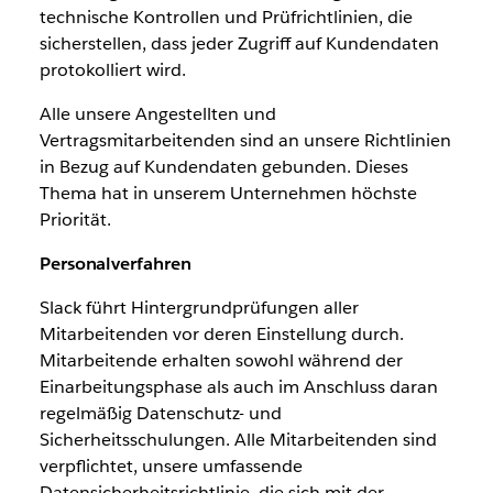
technische Kontrollen und Prüfrichtlinien, die
sicherstellen, dass jeder Zugriff auf Kundendaten
protokolliert wird.
Alle unsere Angestellten und
Vertragsmitarbeitenden sind an unsere Richtlinien
in Bezug auf Kundendaten gebunden. Dieses
Thema hat in unserem Unternehmen höchste
Priorität.
Personalverfahren
Slack führt Hintergrundprüfungen aller
Mitarbeitenden vor deren Einstellung durch.
Mitarbeitende erhalten sowohl während der
Einarbeitungsphase als auch im Anschluss daran
regelmäßig Datenschutz- und
Sicherheitsschulungen. Alle Mitarbeitenden sind
verpflichtet, unsere umfassende
Datensicherheitsrichtlinie, die sich mit der