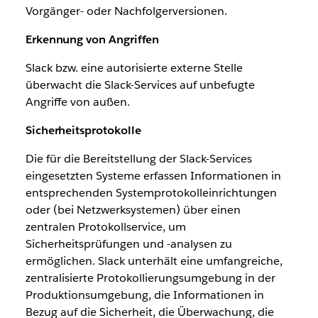
Vorgänger- oder Nachfolgerversionen.
Erkennung von Angriffen
Slack bzw. eine autorisierte externe Stelle
überwacht die Slack-Services auf unbefugte
Angriffe von außen.
Sicherheitsprotokolle
Die für die Bereitstellung der Slack-Services
eingesetzten Systeme erfassen Informationen in
entsprechenden Systemprotokolleinrichtungen
oder (bei Netzwerksystemen) über einen
zentralen Protokollservice, um
Sicherheitsprüfungen und -analysen zu
ermöglichen. Slack unterhält eine umfangreiche,
zentralisierte Protokollierungsumgebung in der
Produktionsumgebung, die Informationen in
Bezug auf die Sicherheit, die Überwachung, die