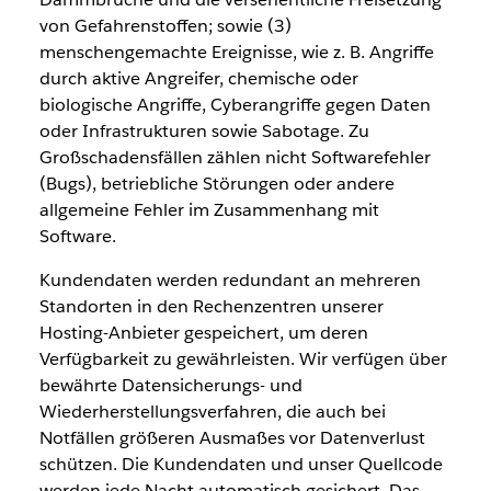
von Gefahrenstoffen; sowie (3)
menschengemachte Ereignisse, wie z. B. Angriffe
durch aktive Angreifer, chemische oder
biologische Angriffe, Cyberangriffe gegen Daten
oder Infrastrukturen sowie Sabotage. Zu
Großschadensfällen zählen nicht Softwarefehler
(Bugs), betriebliche Störungen oder andere
allgemeine Fehler im Zusammenhang mit
Software.
Kundendaten werden redundant an mehreren
Standorten in den Rechenzentren unserer
Hosting-Anbieter gespeichert, um deren
Verfügbarkeit zu gewährleisten. Wir verfügen über
bewährte Datensicherungs- und
Wiederherstellungsverfahren, die auch bei
Notfällen größeren Ausmaßes vor Datenverlust
schützen. Die Kundendaten und unser Quellcode
werden jede Nacht automatisch gesichert. Das