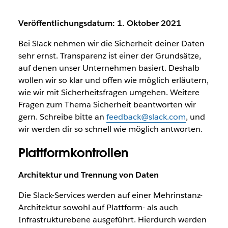
Veröffentlichungsdatum: 1. Oktober 2021
Bei Slack nehmen wir die Sicherheit deiner Daten
sehr ernst. Transparenz ist einer der Grundsätze,
auf denen unser Unternehmen basiert. Deshalb
wollen wir so klar und offen wie möglich erläutern,
wie wir mit Sicherheitsfragen umgehen. Weitere
Fragen zum Thema Sicherheit beantworten wir
gern. Schreibe bitte an
feedback@slack.com
, und
wir werden dir so schnell wie möglich antworten.
Plattformkontrollen
Architektur und Trennung von Daten
Die Slack-Services werden auf einer Mehrinstanz-
Architektur sowohl auf Plattform- als auch
Infrastrukturebene ausgeführt. Hierdurch werden