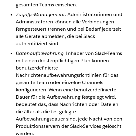
gesamten Teams einsehen.
Zugriffs-Management.
Administratorinnen und
Administratoren können alle Verbindungen
ferngesteuert trennen und bei Bedarf jederzeit
alle Geräte abmelden, die bei Slack
authentifiziert sind.
Datenaufbewahrung.
Inhaber von Slack-Teams
mit einem kostenpflichtigen Plan können
benutzerdefinierte
Nachrichtenaufbewahrungsrichtlinien für das
gesamte Team oder einzelne Channels
konfigurieren. Wenn eine benutzerdefinierte
Dauer für die Aufbewahrung festgelegt wird,
bedeutet das, dass Nachrichten oder Dateien,
die älter als die festgelegte
Aufbewahrungsdauer sind, jede Nacht von den
Produktionsservern der Slack-Services gelöscht
werden.