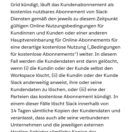
Grid kündigt, läuft das Kundenabonnement als
kostenlos nutzbares Abonnement von Slack-
Diensten gemäß den jeweils zu diesem Zeitpunkt
gültigen Online-Nutzungsbedingungen für
Kundinnen und Kunden oder einer anderen
Hauptvereinbarung für Online-Abonnements für
eine derartige kostenlose Nutzung („Bedingungen
für kostenlose Abonnements“) weiter. In diesem
Fall werden die Kundendaten erst dann gelöscht,
wenn (i) die Kundin oder der Kunde selbst den
Workspace löscht, (ii) die Kundin oder der Kunde
Slack anderweitig anweist, ihre oder seine
Kundendaten zu löschen, oder (iii) eine der
Parteien das kostenlose Abonnement kündigt. In
einem dieser Fälle löscht Slack innerhalb von
14 Tagen sämtliche Kopien der Kundendaten und
veranlasst, dass auch alle seine verbundenen
Unternehmen und die jeweiligen externen
Hosting-Anbieter sämtliche Kopien der