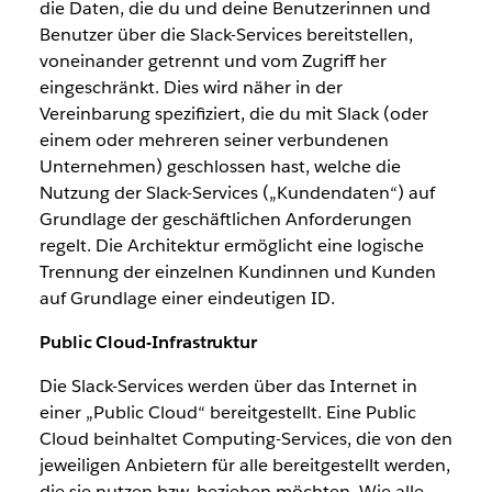
die Daten, die du und deine Benutzerinnen und
Benutzer über die Slack-Services bereitstellen,
voneinander getrennt und vom Zugriff her
eingeschränkt. Dies wird näher in der
Vereinbarung spezifiziert, die du mit Slack (oder
einem oder mehreren seiner verbundenen
Unternehmen) geschlossen hast, welche die
Nutzung der Slack-Services („Kundendaten“) auf
Grundlage der geschäftlichen Anforderungen
regelt. Die Architektur ermöglicht eine logische
Trennung der einzelnen Kundinnen und Kunden
auf Grundlage einer eindeutigen ID.
Public Cloud-Infrastruktur
Die Slack-Services werden über das Internet in
einer „Public Cloud“ bereitgestellt. Eine Public
Cloud beinhaltet Computing-Services, die von den
jeweiligen Anbietern für alle bereitgestellt werden,
die sie nutzen bzw. beziehen möchten. Wie alle