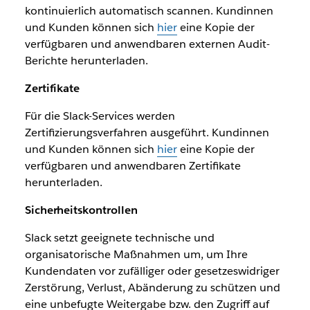
kontinuierlich automatisch scannen. Kundinnen
und Kunden können sich
hier
eine Kopie der
verfügbaren und anwendbaren externen Audit-
Berichte herunterladen.
Zertifikate
Für die Slack-Services werden
Zertifizierungsverfahren ausgeführt. Kundinnen
und Kunden können sich
hier
eine Kopie der
verfügbaren und anwendbaren Zertifikate
herunterladen.
Sicherheitskontrollen
Slack setzt geeignete technische und
organisatorische Maßnahmen um, um Ihre
Kundendaten vor zufälliger oder gesetzeswidriger
Zerstörung, Verlust, Abänderung zu schützen und
eine unbefugte Weitergabe bzw. den Zugriff auf