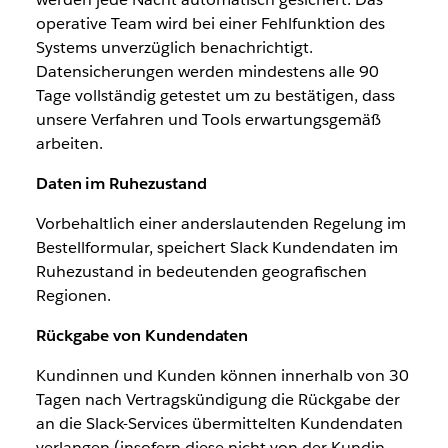
operative Team wird bei einer Fehlfunktion des
Systems unverzüglich benachrichtigt.
Datensicherungen werden mindestens alle 90
Tage vollständig getestet um zu bestätigen, dass
unsere Verfahren und Tools erwartungsgemäß
arbeiten.
Daten im Ruhezustand
Vorbehaltlich einer anderslautenden Regelung im
Bestellformular, speichert Slack Kundendaten im
Ruhezustand in bedeutenden geografischen
Regionen.
Rückgabe von Kundendaten
Kundinnen und Kunden können innerhalb von 30
Tagen nach Vertragskündigung die Rückgabe der
an die Slack-Services übermittelten Kundendaten
verlangen (insofern diese nicht von der Kundin