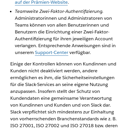
auf der Prämien-Website
.
Teamweite Zwei-Faktor-Authentifizierung.
Administratorinnen und Administratoren von
Teams können von allen Benutzerinnen und
Benutzern die Einrichtung einer Zwei-Faktor-
Authentifizierung für ihren jeweiligen Account
verlangen. Entsprechende Anweisungen sind in
unserem
Support-Center
verfügbar.
Einige der Kontrollen können von Kundinnen und
Kunden nicht deaktiviert werden, andere
ermöglichen es ihm, die Sicherheitseinstellungen
für die Slack-Services an seine eigene Nutzung
anzupassen. Insofern stellt der Schutz von
Kundendaten eine gemeinsame Verantwortung
von Kundinnen und Kunden und von Slack dar.
Slack verpflichtet sich mindestens zur Einhaltung
von vorherrschenden Branchenstandards wie z. B.
ISO 27001, ISO 27002 und ISO 27018 bzw. deren