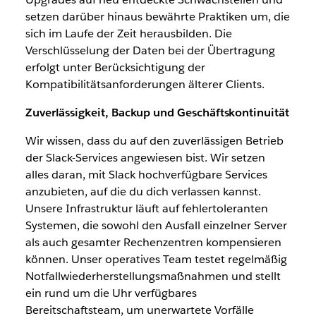
setzen darüber hinaus bewährte Praktiken um, die
sich im Laufe der Zeit herausbilden. Die
Verschlüsselung der Daten bei der Übertragung
erfolgt unter Berücksichtigung der
Kompatibilitätsanforderungen älterer Clients.
Zuverlässigkeit, Backup und Geschäftskontinuität
Wir wissen, dass du auf den zuverlässigen Betrieb
der Slack-Services angewiesen bist. Wir setzen
alles daran, mit Slack hochverfügbare Services
anzubieten, auf die du dich verlassen kannst.
Unsere Infrastruktur läuft auf fehlertoleranten
Systemen, die sowohl den Ausfall einzelner Server
als auch gesamter Rechenzentren kompensieren
können. Unser operatives Team testet regelmäßig
Notfallwiederherstellungsmaßnahmen und stellt
ein rund um die Uhr verfügbares
Bereitschaftsteam, um unerwartete Vorfälle