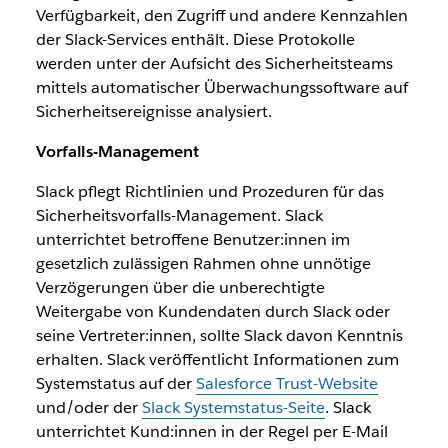
Verfügbarkeit, den Zugriff und andere Kennzahlen
der Slack-Services enthält. Diese Protokolle
werden unter der Aufsicht des Sicherheitsteams
mittels automatischer Überwachungssoftware auf
Sicherheitsereignisse analysiert.
Vorfalls-Management
Slack pflegt Richtlinien und Prozeduren für das
Sicherheitsvorfalls-Management. Slack
unterrichtet betroffene Benutzer:innen im
gesetzlich zulässigen Rahmen ohne unnötige
Verzögerungen über die unberechtigte
Weitergabe von Kundendaten durch Slack oder
seine Vertreter:innen, sollte Slack davon Kenntnis
erhalten. Slack veröffentlicht Informationen zum
Systemstatus auf der
Salesforce Trust-Website
und/oder der
Slack Systemstatus-Seite
. Slack
unterrichtet Kund:innen in der Regel per E-Mail