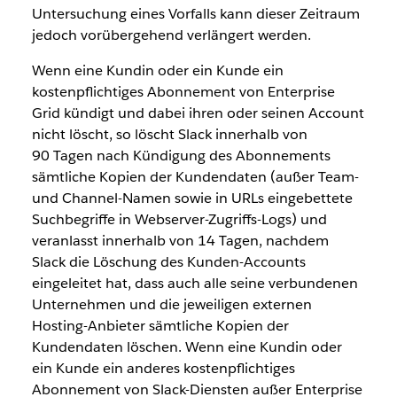
Untersuchung eines Vorfalls kann dieser Zeitraum
jedoch vorübergehend verlängert werden.
Wenn eine Kundin oder ein Kunde ein
kostenpflichtiges Abonnement von Enterprise
Grid kündigt und dabei ihren oder seinen Account
nicht löscht, so löscht Slack innerhalb von
90 Tagen nach Kündigung des Abonnements
sämtliche Kopien der Kundendaten (außer Team-
und Channel-Namen sowie in URLs eingebettete
Suchbegriffe in Webserver-Zugriffs-Logs) und
veranlasst innerhalb von 14 Tagen, nachdem
Slack die Löschung des Kunden-Accounts
eingeleitet hat, dass auch alle seine verbundenen
Unternehmen und die jeweiligen externen
Hosting-Anbieter sämtliche Kopien der
Kundendaten löschen. Wenn eine Kundin oder
ein Kunde ein anderes kostenpflichtiges
Abonnement von Slack-Diensten außer Enterprise