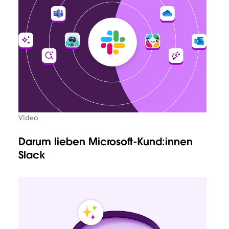
Video
Darum lieben Microsoft-Kund:innen
Slack