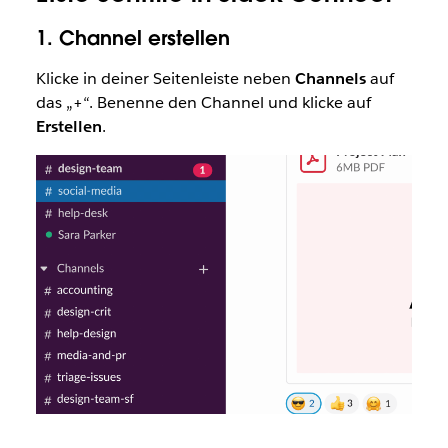
1.
Channel erstellen
Klicke in deiner Seitenleiste neben
Channels
auf
das „+“. Benenne den Channel und klicke auf
Erstellen
.