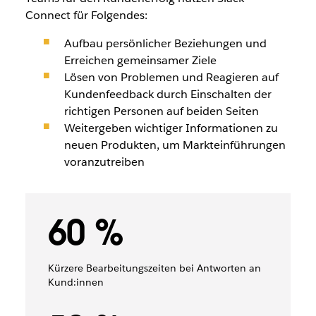
Connect für Folgendes:
Aufbau persönlicher Beziehungen und
Erreichen gemeinsamer Ziele
Lösen von Problemen und Reagieren auf
Kundenfeedback durch Einschalten der
richtigen Personen auf beiden Seiten
Weitergeben wichtiger Informationen zu
neuen Produkten, um Markteinführungen
voranzutreiben
60 %
Kürzere Bearbeitungszeiten bei Antworten an
Kund:innen