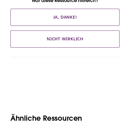
War diese Ressource hilfreich?
JA, DANKE!
NICHT WIRKLICH
Ähnliche Ressourcen