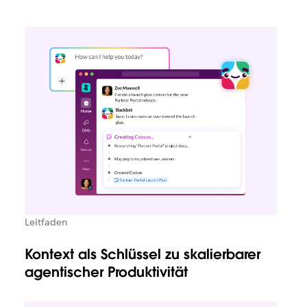
Leitfaden
Kontext als Schlüssel zu skalierbarer
agentischer Produktivität