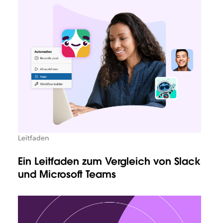
Leitfaden
Ein Leitfaden zum Vergleich von Slack
und Microsoft Teams