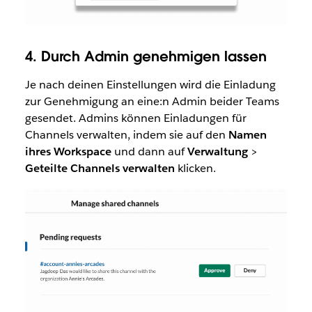
4. Durch Admin genehmigen lassen
Je nach deinen Einstellungen wird die Einladung
zur Genehmigung an eine:n Admin beider Teams
gesendet. Admins können Einladungen für
Channels verwalten, indem sie auf den
Namen
ihres Workspace
und dann auf
Verwaltung
>
Geteilte
Channels
verwalten
klicken.