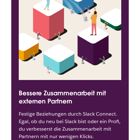
Bessere Zusammenarbeit mit
externen Partnern
Festige Beziehungen durch Slack Connect.
Egal, ob du neu bei Slack bist oder ein Profi,
du verbesserst die Zusammenarbeit mit
Partnern mit nur wenigen Klicks.