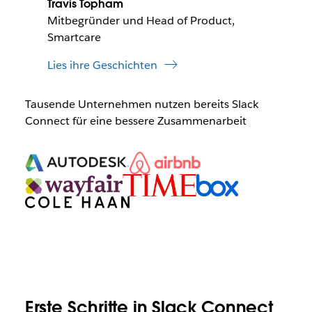
Travis Topham
Mitbegründer und Head of Product,
Smartcare
Lies ihre Geschichten
Tausende Unternehmen nutzen bereits Slack
Connect für eine bessere Zusammenarbeit
Erste Schritte in Slack Connect