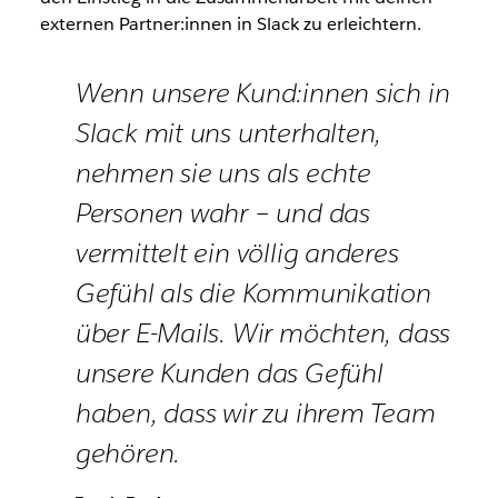
externen Partner:innen in Slack zu erleichtern.
Wenn unsere Kund:innen sich in
Slack mit uns unterhalten,
nehmen sie uns als echte
Personen wahr – und das
vermittelt ein völlig anderes
Gefühl als die Kommunikation
über E-Mails. Wir möchten, dass
unsere Kunden das Gefühl
haben, dass wir zu ihrem Team
gehören.