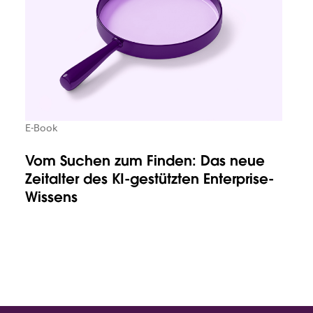
E-Book
Vom Suchen zum Finden: Das neue
Zeitalter des KI-gestützten Enterprise-
Wissens