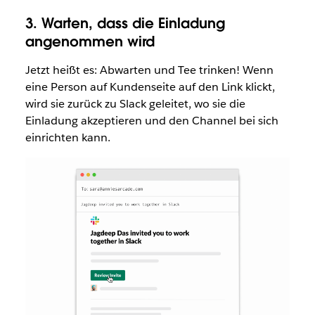
3. Warten, dass die Einladung
angenommen wird
Jetzt heißt es: Abwarten und Tee trinken! Wenn
eine Person auf Kundenseite auf den Link klickt,
wird sie zurück zu Slack geleitet, wo sie die
Einladung akzeptieren und den Channel bei sich
einrichten kann.