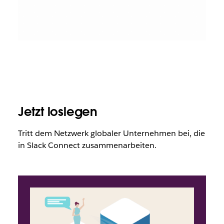
Jetzt loslegen
Tritt dem Netzwerk globaler Unternehmen bei, die
in Slack Connect zusammenarbeiten
.