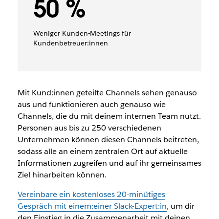
50 %
Weniger Kunden-Meetings für
Kundenbetreuer:innen
Mit Kund:innen geteilte Channels sehen genauso
aus und funktionieren auch genauso wie
Channels, die du mit deinem internen Team nutzt.
Personen aus bis zu 250 verschiedenen
Unternehmen können diesen Channels beitreten,
sodass alle an einem zentralen Ort auf aktuelle
Informationen zugreifen und auf ihr gemeinsames
Ziel hinarbeiten können.
Vereinbare ein kostenloses 20-minütiges
Gespräch mit einem:einer Slack-Expert:in
, um dir
den Einstieg in die Zusammenarbeit mit deinen