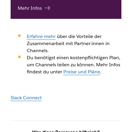
Mehr Infos
Erfahre mehr
über die Vorteile der
Zusammenarbeit mit Partner:innen in
Channels.
Du benötigst einen kostenpflichtigen Plan,
um Channels teilen zu können. Mehr Infos
findest du unter
Preise und Pläne
.
Slack Connect