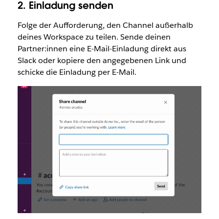
2. Einladung senden
Folge der Aufforderung, den Channel außerhalb
deines Workspace zu teilen. Sende deinen
Partner:innen eine E-Mail-Einladung direkt aus
Slack oder kopiere den angegebenen Link und
schicke die Einladung per E-Mail.