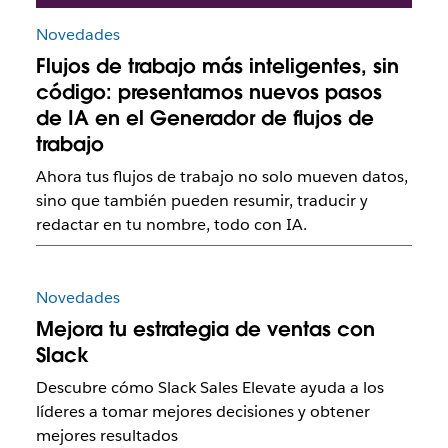
Novedades
Flujos de trabajo más inteligentes, sin
código: presentamos nuevos pasos
de IA en el Generador de flujos de
trabajo
Ahora tus flujos de trabajo no solo mueven datos,
sino que también pueden resumir, traducir y
redactar en tu nombre, todo con IA.
Novedades
Mejora tu estrategia de ventas con
Slack
Descubre cómo Slack Sales Elevate ayuda a los
líderes a tomar mejores decisiones y obtener
mejores resultados