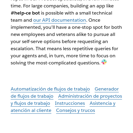
time. For large companies, building an app like
#help-ce bot
is possible with a small technical
team and
our API documentation
. Once
implemented, you’ll have a one-stop spot for both
new employees and veterans alike to pursue all
your self-serve options before requesting an
escalation. That means less repetitive queries for
your agents and, in turn, more time to focus on
solving the most-complicated questions.
Automatización de flujos de trabajo
Generador
de flujos de trabajo
Administración de proyectos
y flujos de trabajo
Instrucciones
Asistencia y
atención al cliente
Consejos y trucos