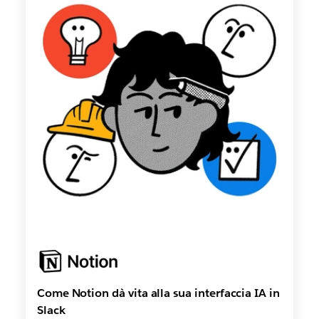
Come Notion dà vita alla sua interfaccia IA in
Slack