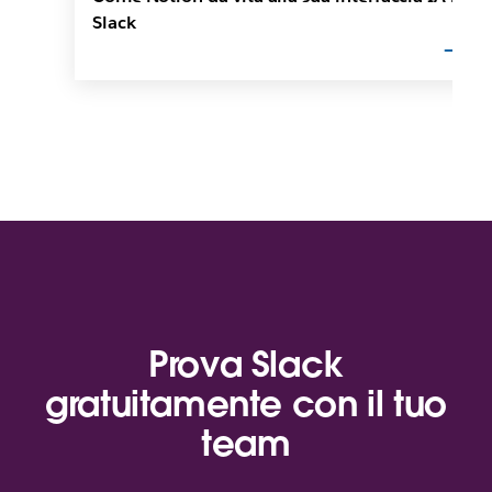
Slack
Prova Slack
gratuitamente con il tuo
team