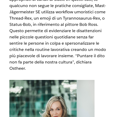
qualcuno non segue le pratiche consigliate, Mast-
Jägermeister SE utilizza workflow umoristici come
Thread-Rex, un emoji di un Tyrannosaurus-Rex, o
Status-Bob, in riferimento al pittore Bob Ross.
Questo permette di evidenziare le disattenzioni
nelle piccole questioni quotidiane senza far
sentire le persone in colpa e spersonalizzare le
critiche nella routine lavorativa creando un modo
più piacevole di lavorare insieme. “Puntare il dito
non fa parte della nostra cultura”, dichiara
Ostheer.