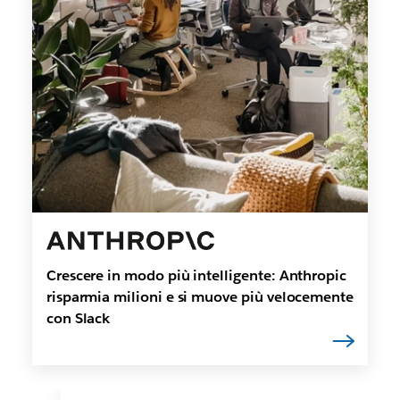
Crescere in modo più intelligente: Anthropic
risparmia milioni e si muove più velocemente
con Slack