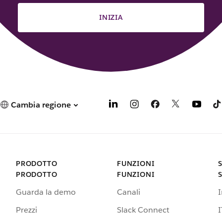
INIZIA
Cambia regione
PRODOTTO
FUNZIONI
PRODOTTO
FUNZIONI
Guarda la demo
Canali
Prezzi
Slack Connect
I