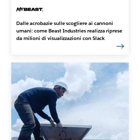
Dalle acrobazie sulle scogliere ai cannoni
umani: come Beast Industries realizza riprese
da milioni di visualizzazioni con Slack