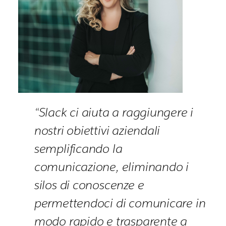
“Slack ci aiuta a raggiungere i
nostri obiettivi aziendali
semplificando la
comunicazione, eliminando i
silos di conoscenze e
permettendoci di comunicare in
modo rapido e trasparente a