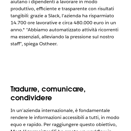
aiutano i dipendenti a lavorare in modo
produttivo, efficiente e trasparente con risultati
tangibili: grazie a Slack, l'azienda ha risparmiato
14.700 ore lavorative e circa 480.000 euro in un
anno.* “Abbiamo automatizzato attività ricorrenti
ma essenziali, alleviando la pressione sul nostro
staff”, spiega Ostheer.
Tradurre, comunicare,
condividere
In un’azienda internazionale, è fondamentale
rendere le informazioni accessibili a tutti, in modo
equo e rapido. Per raggiungere questo obiettivo,