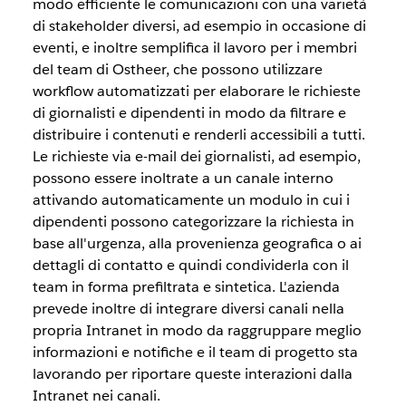
modo efficiente le comunicazioni con una varietà
di stakeholder diversi, ad esempio in occasione di
eventi, e inoltre semplifica il lavoro per i membri
del team di Ostheer, che possono utilizzare
workflow automatizzati per elaborare le richieste
di giornalisti e dipendenti in modo da filtrare e
distribuire i contenuti e renderli accessibili a tutti.
Le richieste via e-mail dei giornalisti, ad esempio,
possono essere inoltrate a un canale interno
attivando automaticamente un modulo in cui i
dipendenti possono categorizzare la richiesta in
base all'urgenza, alla provenienza geografica o ai
dettagli di contatto e quindi condividerla con il
team in forma prefiltrata e sintetica. L'azienda
prevede inoltre di integrare diversi canali nella
propria Intranet in modo da raggruppare meglio
informazioni e notifiche e il team di progetto sta
lavorando per riportare queste interazioni dalla
Intranet nei canali.