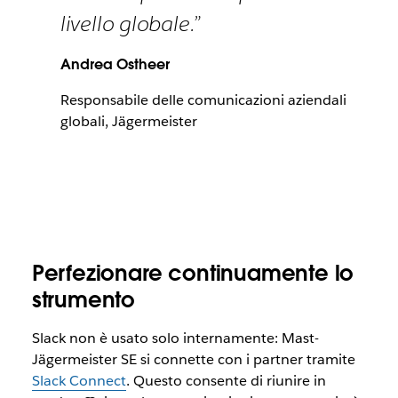
livello globale.”
Andrea Ostheer
Responsabile delle comunicazioni aziendali
globali, Jägermeister
Perfezionare continuamente lo
strumento
Slack non è usato solo internamente: Mast-
Jägermeister SE si connette con i partner tramite
Slack Connect
. Questo consente di riunire in