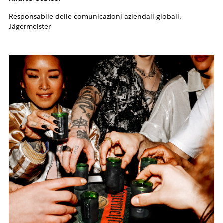
Responsabile delle comunicazioni aziendali globali,
Jägermeister