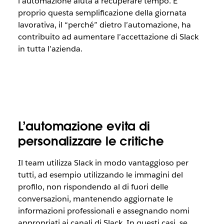
l’automazione aiuta a recuperare tempo. E
proprio questa semplificazione della giornata
lavorativa, il “perché” dietro l’automazione, ha
contribuito ad aumentare l’accettazione di Slack
in tutta l’azienda.
L’automazione evita di
personalizzare le critiche
Il team utilizza Slack in modo vantaggioso per
tutti, ad esempio utilizzando le immagini del
profilo, non rispondendo al di fuori delle
conversazioni, mantenendo aggiornate le
informazioni professionali e assegnando nomi
appropriati ai canali di Slack. In questi casi, se