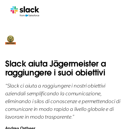
Slack aiuta Jägermeister a
raggiungere i suoi obiettivi
“Slack ci aiuta a raggiungere i nostri obiettivi
aziendali semplificando la comunicazione,
eliminando i silos di conoscenze e permettendoci di
comunicare in modo rapido a livello globale e di
lavorare in modo trasparente.”
Andrea Ostheer