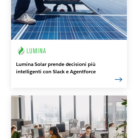
Lumina Solar prende decisioni più
intelligenti con Slack e Agentforce