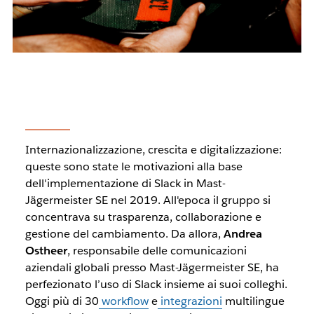
Internazionalizzazione, crescita e digitalizzazione:
queste sono state le motivazioni alla base
dell'implementazione di Slack in Mast-
Jägermeister SE nel 2019. All'epoca il gruppo si
concentrava su trasparenza, collaborazione e
gestione del cambiamento. Da allora,
Andrea
Ostheer
, responsabile delle comunicazioni
aziendali globali presso Mast-Jägermeister SE, ha
perfezionato l’uso di Slack insieme ai suoi colleghi.
Oggi più di 30
workflow
e
integrazioni
multilingue