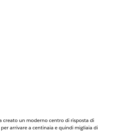
va creato un moderno centro di risposta di
r arrivare a centinaia e quindi migliaia di