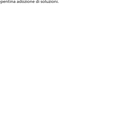
epentina adozione di soluzioni.