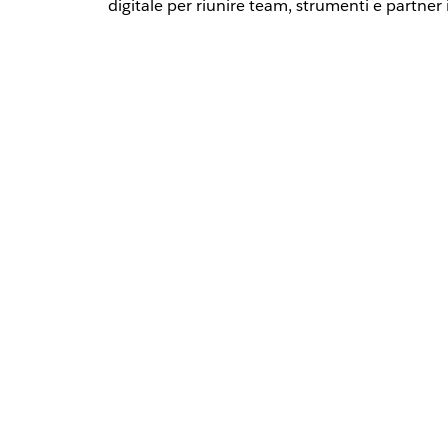
digitale per riunire team, strumenti e partner