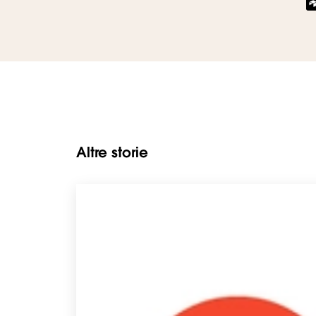
Altre storie