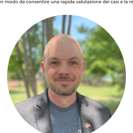
 in modo da consentire una rapida valutazione dei casi e la r