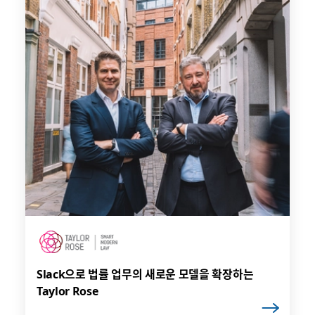
Slack으로 법률 업무의 새로운 모델을 확장하는
Taylor Rose