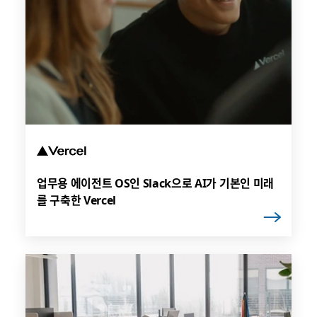
업무용 에이전트 OS인 Slack으로 AI가 기본인 미래
를 구축한 Vercel