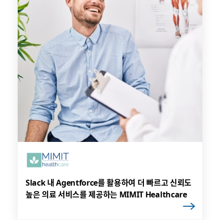
Slack 내 Agentforce를 활용하여 더 빠르고 신뢰도
높은 의료 서비스를 제공하는 MIMIT Healthcare