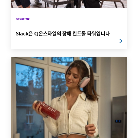
Slack은 CJ온스타일의 장애 컨트롤 타워입니다