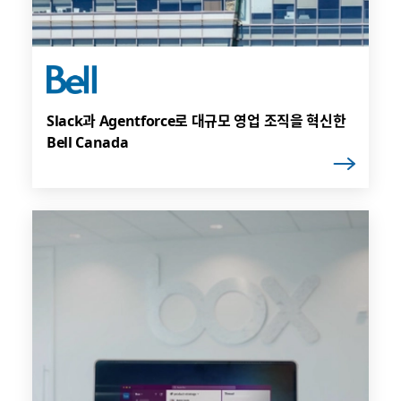
Slack과 Agentforce로 대규모 영업 조직을 혁신한
Bell Canada