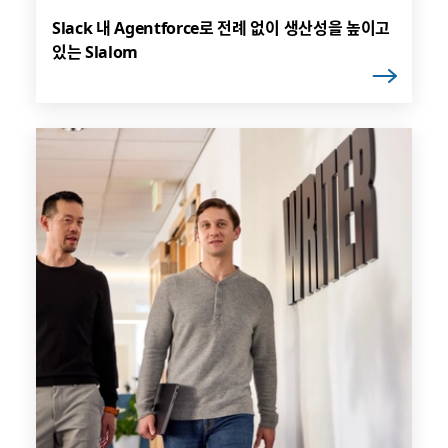
Slack 내 Agentforce로 전례 없이 생산성을 높이고
있는 Slalom