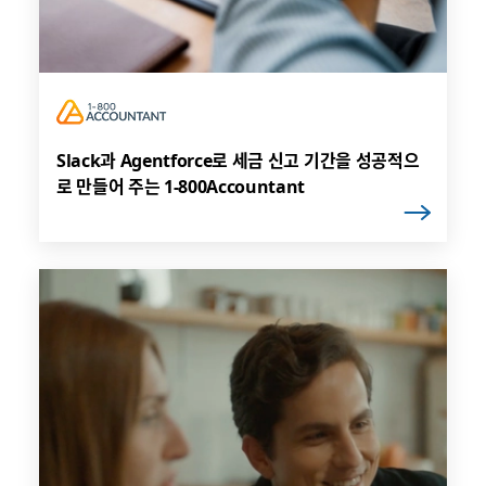
Slack과 Agentforce로 세금 신고 기간을 성공적으
로 만들어 주는 1-800Accountant