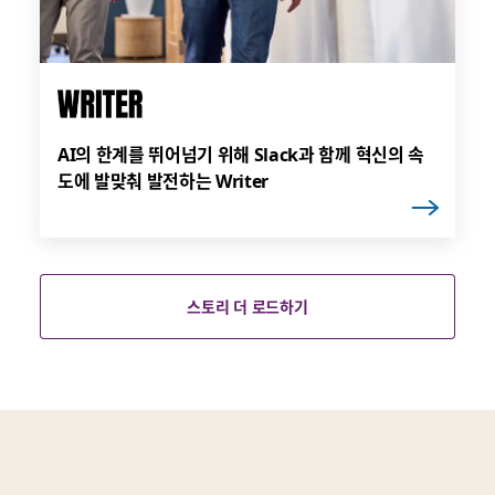
AI의 한계를 뛰어넘기 위해 Slack과 함께 혁신의 속
도에 발맞춰 발전하는 Writer
스토리 더 로드하기