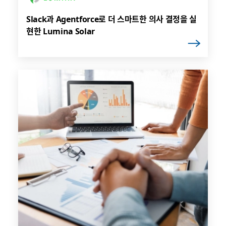
Slack과 Agentforce로 더 스마트한 의사 결정을 실
현한 Lumina Solar