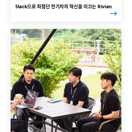
Slack으로 최첨단 전기차의 혁신을 이끄는 Rivian