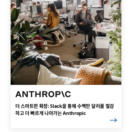
더 스마트한 확장: Slack을 통해 수백만 달러를 절감
하고 더 빠르게 나아가는 Anthropic