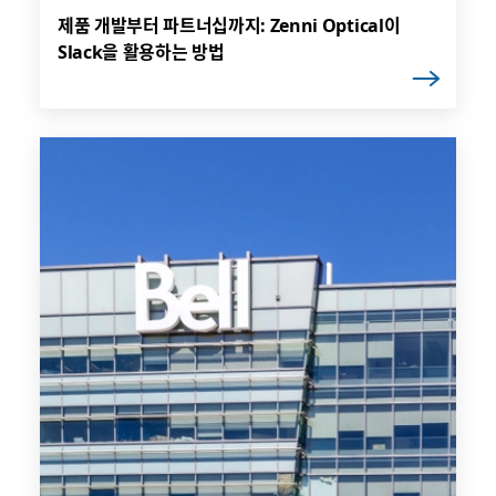
제품 개발부터 파트너십까지: Zenni Optical이
Slack을 활용하는 방법