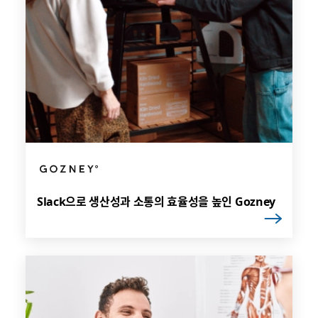
Slack으로 생산성과 소통의 효율성을 높인 Gozney