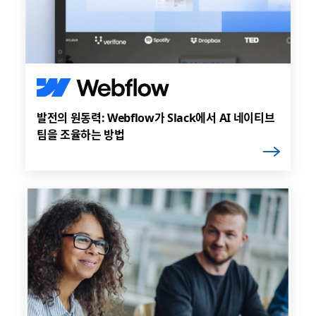
발전의 원동력: Webflow가 Slack에서 AI 네이티브
팀을 조율하는 방법