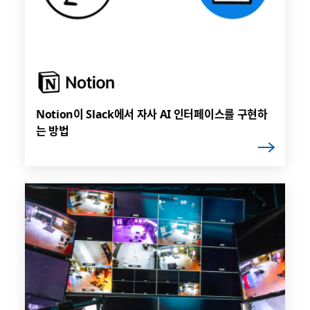
Notion이 Slack에서 자사 AI 인터페이스를 구현하
는 방법