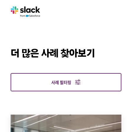
더 많은 사례 찾아보기
사례 필터링