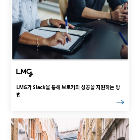
LMG가 Slack을 통해 브로커의 성공을 지원하는 방
법