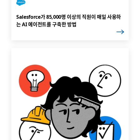
Salesforce가 85,000명 이상의 직원이 매일 사용하
는 AI 에이전트를 구축한 방법