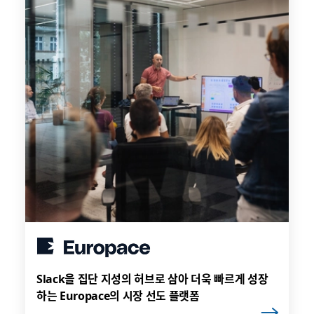
Slack을 집단 지성의 허브로 삼아 더욱 빠르게 성장
하는 Europace의 시장 선도 플랫폼