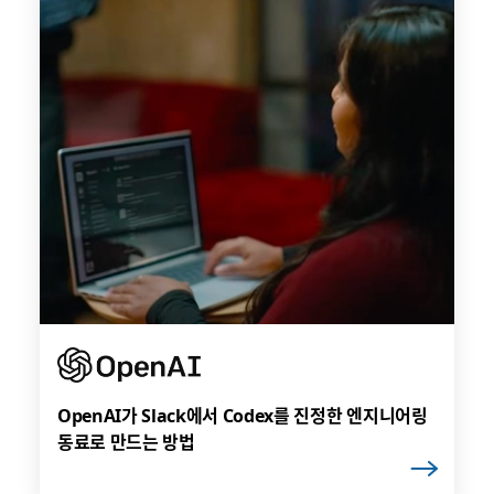
OpenAI가 Slack에서 Codex를 진정한 엔지니어링
동료로 만드는 방법