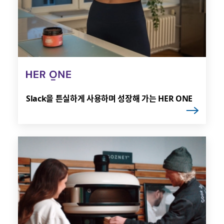
Slack을 튼실하게 사용하며 성장해 가는 HER ONE