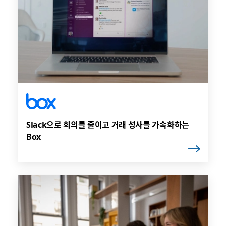
Slack으로 회의를 줄이고 거래 성사를 가속화하는
Box