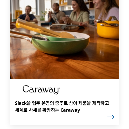
Slack을 업무 운영의 중추로 삼아 제품을 제작하고
세계로 사세를 확장하는 Caraway