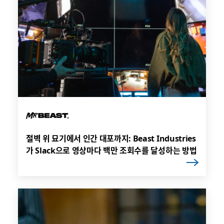
절벽 위 묘기에서 인간 대포까지: Beast Industries
가 Slack으로 영상마다 백만 조회수를 달성하는 방법