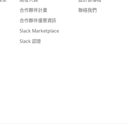
合作夥伴計畫
聯絡我們
合作夥伴優惠資訊
Slack Marketplace
Slack 認證