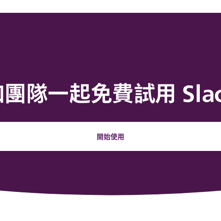
和團隊一起免費試用 Slac
開始使用