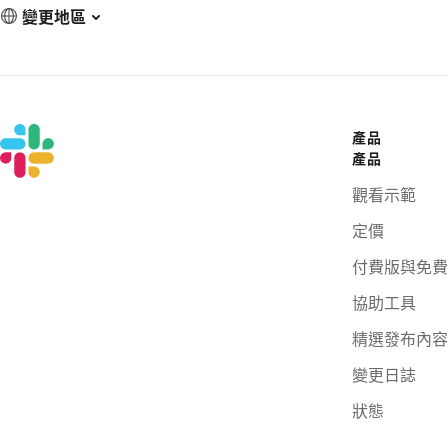
變更地區
產品
產品
觀看示範
定價
付費版與免費
協助工具
精選發布內容
變更日誌
狀態