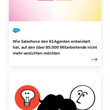
Wie Salesforce den KI-Agenten entwickelt
hat, auf den über 85.000 Mitarbeitende nicht
mehr verzichten möchten