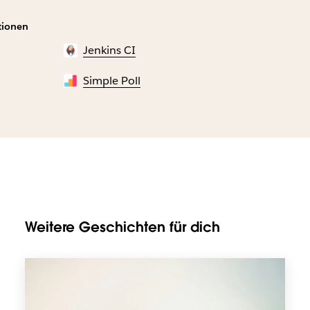
tionen
Jenkins CI
Simple Poll
Weitere Geschichten für dich