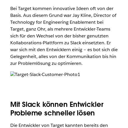
Bei Target kommen innovative Ideen oft von der
Basis. Aus diesem Grund war Jay Kline, Director of
Technology for Engineering Enablement bei
Target, ganz Ohr, als mehrere Entwickler-Teams
sich für den Wechsel von der bisher genutzten
Kollaborations-Plattform zu Slack einsetzten. Er
war sich mit den Entwicklern einig – es bot sich die
Gelegenheit, alles von der Kommunikation bis hin
zur Problemlösung zu optimieren.
Mit Slack können Entwickler
Probleme schneller lösen
Die Entwickler von Target kannten bereits den