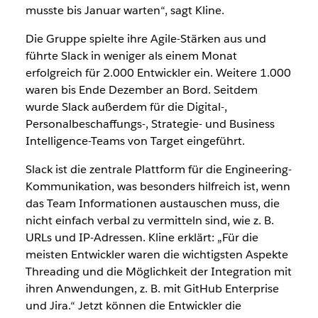
musste bis Januar warten“, sagt Kline.
Die Gruppe spielte ihre Agile-Stärken aus und
führte Slack in weniger als einem Monat
erfolgreich für 2.000 Entwickler ein. Weitere 1.000
waren bis Ende Dezember an Bord. Seitdem
wurde Slack außerdem für die Digital-,
Personalbeschaffungs-, Strategie- und Business
Intelligence-Teams von Target eingeführt.
Slack ist die zentrale Plattform für die Engineering-
Kommunikation, was besonders hilfreich ist, wenn
das Team Informationen austauschen muss, die
nicht einfach verbal zu vermitteln sind, wie z. B.
URLs und IP-Adressen. Kline erklärt: „Für die
meisten Entwickler waren die wichtigsten Aspekte
Threading und die Möglichkeit der Integration mit
ihren Anwendungen, z. B. mit GitHub Enterprise
und Jira.“ Jetzt können die Entwickler die