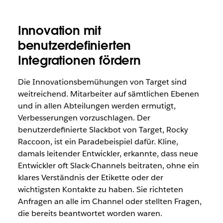
Innovation mit
benutzerdefinierten
Integrationen fördern
Die Innovationsbemühungen von Target sind
weitreichend. Mitarbeiter auf sämtlichen Ebenen
und in allen Abteilungen werden ermutigt,
Verbesserungen vorzuschlagen. Der
benutzerdefinierte Slackbot von Target, Rocky
Raccoon, ist ein Paradebeispiel dafür. Kline,
damals leitender Entwickler, erkannte, dass neue
Entwickler oft Slack-Channels beitraten, ohne ein
klares Verständnis der Etikette oder der
wichtigsten Kontakte zu haben. Sie richteten
Anfragen an alle im Channel oder stellten Fragen,
die bereits beantwortet worden waren.