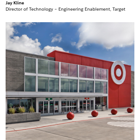
Jay Kline
Director of Technology – Engineering Enablement, Target