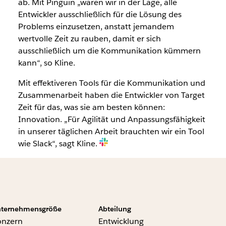
ab. Mit Pinguin „waren wir in der Lage, alle
Entwickler ausschließlich für die Lösung des
Problems einzusetzen, anstatt jemandem
wertvolle Zeit zu rauben, damit er sich
ausschließlich um die Kommunikation kümmern
kann“, so Kline.
Mit effektiveren Tools für die Kommunikation und
Zusammenarbeit haben die Entwickler von Target
Zeit für das, was sie am besten können:
Innovation. „Für Agilität und Anpassungsfähigkeit
in unserer täglichen Arbeit brauchten wir ein Tool
wie Slack“, sagt Kline.
ternehmensgröße
Abteilung
onzern
Entwicklung