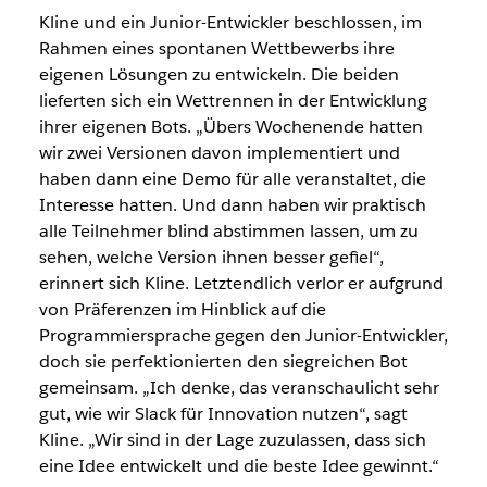
Kline und ein Junior-Entwickler beschlossen, im
Rahmen eines spontanen Wettbewerbs ihre
eigenen Lösungen zu entwickeln. Die beiden
lieferten sich ein Wettrennen in der Entwicklung
ihrer eigenen Bots. „Übers Wochenende hatten
wir zwei Versionen davon implementiert und
haben dann eine Demo für alle veranstaltet, die
Interesse hatten. Und dann haben wir praktisch
alle Teilnehmer blind abstimmen lassen, um zu
sehen, welche Version ihnen besser gefiel“,
erinnert sich Kline. Letztendlich verlor er aufgrund
von Präferenzen im Hinblick auf die
Programmiersprache gegen den Junior-Entwickler,
doch sie perfektionierten den siegreichen Bot
gemeinsam. „Ich denke, das veranschaulicht sehr
gut, wie wir Slack für Innovation nutzen“, sagt
Kline. „Wir sind in der Lage zuzulassen, dass sich
eine Idee entwickelt und die beste Idee gewinnt.“