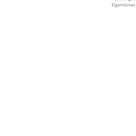
Eigentümer.