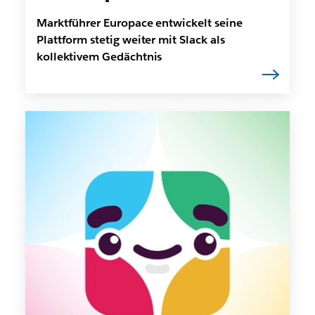
Marktführer Europace entwickelt seine
Plattform stetig weiter mit Slack als
kollektivem Gedächtnis