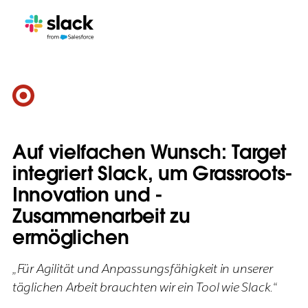
Auf vielfachen Wunsch: Target
integriert Slack, um Grassroots-
Innovation und -
Zusammenarbeit zu
ermöglichen
„Für Agilität und Anpassungsfähigkeit in unserer
täglichen Arbeit brauchten wir ein Tool wie Slack.“