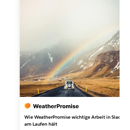
Wie WeatherPromise wichtige Arbeit in Slack
am Laufen hält