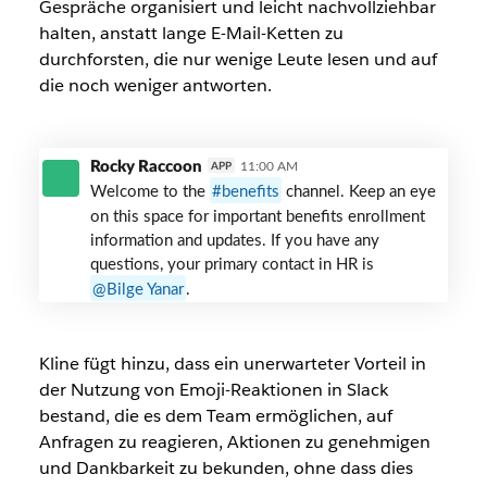
Gespräche organisiert und leicht nachvollziehbar
halten, anstatt lange E-Mail-Ketten zu
durchforsten, die nur wenige Leute lesen und auf
die noch weniger antworten.
Target
Rocky Raccoon
11:00 AM
APP
Engineering
Welcome to the
benefits
channel. Keep an eye
on this space for important benefits enrollment
information and updates. If you have any
questions, your primary contact in HR is
Bilge Yanar
.
Kline fügt hinzu, dass ein unerwarteter Vorteil in
der Nutzung von Emoji-Reaktionen in Slack
bestand, die es dem Team ermöglichen, auf
Anfragen zu reagieren, Aktionen zu genehmigen
und Dankbarkeit zu bekunden, ohne dass dies