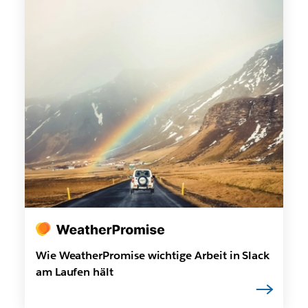
Wie WeatherPromise wichtige Arbeit in Slack
am Laufen hält