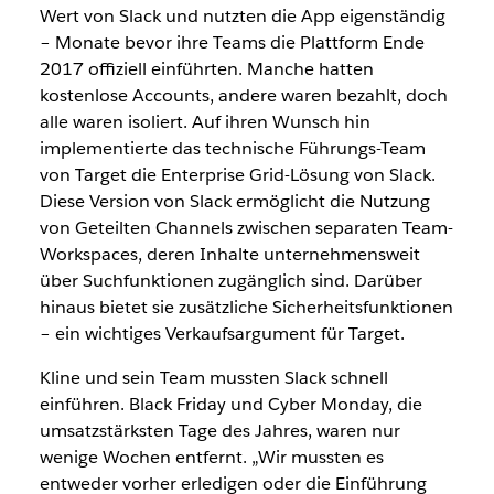
Wert von Slack und nutzten die App eigenständig
– Monate bevor ihre Teams die Plattform Ende
2017 offiziell einführten. Manche hatten
kostenlose Accounts, andere waren bezahlt, doch
alle waren isoliert. Auf ihren Wunsch hin
implementierte das technische Führungs-Team
von Target die Enterprise Grid-Lösung von Slack.
Diese Version von Slack ermöglicht die Nutzung
von Geteilten Channels zwischen separaten Team-
Workspaces, deren Inhalte unternehmensweit
über Suchfunktionen zugänglich sind. Darüber
hinaus bietet sie zusätzliche Sicherheitsfunktionen
– ein wichtiges Verkaufsargument für Target.
Kline und sein Team mussten Slack schnell
einführen. Black Friday und Cyber Monday, die
umsatzstärksten Tage des Jahres, waren nur
wenige Wochen entfernt. „Wir mussten es
entweder vorher erledigen oder die Einführung