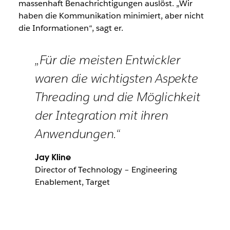
massenhaft Benachrichtigungen auslöst. „Wir
haben die Kommunikation minimiert, aber nicht
die Informationen“, sagt er.
„Für die meisten Entwickler
waren die wichtigsten Aspekte
Threading und die Möglichkeit
der Integration mit ihren
Anwendungen.“
Jay Kline
Director of Technology – Engineering
Enablement, Target