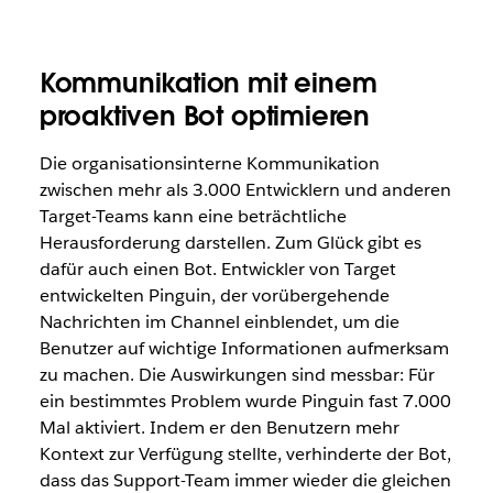
Kommunikation mit einem
proaktiven Bot optimieren
Die organisationsinterne Kommunikation
zwischen mehr als 3.000 Entwicklern und anderen
Target-Teams kann eine beträchtliche
Herausforderung darstellen. Zum Glück gibt es
dafür auch einen Bot. Entwickler von Target
entwickelten Pinguin, der vorübergehende
Nachrichten im Channel einblendet, um die
Benutzer auf wichtige Informationen aufmerksam
zu machen. Die Auswirkungen sind messbar: Für
ein bestimmtes Problem wurde Pinguin fast 7.000
Mal aktiviert. Indem er den Benutzern mehr
Kontext zur Verfügung stellte, verhinderte der Bot,
dass das Support-Team immer wieder die gleichen