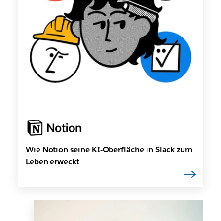
Wie Notion seine KI-Oberfläche in Slack zum
Leben erweckt