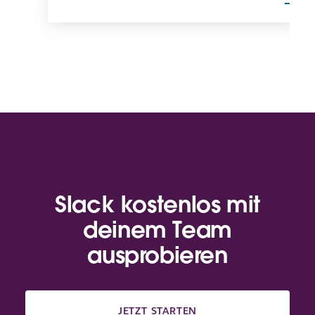
Slack kostenlos mit
deinem Team
ausprobieren
JETZT STARTEN