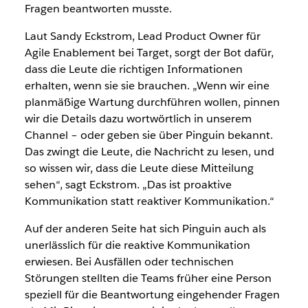
Fragen beantworten musste.
Laut Sandy Eckstrom, Lead Product Owner für
Agile Enablement bei Target, sorgt der Bot dafür,
dass die Leute die richtigen Informationen
erhalten, wenn sie sie brauchen. „Wenn wir eine
planmäßige Wartung durchführen wollen, pinnen
wir die Details dazu wortwörtlich in unserem
Channel – oder geben sie über Pinguin bekannt.
Das zwingt die Leute, die Nachricht zu lesen, und
so wissen wir, dass die Leute diese Mitteilung
sehen“, sagt Eckstrom. „Das ist proaktive
Kommunikation statt reaktiver Kommunikation.“
Auf der anderen Seite hat sich Pinguin auch als
unerlässlich für die reaktive Kommunikation
erwiesen. Bei Ausfällen oder technischen
Störungen stellten die Teams früher eine Person
speziell für die Beantwortung eingehender Fragen