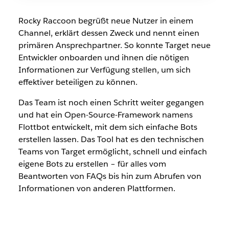
Rocky Raccoon begrüßt neue Nutzer in einem
Channel, erklärt dessen Zweck und nennt einen
primären Ansprechpartner. So konnte Target neue
Entwickler onboarden und ihnen die nötigen
Informationen zur Verfügung stellen, um sich
effektiver beteiligen zu können.
Das Team ist noch einen Schritt weiter gegangen
und hat ein Open-Source-Framework namens
Flottbot entwickelt, mit dem sich einfache Bots
erstellen lassen. Das Tool hat es den technischen
Teams von Target ermöglicht, schnell und einfach
eigene Bots zu erstellen – für alles vom
Beantworten von FAQs bis hin zum Abrufen von
Informationen von anderen Plattformen.