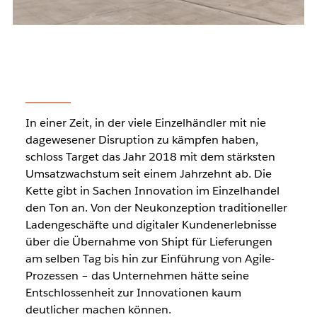
In einer Zeit, in der viele Einzelhändler mit nie
dagewesener Disruption zu kämpfen haben,
schloss Target das Jahr 2018 mit dem stärksten
Umsatzwachstum seit einem Jahrzehnt ab. Die
Kette gibt in Sachen Innovation im Einzelhandel
den Ton an. Von der Neukonzeption traditioneller
Ladengeschäfte und digitaler Kundenerlebnisse
über die Übernahme von Shipt für Lieferungen
am selben Tag bis hin zur Einführung von Agile-
Prozessen – das Unternehmen hätte seine
Entschlossenheit zur Innovationen kaum
deutlicher machen können.