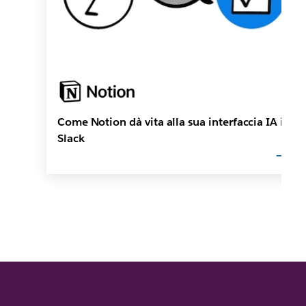
Come Notion dà vita alla sua interfaccia IA in
Slack