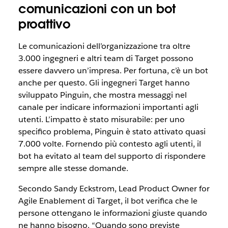
comunicazioni con un bot
proattivo
Le comunicazioni dell’organizzazione tra oltre
3.000 ingegneri e altri team di Target possono
essere davvero un’impresa. Per fortuna, c’è un bot
anche per questo. Gli ingegneri Target hanno
sviluppato Pinguin, che mostra messaggi nel
canale per indicare informazioni importanti agli
utenti. L’impatto è stato misurabile: per uno
specifico problema, Pinguin è stato attivato quasi
7.000 volte. Fornendo più contesto agli utenti, il
bot ha evitato al team del supporto di rispondere
sempre alle stesse domande.
Secondo Sandy Eckstrom, Lead Product Owner for
Agile Enablement di Target, il bot verifica che le
persone ottengano le informazioni giuste quando
ne hanno bisogno. “Quando sono previste