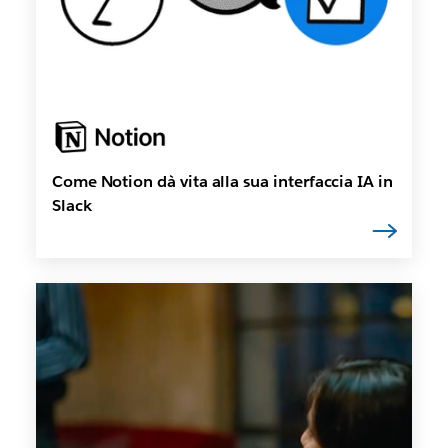
Come Notion dà vita alla sua interfaccia IA in
Slack