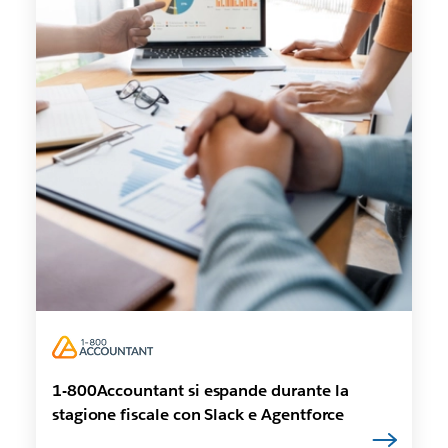
1-800Accountant si espande durante la
stagione fiscale con Slack e Agentforce