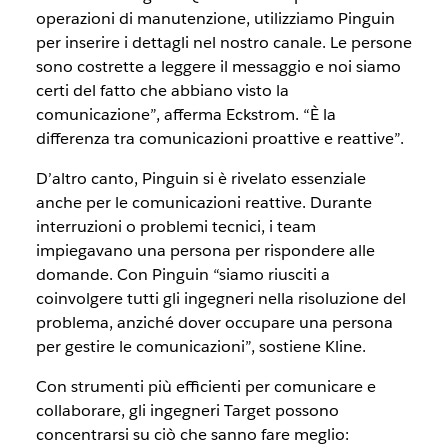
operazioni di manutenzione, utilizziamo Pinguin
per inserire i dettagli nel nostro canale. Le persone
sono costrette a leggere il messaggio e noi siamo
certi del fatto che abbiano visto la
comunicazione”, afferma Eckstrom. “È la
differenza tra comunicazioni proattive e reattive”.
D’altro canto, Pinguin si è rivelato essenziale
anche per le comunicazioni reattive. Durante
interruzioni o problemi tecnici, i team
impiegavano una persona per rispondere alle
domande. Con Pinguin “siamo riusciti a
coinvolgere tutti gli ingegneri nella risoluzione del
problema, anziché dover occupare una persona
per gestire le comunicazioni”, sostiene Kline.
Con strumenti più efficienti per comunicare e
collaborare, gli ingegneri Target possono
concentrarsi su ciò che sanno fare meglio: