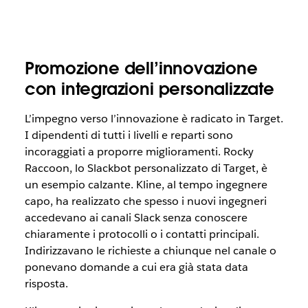
Promozione dell’innovazione
con integrazioni personalizzate
L’impegno verso l’innovazione è radicato in Target.
I dipendenti di tutti i livelli e reparti sono
incoraggiati a proporre miglioramenti. Rocky
Raccoon, lo Slackbot personalizzato di Target, è
un esempio calzante. Kline, al tempo ingegnere
capo, ha realizzato che spesso i nuovi ingegneri
accedevano ai canali Slack senza conoscere
chiaramente i protocolli o i contatti principali.
Indirizzavano le richieste a chiunque nel canale o
ponevano domande a cui era già stata data
risposta.