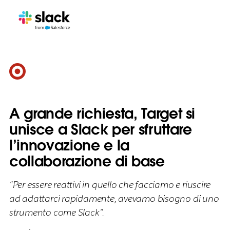
A grande richiesta, Target si
unisce a Slack per sfruttare
l’innovazione e la
collaborazione di base
“Per essere reattivi in quello che facciamo e riuscire
ad adattarci rapidamente, avevamo bisogno di uno
strumento come Slack”.