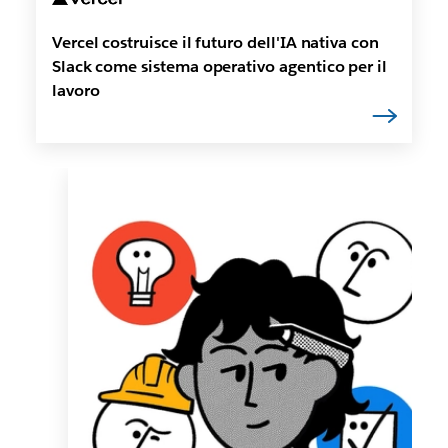
Vercel costruisce il futuro dell'IA nativa con
Slack come sistema operativo agentico per il
lavoro