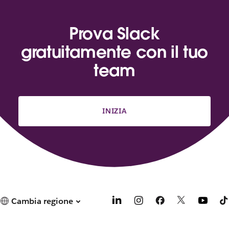
Prova Slack
gratuitamente con il tuo
team
INIZIA
Cambia regione