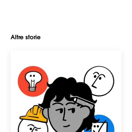
Altre storie