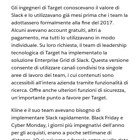
Gli ingegneri di Target conoscevano il valore di
Slack e lo utilizzavano già mesi prima che i team la
adottassero formalmente alla fine del 2017.
Alcuni avevano account gratuiti, altri a
pagamento, ma tutti lo utilizzavano in modo
individuale. Su loro richiesta, il team di leadership
tecnologica di Target ha implementato la
soluzione Enterprise Grid di Slack. Questa versione
consente di utilizzare canali condivisi tra singole
aree di lavoro dei team, i cui contenuti sono
accessibili all’intera azienda tramite funzionalità di
ricerca. Offre anche ulteriori funzioni di sicurezza,
un’importante punto a favore per Target.
Kline e il suo team avevano bisogno di
implementare Slack rapidamente. Black Friday e
Cyber Monday, i giorni più impegnativi dell’anno
per gli acquisti, erano a poche settimane di