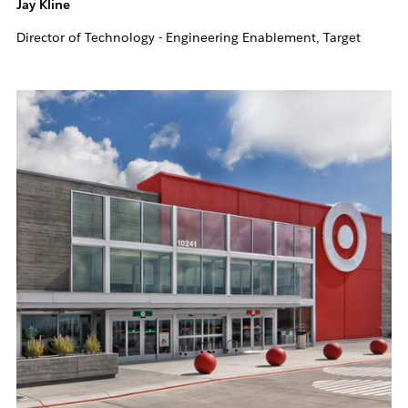
Jay Kline
Director of Technology - Engineering Enablement, Target