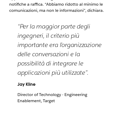
notifiche a raffica. “Abbiamo ridotto al minimo le
comunicazioni, ma non le informazioni”, dichiara.
“Per la maggior parte degli
ingegneri, il criterio più
importante era l’organizzazione
delle conversazioni e la
possibilità di integrare le
applicazioni più utilizzate”.
Jay Kline
Director of Technology - Engineering
Enablement, Target