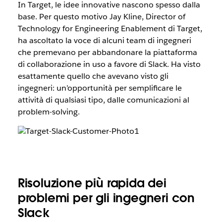
In Target, le idee innovative nascono spesso dalla
base. Per questo motivo Jay Kline, Director of
Technology for Engineering Enablement di Target,
ha ascoltato la voce di alcuni team di ingegneri
che premevano per abbandonare la piattaforma
di collaborazione in uso a favore di Slack. Ha visto
esattamente quello che avevano visto gli
ingegneri: un’opportunità per semplificare le
attività di qualsiasi tipo, dalle comunicazioni al
problem-solving.
Risoluzione più rapida dei
problemi per gli ingegneri con
Slack