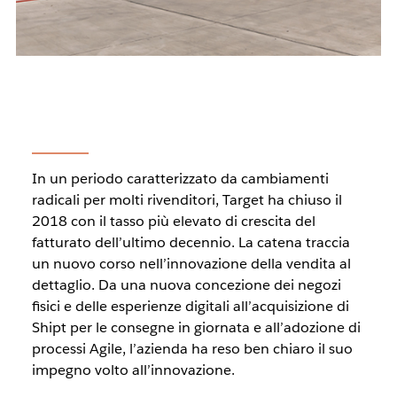
In un periodo caratterizzato da cambiamenti
radicali per molti rivenditori, Target ha chiuso il
2018 con il tasso più elevato di crescita del
fatturato dell’ultimo decennio. La catena traccia
un nuovo corso nell’innovazione della vendita al
dettaglio. Da una nuova concezione dei negozi
fisici e delle esperienze digitali all’acquisizione di
Shipt per le consegne in giornata e all’adozione di
processi Agile, l’azienda ha reso ben chiaro il suo
impegno volto all’innovazione.