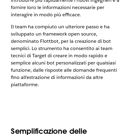
introdurre più rapidamente i nuovi ingegneri e a
fornire loro le informazioni necessarie per
interagire in modo più efficace.
Il team ha compiuto un ulteriore passo e ha
sviluppato un framework open source,
denominato Flottbot, per la creazione di bot
semplici. Lo strumento ha consentito ai team
tecnici di Target di creare in modo rapido e
semplice alcuni bot personalizzati per qualsiasi
funzione, dalle risposte alle domande frequenti
fino all’estrazione di informazioni da altre
piattaforme.
Semplificazione delle