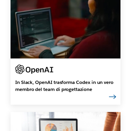
In Slack, OpenAI trasforma Codex in un vero
membro del team di progettazione