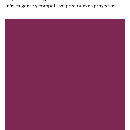
más exigente y competitivo para nuevos proyectos.