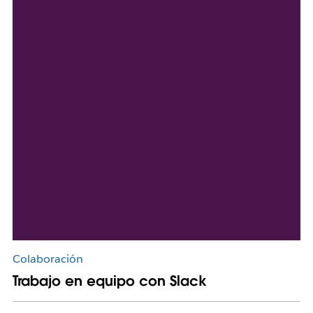
Colaboración
Trabajo en equipo con Slack