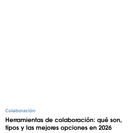
Colaboración
Herramientas de colaboración: qué son,
tipos y las mejores opciones en 2026