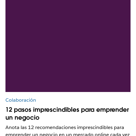
Colaboración
12 pasos imprescindibles para emprender
un negocio
Anota las 12 recomendaciones imprescindibles para
emprender un negocio en un mercado online cada vez