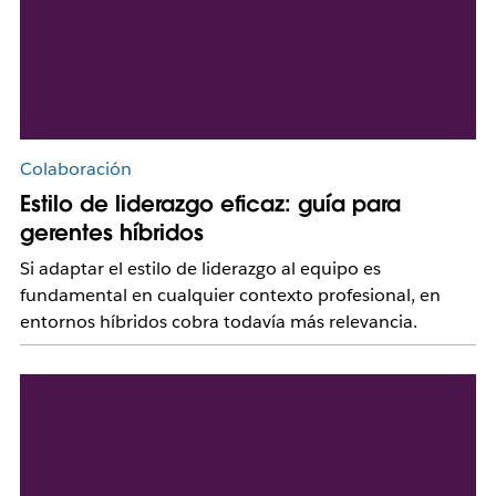
Colaboración
Estilo de liderazgo eficaz: guía para
gerentes híbridos
Si adaptar el estilo de liderazgo al equipo es
fundamental en cualquier contexto profesional, en
entornos híbridos cobra todavía más relevancia.