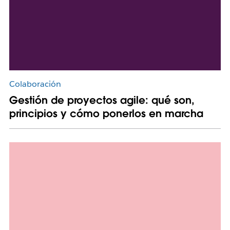
Colaboración
Gestión de proyectos agile: qué son,
principios y cómo ponerlos en marcha