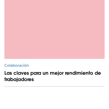
Colaboración
Las claves para un mejor rendimiento de
trabajadores