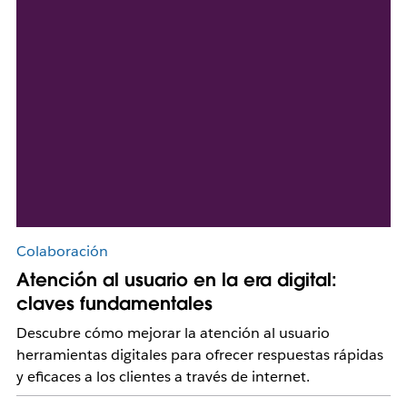
Colaboración
Atención al usuario en la era digital:
claves fundamentales
Descubre cómo mejorar la atención al usuario
herramientas digitales para ofrecer respuestas rápidas
y eficaces a los clientes a través de internet.