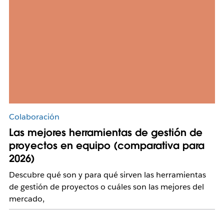
Colaboración
Las mejores herramientas de gestión de
proyectos en equipo (comparativa para
2026)
Descubre qué son y para qué sirven las herramientas
de gestión de proyectos o cuáles son las mejores del
mercado,