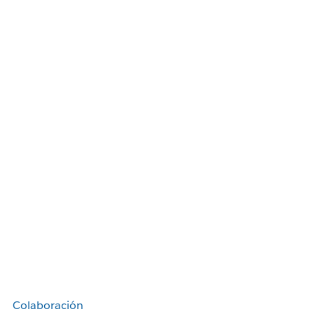
Colaboración