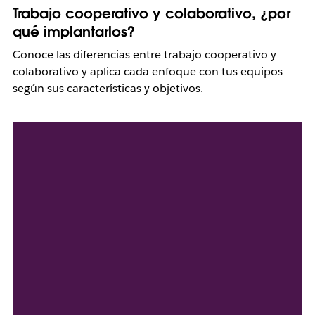
Trabajo cooperativo y colaborativo, ¿por
qué implantarlos?
Conoce las diferencias entre trabajo cooperativo y
colaborativo y aplica cada enfoque con tus equipos
según sus características y objetivos.