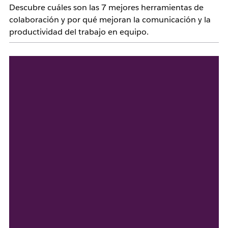
Descubre cuáles son las 7 mejores herramientas de
colaboración y por qué mejoran la comunicación y la
productividad del trabajo en equipo.