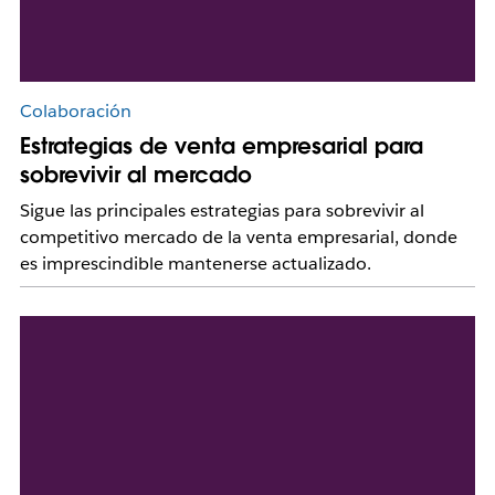
Colaboración
Estrategias de venta empresarial para
sobrevivir al mercado
Sigue las principales estrategias para sobrevivir al
competitivo mercado de la venta empresarial, donde
es imprescindible mantenerse actualizado.