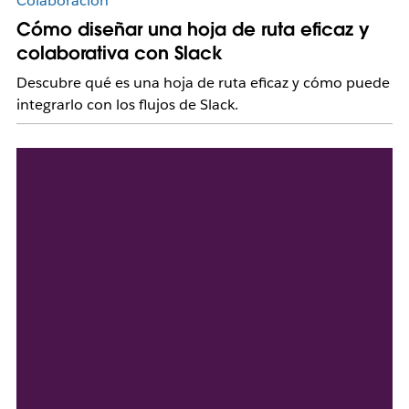
Colaboración
Cómo diseñar una hoja de ruta eficaz y
colaborativa con Slack
Descubre qué es una hoja de ruta eficaz y cómo puede
integrarlo con los flujos de Slack.