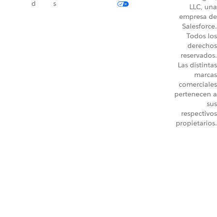
d
s
LLC, una
empresa de
Salesforce.
Todos los
derechos
reservados.
Las distintas
marcas
comerciales
pertenecen a
sus
respectivos
propietarios.