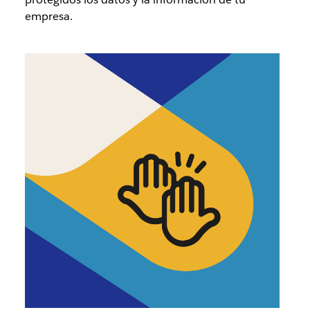
empresa.