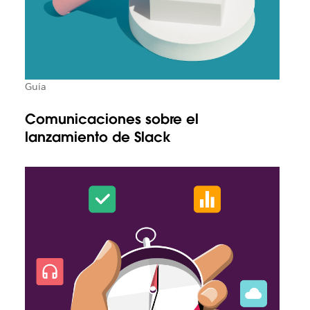
Guía
Comunicaciones sobre el
lanzamiento de Slack