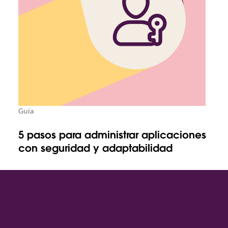
Guía
5 pasos para administrar aplicaciones
con seguridad y adaptabilidad