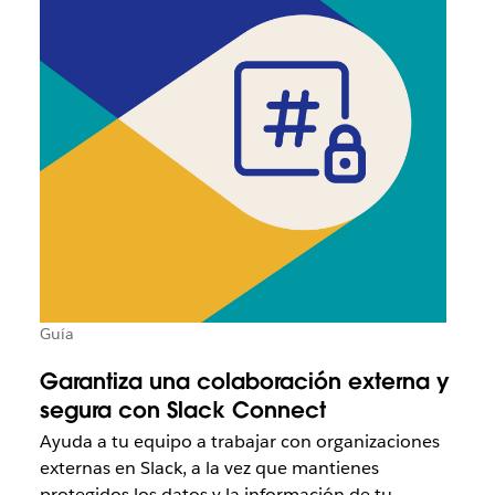
Guía
Garantiza una colaboración externa y
segura con Slack Connect
Ayuda a tu equipo a trabajar con organizaciones
externas en Slack, a la vez que mantienes
protegidos los datos y la información de tu