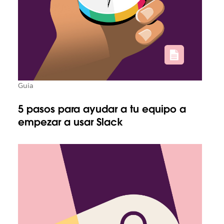
Guía
5 pasos para ayudar a tu equipo a
empezar a usar Slack