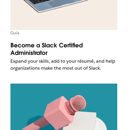
Guía
Become a Slack Certified
Administrator
Expand your skills, add to your résumé, and help
organizations make the most out of Slack.