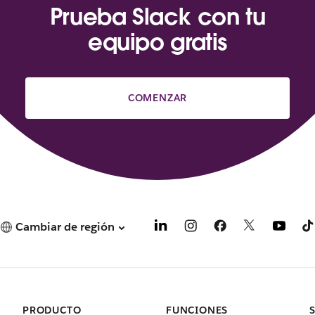
Prueba Slack con tu
equipo gratis
COMENZAR
Cambiar de región
PRODUCTO
FUNCIONES