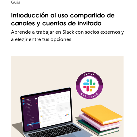
Guía
Introducción al uso compartido de
canales y cuentas de invitado
Aprende a trabajar en Slack con socios externos y
a elegir entre tus opciones