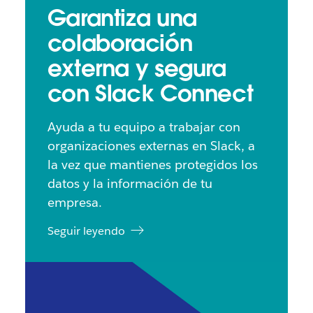
Garantiza una
colaboración
externa y segura
con Slack Connect
Ayuda a tu equipo a trabajar con
organizaciones externas en Slack, a
la vez que mantienes protegidos los
datos y la información de tu
empresa.
Seguir leyendo