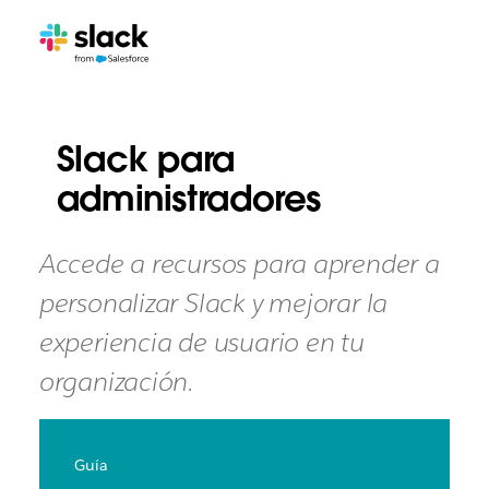
Slack para
administradores
Accede a recursos para aprender a
personalizar Slack y mejorar la
experiencia de usuario en tu
organización.
Guía