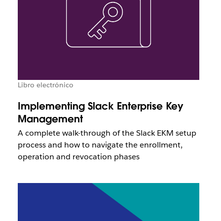
Libro electrónico
Implementing Slack Enterprise Key
Management
A complete walk-through of the Slack EKM setup
process and how to navigate the enrollment,
operation and revocation phases