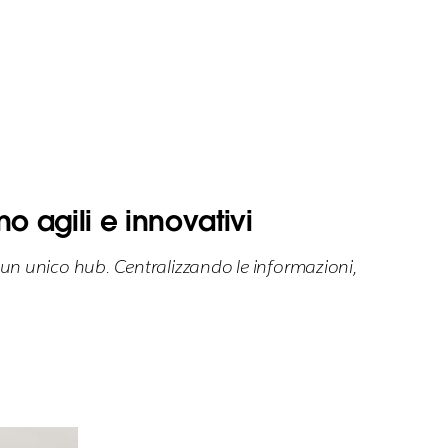
no agili e innovativi
n un unico hub. Centralizzando le informazioni,