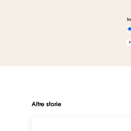
In
Altre storie