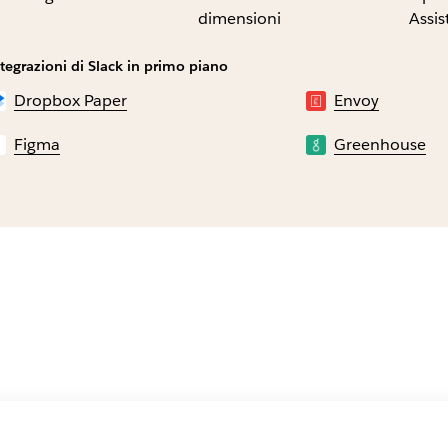
dimensioni
Assis
tegrazioni di Slack in primo piano
Dropbox Paper
Envoy
Figma
Greenhouse