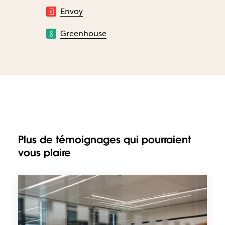
Envoy
Greenhouse
Plus de témoignages qui pourraient
vous plaire