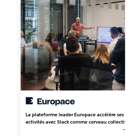
La plateforme leader Europace accélère ses
activités avec Slack comme cerveau collectif