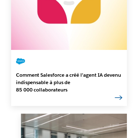
Comment Salesforce a créé l’agent IA devenu
indispensable à plus de
85 000 collaborateurs