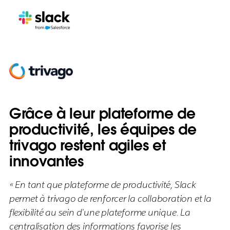
Grâce à leur plateforme de
productivité, les équipes de
trivago restent agiles et
innovantes
« En tant que plateforme de productivité, Slack
permet à trivago de renforcer la collaboration et la
flexibilité au sein d’une plateforme unique. La
centralisation des informations favorise les