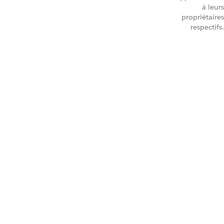
à leurs
propriétaires
respectifs.