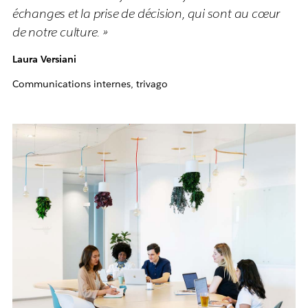
échanges et la prise de décision, qui sont au cœur
de notre culture. »
Laura Versiani
Communications internes, trivago