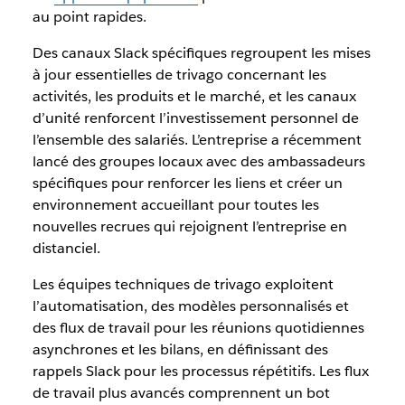
au point rapides.
Des canaux Slack spécifiques regroupent les mises
à jour essentielles de trivago concernant les
activités, les produits et le marché, et les canaux
d’unité renforcent l’investissement personnel de
l’ensemble des salariés. L’entreprise a récemment
lancé des groupes locaux avec des ambassadeurs
spécifiques pour renforcer les liens et créer un
environnement accueillant pour toutes les
nouvelles recrues qui rejoignent l’entreprise en
distanciel.
Les équipes techniques de trivago exploitent
l’automatisation, des modèles personnalisés et
des flux de travail pour les réunions quotidiennes
asynchrones et les bilans, en définissant des
rappels Slack pour les processus répétitifs. Les flux
de travail plus avancés comprennent un bot