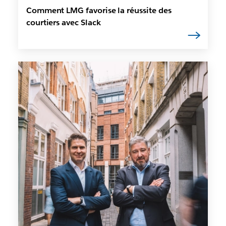
Comment LMG favorise la réussite des
courtiers avec Slack