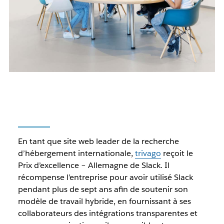
En tant que site web leader de la recherche
d’hébergement internationale,
trivago
reçoit le
Prix d’excellence – Allemagne de Slack. Il
récompense l’entreprise pour avoir utilisé Slack
pendant plus de sept ans afin de soutenir son
modèle de travail hybride, en fournissant à ses
collaborateurs des intégrations transparentes et