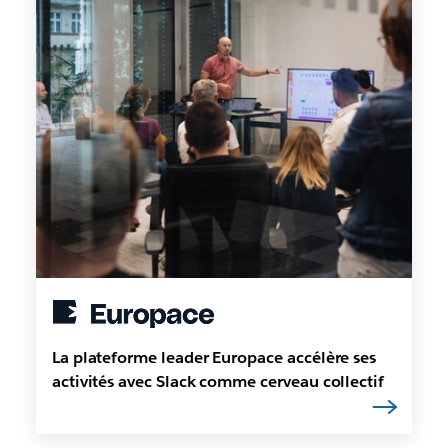
La plateforme leader Europace accélère ses
activités avec Slack comme cerveau collectif