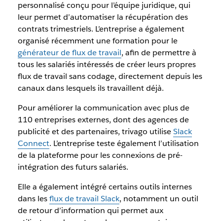
personnalisé conçu pour l’équipe juridique, qui
leur permet d’automatiser la récupération des
contrats trimestriels. L’entreprise a également
organisé récemment une formation pour le
générateur de flux de travail
, afin de permettre à
tous les salariés intéressés de créer leurs propres
flux de travail sans codage, directement depuis les
canaux dans lesquels ils travaillent déjà.
Pour améliorer la communication avec plus de
110 entreprises externes, dont des agences de
publicité et des partenaires, trivago utilise
Slack
Connect
. L’entreprise teste également l’utilisation
de la plateforme pour les connexions de pré-
intégration des futurs salariés.
Elle a également intégré certains outils internes
dans les
flux de travail Slack
, notamment un outil
de retour d’information qui permet aux