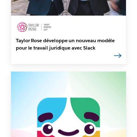
Taylor Rose développe un nouveau modèle
pour le travail juridique avec Slack