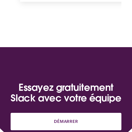
Essayez gratuitement
Slack avec votre équipe
DÉMARRER