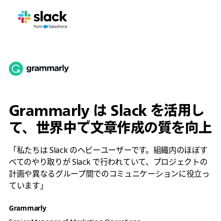
Grammarly は Slack を活用し
て、世界中で文章作成の質を向上
「私たちは Slack のヘビーユーザーです。組織内のほぼす
べてのやり取りが Slack で行われていて、プロジェクトの
計画や異なるグループ間でのコミュニケーションに役立っ
ています」
Grammarly