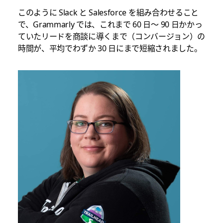
このように Slack と Salesforce を組み合わせること
で、Grammarly では、これまで 60 日〜 90 日かかっ
ていたリードを商談に導くまで（コンバージョン）の
時間が、平均でわずか 30 日にまで短縮されました。