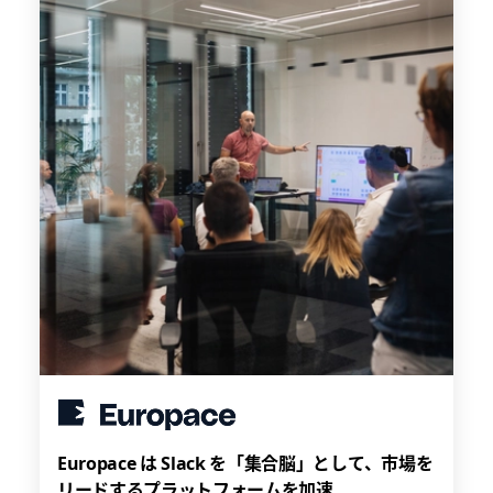
Europace は Slack を「集合脳」として、市場を
リードするプラットフォームを加速