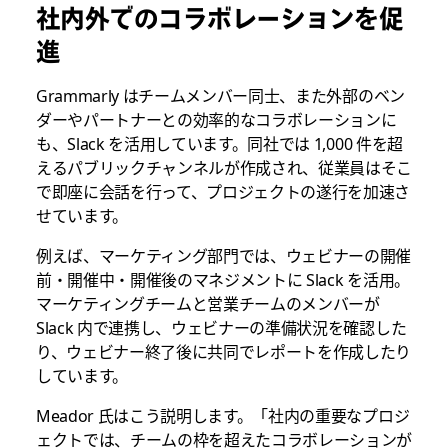
社内外でのコラボレーションを促
進
Grammarly はチームメンバー同士、また外部のベン
ダーやパートナーとの効率的なコラボレーションに
も、Slack を活用しています。同社では 1,000 件を超
えるパブリックチャンネルが作成され、従業員はそこ
で即座に会話を行って、プロジェクトの遂行を加速さ
せています。
例えば、マーケティング部門では、ウェビナーの開催
前・開催中・開催後のマネジメントに Slack を活用。
マーケティングチームと営業チームのメンバーが
Slack 内で連携し、ウェビナーの準備状況を確認した
り、ウェビナー終了後に共同でレポートを作成したり
しています。
Meador 氏はこう説明します。「社内の重要なプロジ
ェクトでは、チームの枠を超えたコラボレーションが