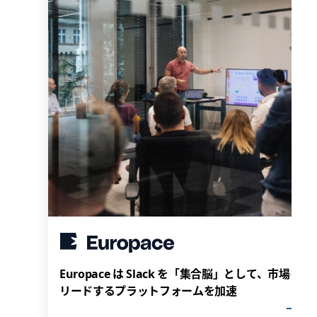
Europace は Slack を「集合脳」として、市場を
リードするプラットフォームを加速