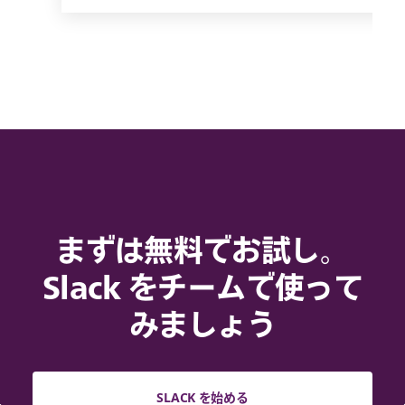
まずは無料でお試し。
Slack をチームで使って
みましょう
SLACK を始める