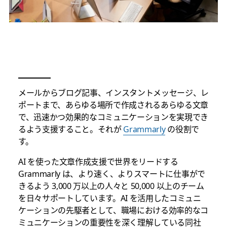
メールからブログ記事、インスタントメッセージ、レ
ポートまで、あらゆる場所で作成されるあらゆる文章
で、迅速かつ効果的なコミュニケーションを実現でき
るよう支援すること。それが
Grammarly
の役割で
す。
AI を使った文章作成支援で世界をリードする
Grammarly は、より速く、よりスマートに仕事がで
きるよう 3,000 万以上の人々と 50,000 以上のチーム
を日々サポートしています。AI を活用したコミュニ
ケーションの先駆者として、職場における効率的なコ
ミュニケーションの重要性を深く理解している同社