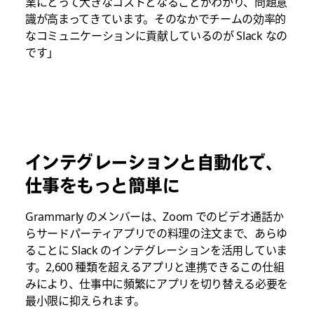
業にとって大きなコストとなることがわかり、問題意
識が高まってきています。そのなかでチームの効率的
なコミュニケーションに貢献しているのが Slack なの
です」
インテグレーションと自動化で、
仕事をもっと簡単に
Grammarly のメンバーは、Zoom でのビデオ通話か
らサードパーティアプリでの料理の注文まで、あらゆ
ることに Slack のインテグレーションを活用していま
す。2,600 種類を超えるアプリと連携できるこの仕組
みにより、仕事中に頻繁にアプリを切り替える必要を
最小限に抑えられます。