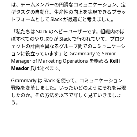
は、チームメンバーの円滑なコミュニケーション、定
型タスクの自動化、生産性の向上を実現できるプラッ
トフォームとして Slack が最適だと考えました。
「私たちは Slack のヘビーユーザーです。組織内のほ
ぼすべてのやり取りが Slack で行われていて、プロジ
ェクトの計画や異なるグループ間でのコミュニケーシ
ョンに役立っています」と Grammarly で Senior
Manager of Marketing Operations を務める
Kelli
Meador
氏は述べます。
Grammarly は Slack を使って、コミュニケーション
戦略を変革しました。いったいどのようにそれを実現
したのか。その方法を以下で詳しく見ていきましょ
う。