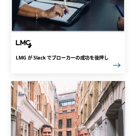
LMG が Slack でブローカーの成功を後押し