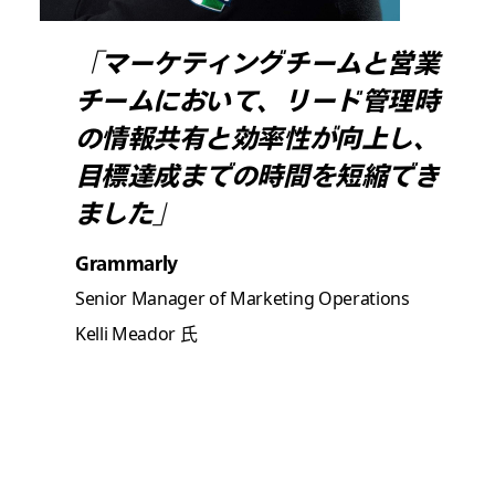
「マーケティングチームと営業
チームにおいて、リード管理時
の情報共有と効率性が向上し、
目標達成までの時間を短縮でき
ました」
Grammarly
Senior Manager of Marketing Operations
Kelli Meador 氏