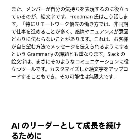
また、メンバーが自分の気持ちを表現するのに役立っ
ているのが、絵文字です。Freedman 氏はこう話しま
す。「特にリモートワーク優先の働き方では、非同期
で仕事を進めることが多く、感情やニュアンスが意図
どおりに伝わらないことがあります。これは、お客様
が自ら望む方法でメッセージを伝えられるようにする
という Grammarly の課題とも重なります。Slack の
絵文字は、まさにそのようなコミュニケーションに役
立つツールです。カスタマイズした絵文字をアップロ
ードすることもでき、その可能性は無限大です」
AI のリーダーとして成長を続け
るために