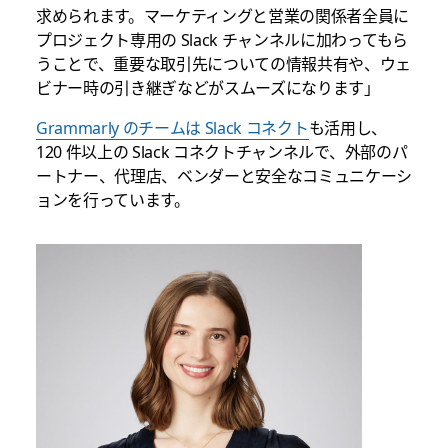
求められます。マーケティングと営業の関係者全員に
プロジェクト専用の Slack チャンネルに加わってもら
うことで、重要な取引先についての情報共有や、ウェ
ビナー時の引き継ぎなどがスムーズになります」
Grammarly のチームは
Slack コネクト
も活用し、
120 件以上の Slack コネクトチャンネルで、外部のパ
ートナー、代理店、ベンダーと安全なコミュニケーシ
ョンを行っています。