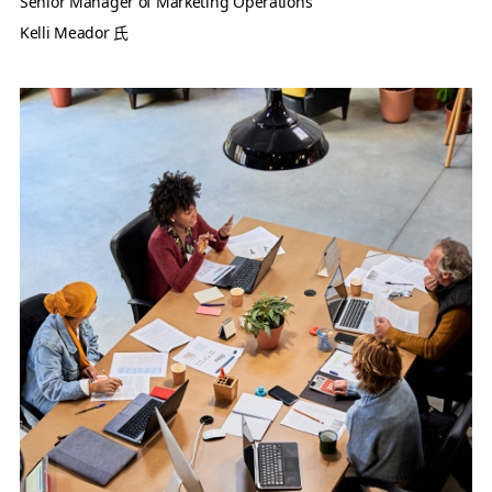
Senior Manager of Marketing Operations
Kelli Meador 氏