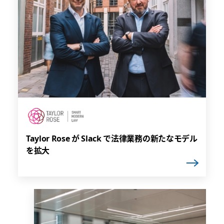
Taylor Rose が Slack で法律業務の新たなモデル
を拡大