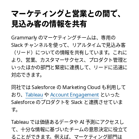
マーケティングと営業との間で、
見込み客の情報を共有
Grammarly のマーケティングチームは、専用の
Slack チャンネルを使って、リアルタイムで見込み客
（リード）についての情報を共有しています。これに
より、営業、カスタマーサクセス、プロダクト管理と
いったほかの部門と緊密に連携して、リードに迅速に
対応できます。
同社では Salesforce の Marketing Cloud も利用して
おり、
Tableau
や
Account Engagement
といった
Salesforce のプロダクトを Slack と連携させていま
す。
Tableau では価値あるデータや AI 予測にアクセスし
て、十分な情報に基づいたチームの意思決定に役立て
ることができます。例えば、マーケティング部門は