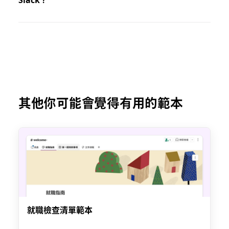
其他你可能會覺得有用的範本
就職檢查清單範本