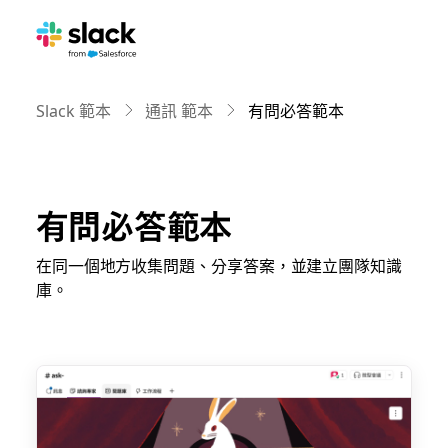
Slack 範本
通訊 範本
有問必答範本
有問必答範本
在同一個地方收集問題、分享答案，並建立團隊知識
庫。