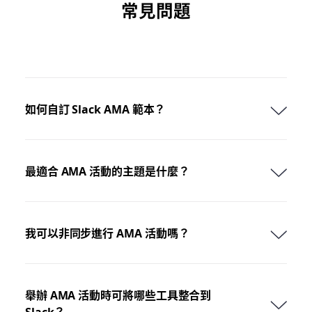
常見問題
如何自訂 Slack AMA 範本？
最適合 AMA 活動的主題是什麼？
我可以非同步進行 AMA 活動嗎？
舉辦 AMA 活動時可將哪些工具整合到
Slack？