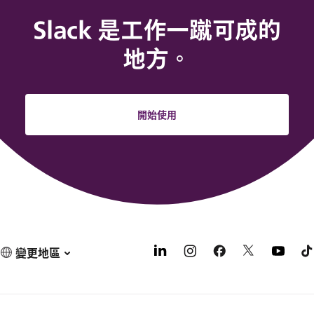
Slack 是工作一蹴可成的
地方。
開始使用
變更地區