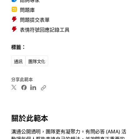
問題庫
問題提交表單
表情符號回應記錄工具
標籤：
通訊
團隊文化
分享此範本
關於此範本
溝通公開透明，團隊更有凝聚力。有問必答 (AMA) 活
動讓每個人都能表達自己的想法，並詢問真正重要的