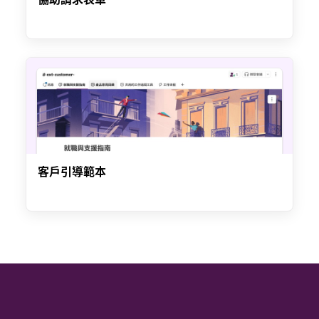
客戶引導範本