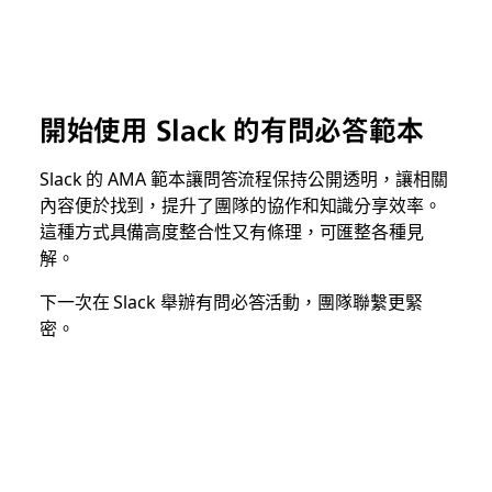
開始使用 Slack 的有問必答範本
Slack 的 AMA 範本讓問答流程保持公開透明，讓相關
內容便於找到，提升了團隊的協作和知識分享效率。
這種方式具備高度整合性又有條理，可匯整各種見
解。
下一次在 Slack 舉辦有問必答活動，團隊聯繫更緊
密。