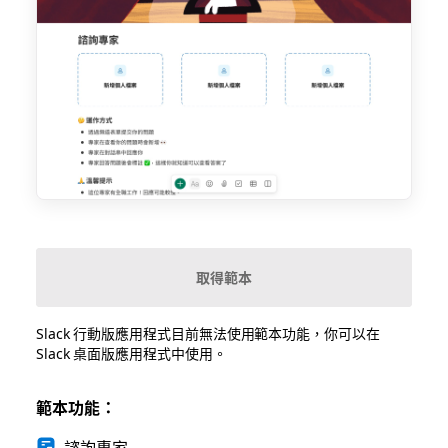
取得範本
Slack 行動版應用程式目前無法使用範本功能，你可以在
Slack 桌面版應用程式中使用。
範本功能：
諮詢專家