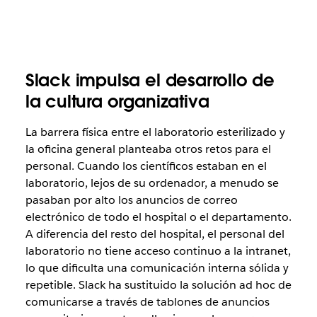
Slack impulsa el desarrollo de
la cultura organizativa
La barrera física entre el laboratorio esterilizado y
la oficina general planteaba otros retos para el
personal. Cuando los científicos estaban en el
laboratorio, lejos de su ordenador, a menudo se
pasaban por alto los anuncios de correo
electrónico de todo el hospital o el departamento.
A diferencia del resto del hospital, el personal del
laboratorio no tiene acceso continuo a la intranet,
lo que dificulta una comunicación interna sólida y
repetible. Slack ha sustituido la solución ad hoc de
comunicarse a través de tablones de anuncios