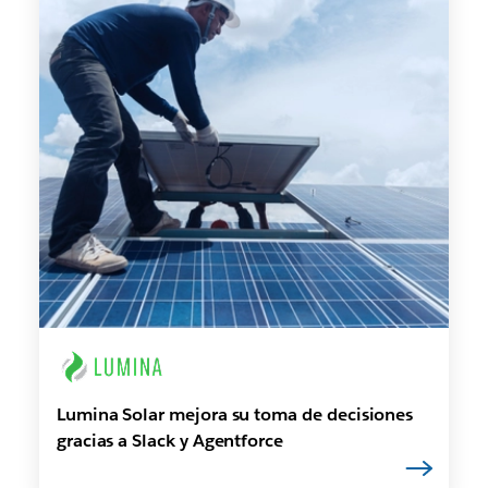
Lumina Solar mejora su toma de decisiones
gracias a Slack y Agentforce