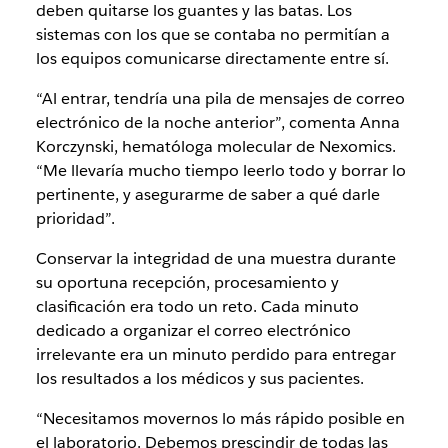
deben quitarse los guantes y las batas. Los
sistemas con los que se contaba no permitían a
los equipos comunicarse directamente entre sí.
“Al entrar, tendría una pila de mensajes de correo
electrónico de la noche anterior”, comenta Anna
Korczynski, hematóloga molecular de Nexomics.
“Me llevaría mucho tiempo leerlo todo y borrar lo
pertinente, y asegurarme de saber a qué darle
prioridad”.
Conservar la integridad de una muestra durante
su oportuna recepción, procesamiento y
clasificación era todo un reto. Cada minuto
dedicado a organizar el correo electrónico
irrelevante era un minuto perdido para entregar
los resultados a los médicos y sus pacientes.
“Necesitamos movernos lo más rápido posible en
el laboratorio. Debemos prescindir de todas las