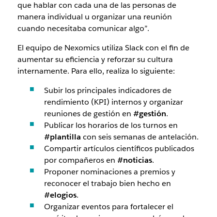
que hablar con cada una de las personas de
manera individual u organizar una reunión
cuando necesitaba comunicar algo”.
El equipo de Nexomics utiliza Slack con el fin de
aumentar su eficiencia y reforzar su cultura
internamente. Para ello, realiza lo siguiente:
Subir los principales indicadores de
rendimiento (KPI) internos y organizar
reuniones de gestión en
#gestión
.
Publicar los horarios de los turnos en
#plantilla
con seis semanas de antelación.
Compartir artículos científicos publicados
por compañeros en
#noticias
.
Proponer nominaciones a premios y
reconocer el trabajo bien hecho en
#elogios
.
Organizar eventos para fortalecer el