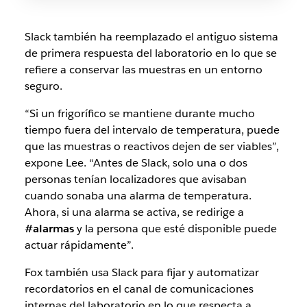
Slack también ha reemplazado el antiguo sistema
de primera respuesta del laboratorio en lo que se
refiere a conservar las muestras en un entorno
seguro.
“Si un frigorífico se mantiene durante mucho
tiempo fuera del intervalo de temperatura, puede
que las muestras o reactivos dejen de ser viables”,
expone Lee. “Antes de Slack, solo una o dos
personas tenían localizadores que avisaban
cuando sonaba una alarma de temperatura.
Ahora, si una alarma se activa, se redirige a
#alarmas
y la persona que esté disponible puede
actuar rápidamente”.
Fox también usa Slack para fijar y automatizar
recordatorios en el canal de comunicaciones
internas del laboratorio en lo que respecta a