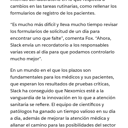
cambios en las tareas rutinarias, como rellenar los
formularios de registro de los pacientes.
“Es mucho más difícil y lleva mucho tiempo revisar
los formularios de solicitud de un día para
encontrar uno que falte”, comenta Fox. “Ahora,
Slack envía un recordatorio a los responsables
varias veces al día para que podamos controlarlo
mucho mejor”.
En un mundo en el que los plazos son
fundamentales para los médicos y sus pacientes,
que esperan los resultados de pruebas críticas,
Slack ha conseguido que Nexomics esté a la
vanguardia de la innovación en lo que a atención
sanitaria se refiere. El equipo de científicos y
patólogos ha ganado un tiempo valioso en su día
a día, además de mejorar la atención médica y
allanar el camino para las posibilidades del sector