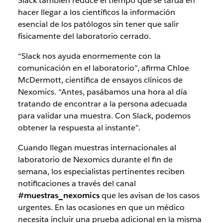
Slack también reduce el tiempo que se tarda en
hacer llegar a los científicos la información
esencial de los patólogos sin tener que salir
físicamente del laboratorio cerrado.
“Slack nos ayuda enormemente con la
comunicación en el laboratorio”, afirma Chloe
McDermott, científica de ensayos clínicos de
Nexomics. “Antes, pasábamos una hora al día
tratando de encontrar a la persona adecuada
para validar una muestra. Con Slack, podemos
obtener la respuesta al instante”.
Cuando llegan muestras internacionales al
laboratorio de Nexomics durante el fin de
semana, los especialistas pertinentes reciben
notificaciones a través del canal
#muestras_nexomics
que les avisan de los casos
urgentes. En las ocasiones en que un médico
necesita incluir una prueba adicional en la misma