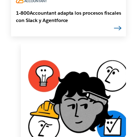
1-800Accountant adapta los procesos fiscales
con Slack y Agentforce