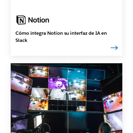
Cómo integra Notion su interfaz de IA en
Slack