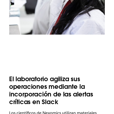
El laboratorio agiliza sus
operaciones mediante la
incorporación de las alertas
críticas en Slack
Los científicos de Nexomics utilizan materiales