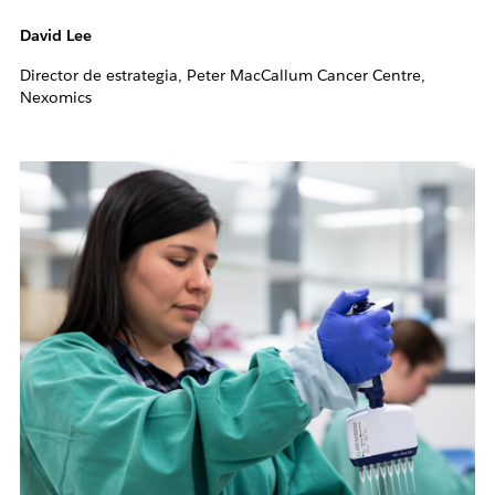
David Lee
Director de estrategia, Peter MacCallum Cancer Centre,
Nexomics