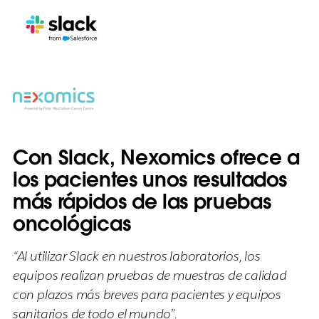
Con Slack, Nexomics ofrece a
los pacientes unos resultados
más rápidos de las pruebas
oncológicas
“Al utilizar Slack en nuestros laboratorios, los
equipos realizan pruebas de muestras de calidad
con plazos más breves para pacientes y equipos
sanitarios de todo el mundo”.