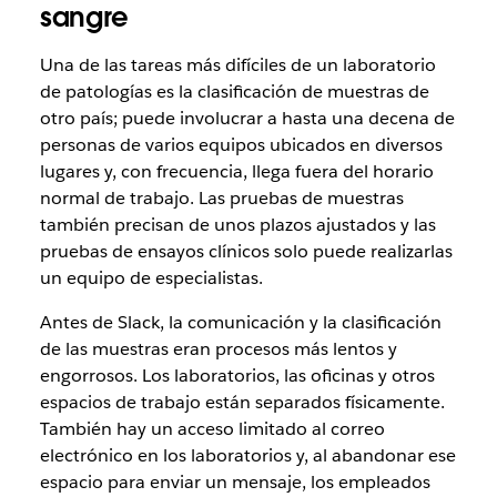
sangre
Una de las tareas más difíciles de un laboratorio
de patologías es la clasificación de muestras de
otro país; puede involucrar a hasta una decena de
personas de varios equipos ubicados en diversos
lugares y, con frecuencia, llega fuera del horario
normal de trabajo. Las pruebas de muestras
también precisan de unos plazos ajustados y las
pruebas de ensayos clínicos solo puede realizarlas
un equipo de especialistas.
Antes de Slack, la comunicación y la clasificación
de las muestras eran procesos más lentos y
engorrosos. Los laboratorios, las oficinas y otros
espacios de trabajo están separados físicamente.
También hay un acceso limitado al correo
electrónico en los laboratorios y, al abandonar ese
espacio para enviar un mensaje, los empleados