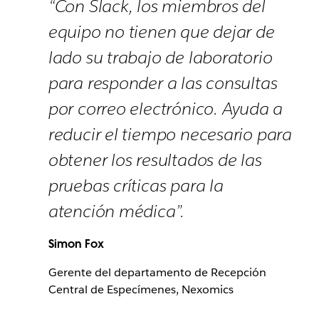
“Con Slack, los miembros del
equipo no tienen que dejar de
lado su trabajo de laboratorio
para responder a las consultas
por correo electrónico. Ayuda a
reducir el tiempo necesario para
obtener los resultados de las
pruebas críticas para la
atención médica”.
Simon Fox
Gerente del departamento de Recepción
Central de Especímenes, Nexomics