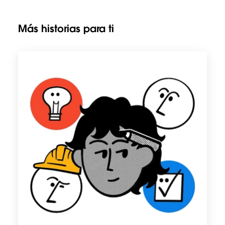
Más historias para ti