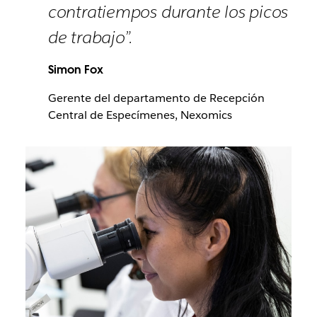
contratiempos durante los picos
de trabajo”.
Simon Fox
Gerente del departamento de Recepción
Central de Especímenes, Nexomics