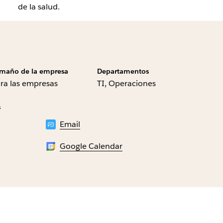
de la salud.
maño de la empresa
Departamentos
ra las empresas
TI, Operaciones
s
Email
Google Calendar