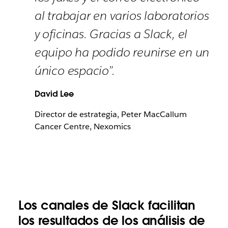
al trabajar en varios laboratorios
y oficinas. Gracias a Slack, el
equipo ha podido reunirse en un
único espacio”.
David Lee
Director de estrategia, Peter MacCallum
Cancer Centre, Nexomics
Los canales de Slack facilitan
los resultados de los análisis de