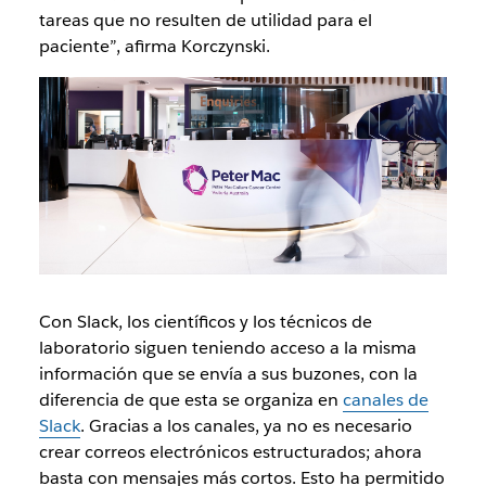
tareas que no resulten de utilidad para el
paciente”, afirma Korczynski.
Con Slack, los científicos y los técnicos de
laboratorio siguen teniendo acceso a la misma
información que se envía a sus buzones, con la
diferencia de que esta se organiza en
canales de
Slack
. Gracias a los canales, ya no es necesario
crear correos electrónicos estructurados; ahora
basta con mensajes más cortos. Esto ha permitido