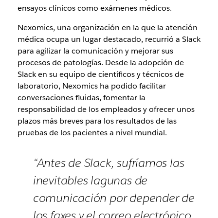
ensayos clínicos como exámenes médicos.
Nexomics, una organización en la que la atención
médica ocupa un lugar destacado, recurrió a Slack
para agilizar la comunicación y mejorar sus
procesos de patologías. Desde la adopción de
Slack en su equipo de científicos y técnicos de
laboratorio, Nexomics ha podido facilitar
conversaciones fluidas, fomentar la
responsabilidad de los empleados y ofrecer unos
plazos más breves para los resultados de las
pruebas de los pacientes a nivel mundial.
“Antes de Slack, sufríamos las
inevitables lagunas de
comunicación por depender de
los faxes y el correo electrónico