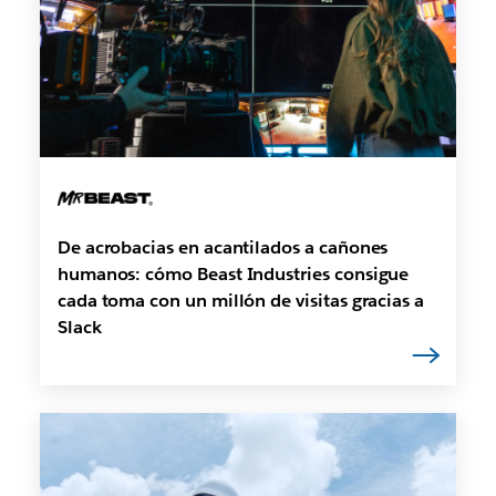
De acrobacias en acantilados a cañones
humanos: cómo Beast Industries consigue
cada toma con un millón de visitas gracias a
Slack