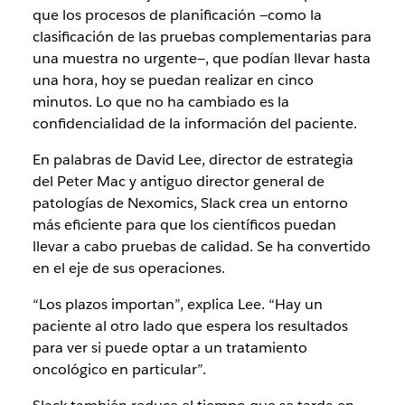
que los procesos de planificación —como la
clasificación de las pruebas complementarias para
una muestra no urgente—, que podían llevar hasta
una hora, hoy se puedan realizar en cinco
minutos. Lo que no ha cambiado es la
confidencialidad de la información del paciente.
En palabras de David Lee, director de estrategia
del Peter Mac y antiguo director general de
patologías de Nexomics, Slack crea un entorno
más eficiente para que los científicos puedan
llevar a cabo pruebas de calidad. Se ha convertido
en el eje de sus operaciones.
“Los plazos importan”, explica Lee. “Hay un
paciente al otro lado que espera los resultados
para ver si puede optar a un tratamiento
oncológico en particular”.