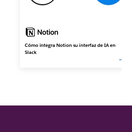
Cómo integra Notion su interfaz de IA en
Slack