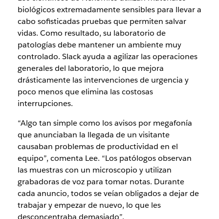
biológicos extremadamente sensibles para llevar a
cabo sofisticadas pruebas que permiten salvar
vidas. Como resultado, su laboratorio de
patologías debe mantener un ambiente muy
controlado. Slack ayuda a agilizar las operaciones
generales del laboratorio, lo que mejora
drásticamente las intervenciones de urgencia y
poco menos que elimina las costosas
interrupciones.
“Algo tan simple como los avisos por megafonía
que anunciaban la llegada de un visitante
causaban problemas de productividad en el
equipo”, comenta Lee. “Los patólogos observan
las muestras con un microscopio y utilizan
grabadoras de voz para tomar notas. Durante
cada anuncio, todos se veían obligados a dejar de
trabajar y empezar de nuevo, lo que les
desconcentraba demasiado”.