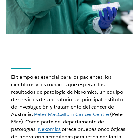
El tiempo es esencial para los pacientes, los
científicos y los médicos que esperan los
resultados de patología de Nexomics, un equipo
de servicios de laboratorio del principal instituto
de investigación y tratamiento del cáncer de
Australia:
Peter MacCallum Cancer Centre
(Peter
Mac). Como parte del departamento de
patologías,
Nexomics
ofrece pruebas oncológicas
de laboratorio acreditadas para respaldar tanto