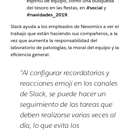
espíritu de equipo, como una búsqueda
del tesoro en las fiestas, en
#social
y
#navidades_2019
.
Slack ayuda a los empleados de Nexomics a ver el
trabajo que están haciendo sus compañeros, a la
vez que aumenta la responsabilidad del
laboratorio de patologías, la moral del equipo y la
eficiencia general.
“Al configurar recordatorios y
reacciones emoji en los canales
de Slack, se puede hacer un
seguimiento de las tareas que
deben realizarse varias veces al
día, lo que evita los