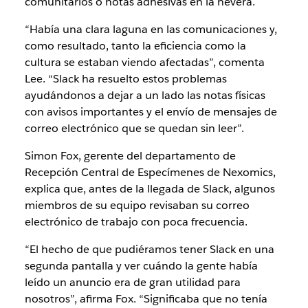
comunitarios o notas adhesivas en la nevera.
“Había una clara laguna en las comunicaciones y,
como resultado, tanto la eficiencia como la
cultura se estaban viendo afectadas”, comenta
Lee. “Slack ha resuelto estos problemas
ayudándonos a dejar a un lado las notas físicas
con avisos importantes y el envío de mensajes de
correo electrónico que se quedan sin leer”.
Simon Fox, gerente del departamento de
Recepción Central de Especímenes de Nexomics,
explica que, antes de la llegada de Slack, algunos
miembros de su equipo revisaban su correo
electrónico de trabajo con poca frecuencia.
“El hecho de que pudiéramos tener Slack en una
segunda pantalla y ver cuándo la gente había
leído un anuncio era de gran utilidad para
nosotros”, afirma Fox. “Significaba que no tenía