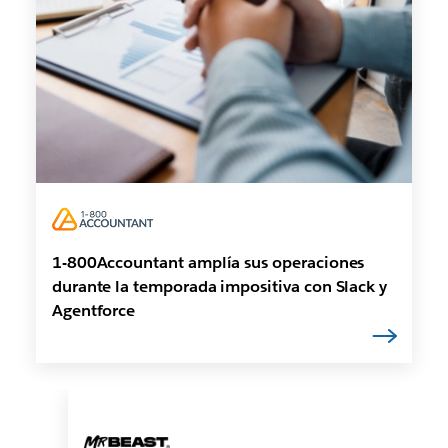
1-800Accountant amplía sus operaciones
durante la temporada impositiva con Slack y
Agentforce