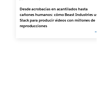
Desde acrobacias en acantilados hasta
cañones humanos: cómo Beast Industries usa
Slack para producir videos con millones de
reproducciones