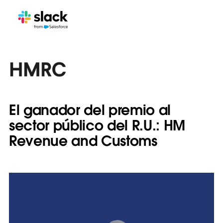
El ganador del premio al
sector público del R.U.: HM
Revenue and Customs