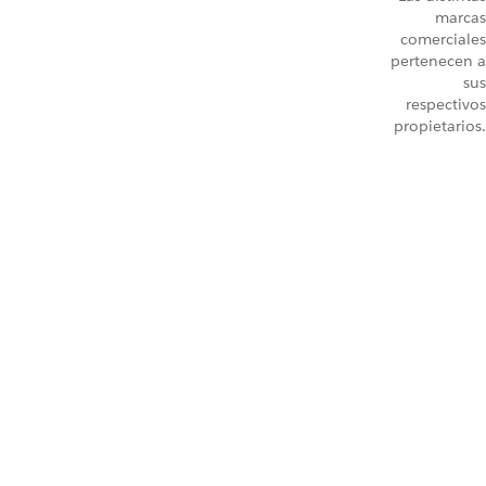
marcas
comerciales
pertenecen a
sus
respectivos
propietarios.