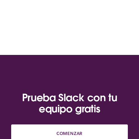
Prueba Slack con tu
equipo gratis
COMENZAR