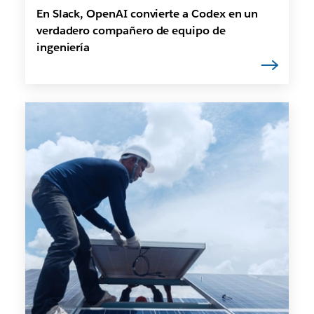
En Slack, OpenAI convierte a Codex en un
verdadero compañero de equipo de
ingeniería