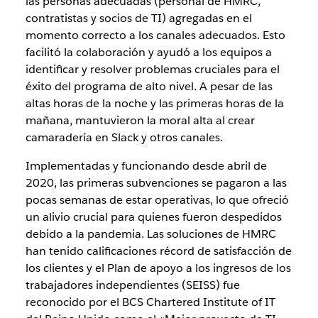
las personas adecuadas (personal de HMRC,
contratistas y socios de TI) agregadas en el
momento correcto a los canales adecuados. Esto
facilitó la colaboración y ayudó a los equipos a
identificar y resolver problemas cruciales para el
éxito del programa de alto nivel. A pesar de las
altas horas de la noche y las primeras horas de la
mañana, mantuvieron la moral alta al crear
camaradería en Slack y otros canales.
Implementadas y funcionando desde abril de
2020, las primeras subvenciones se pagaron a las
pocas semanas de estar operativas, lo que ofreció
un alivio crucial para quienes fueron despedidos
debido a la pandemia. Las soluciones de HMRC
han tenido calificaciones récord de satisfacción de
los clientes y el Plan de apoyo a los ingresos de los
trabajadores independientes (SEISS) fue
reconocido por el BCS Chartered Institute of IT