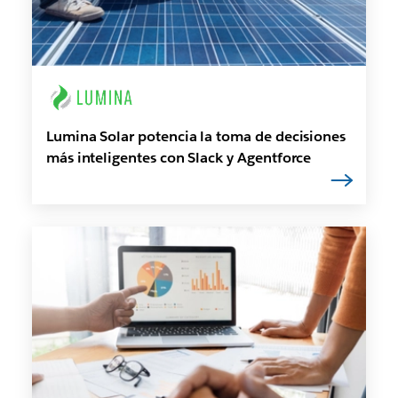
Lumina Solar potencia la toma de decisiones
más inteligentes con Slack y Agentforce