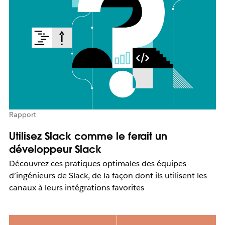
Rapport
Utilisez Slack comme le ferait un
développeur Slack
Découvrez ces pratiques optimales des équipes
d’ingénieurs de Slack, de la façon dont ils utilisent les
canaux à leurs intégrations favorites