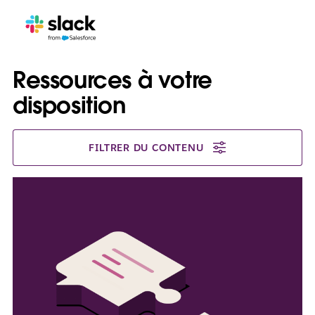
Ressources à votre
disposition
FILTRER DU CONTENU