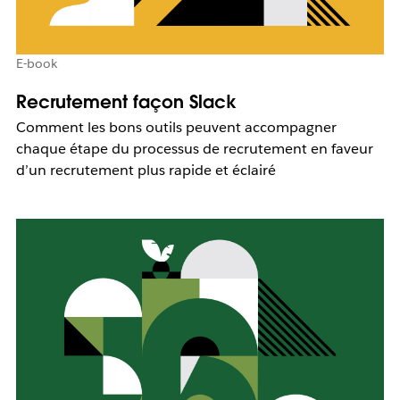
E-book
Recrutement façon Slack
Comment les bons outils peuvent accompagner
chaque étape du processus de recrutement en faveur
d’un recrutement plus rapide et éclairé