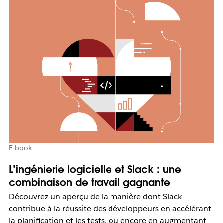
E-book
L’ingénierie logicielle et Slack : une
combinaison de travail gagnante
Découvrez un aperçu de la manière dont Slack
contribue à la réussite des développeurs en accélérant
la planification et les tests, ou encore en augmentant