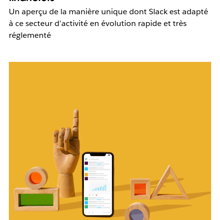
Un aperçu de la manière unique dont Slack est adapté
à ce secteur d’activité en évolution rapide et très
réglementé