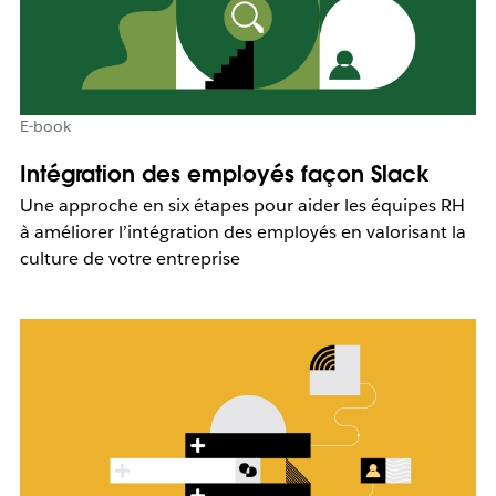
E-book
Intégration des employés façon Slack
Une approche en six étapes pour aider les équipes RH
à améliorer l’intégration des employés en valorisant la
culture de votre entreprise