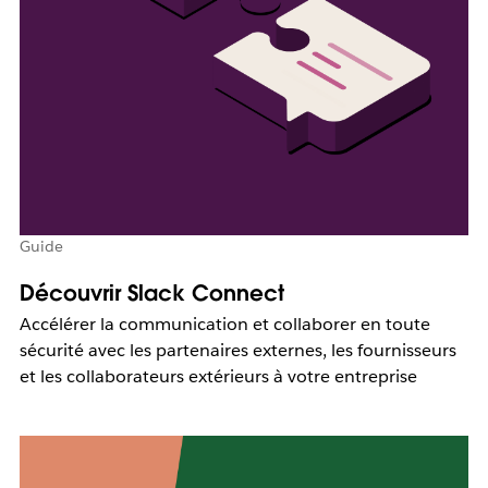
Guide
Découvrir Slack Connect
Accélérer la communication et collaborer en toute
sécurité avec les partenaires externes, les fournisseurs
et les collaborateurs extérieurs à votre entreprise