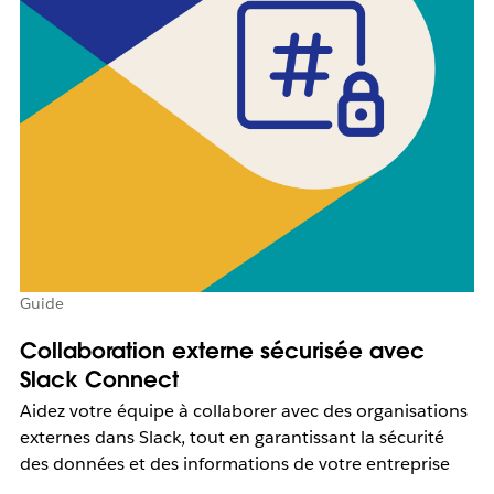
Guide
Collaboration externe sécurisée avec
Slack Connect
Aidez votre équipe à collaborer avec des organisations
externes dans Slack, tout en garantissant la sécurité
des données et des informations de votre entreprise