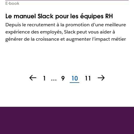
E-book
Le manuel Slack pour les équipes RH
Depuis le recrutement à la promotion d’une meilleure
expérience des employés, Slack peut vous aider à
générer de la croissance et augmenter l’impact métier
1
…
9
10
11