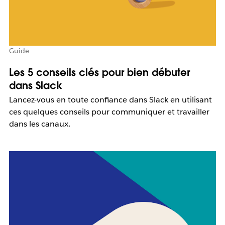
Guide
Les 5 conseils clés pour bien débuter
dans Slack
Lancez-vous en toute confiance dans Slack en utilisant
ces quelques conseils pour communiquer et travailler
dans les canaux.