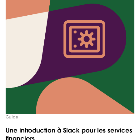
Guide
Une introduction à Slack pour les services
financiers