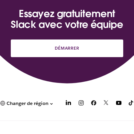
Essayez gratuitement
Slack avec votre équipe
DÉMARRER
Changer de région