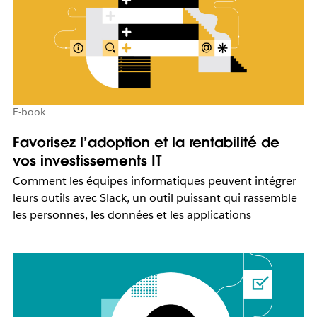
E-book
Favorisez l’adoption et la rentabilité de
vos investissements IT
Comment les équipes informatiques peuvent intégrer
leurs outils avec Slack, un outil puissant qui rassemble
les personnes, les données et les applications