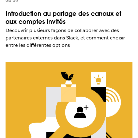
Guide
Introduction au partage des canaux et
aux comptes invités
Découvrir plusieurs façons de collaborer avec des
partenaires externes dans Slack, et comment choisir
entre les différentes options