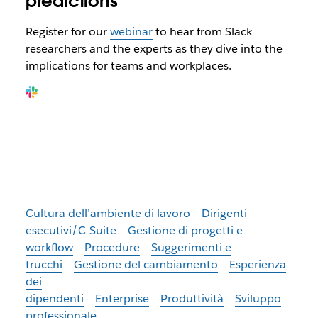
predictions
Register for our
webinar
to hear from Slack
researchers and the experts as they dive into the
implications for teams and workplaces.
Cultura dell’ambiente di lavoro
Dirigenti
esecutivi/C-Suite
Gestione di progetti e
workflow
Procedure
Suggerimenti e
trucchi
Gestione del cambiamento
Esperienza
dei
dipendenti
Enterprise
Produttività
Sviluppo
professionale