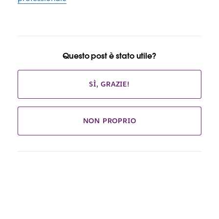
Questo post è stato utile?
SÌ, GRAZIE!
NON PROPRIO