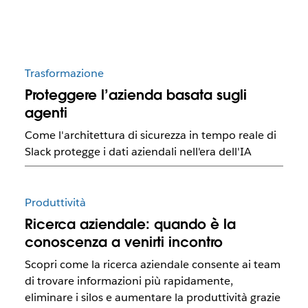
Trasformazione
Proteggere l’azienda basata sugli
agenti
Come l'architettura di sicurezza in tempo reale di
Slack protegge i dati aziendali nell'era dell'IA
Produttività
Ricerca aziendale: quando è la
conoscenza a venirti incontro
Scopri come la ricerca aziendale consente ai team
di trovare informazioni più rapidamente,
eliminare i silos e aumentare la produttività grazie