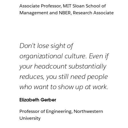
Associate Professor, MIT Sloan School of
Management and NBER, Research Associate
Don’t lose sight of
organizational culture. Even if
your headcount substantially
reduces, you still need people
who want to show up at work.
Elizabeth Gerber
Professor of Engineering, Northwestern
University