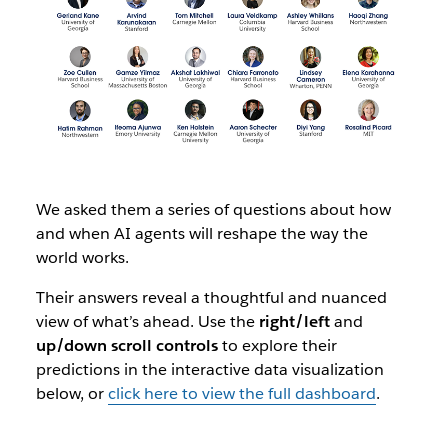
We asked them a series of questions about how
and when AI agents will reshape the way the
world works.
Their answers reveal a thoughtful and nuanced
view of what’s ahead. Use the
right/left
and
up/down scroll controls
to explore their
predictions in the interactive data visualization
below, or
click here to view the full dashboard
.