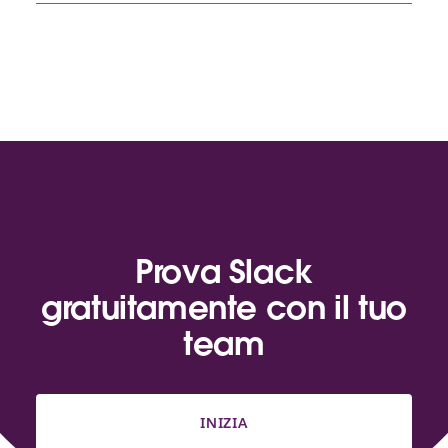
Prova Slack
gratuitamente con il tuo
team
INIZIA