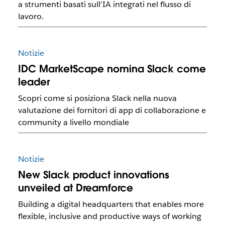
a strumenti basati sull'IA integrati nel flusso di
lavoro.
Notizie
IDC MarketScape nomina Slack come
leader
Scopri come si posiziona Slack nella nuova
valutazione dei fornitori di app di collaborazione e
community a livello mondiale
Notizie
New Slack product innovations
unveiled at Dreamforce
Building a digital headquarters that enables more
flexible, inclusive and productive ways of working