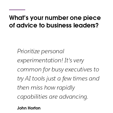
What’s your number one piece
of advice to business leaders?
Prioritize personal
experimentation! It's very
common for busy executives to
try AI tools just a few times and
then miss how rapidly
capabilities are advancing.
John Horton