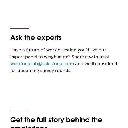
Ask the experts
Have a future-of-work question you’d like our
expert panel to weigh in on? Share it with us at
workforcelab@salesforce.com
and we’ll consider it
for upcoming survey rounds.
Get the full story behind the