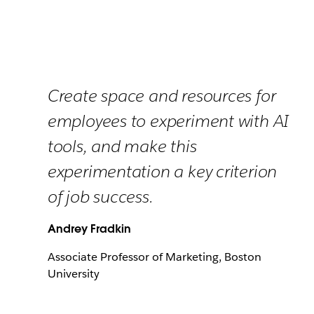
Create space and resources for
employees to experiment with AI
tools, and make this
experimentation a key criterion
of job success.
Andrey Fradkin
Associate Professor of Marketing, Boston
University