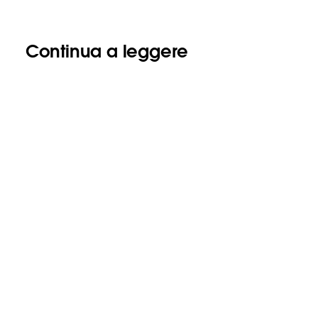
Continua a leggere