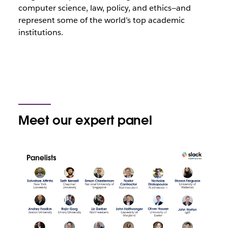
computer science, law, policy, and ethics—and
represent some of the world’s top academic
institutions.
Meet our expert panel