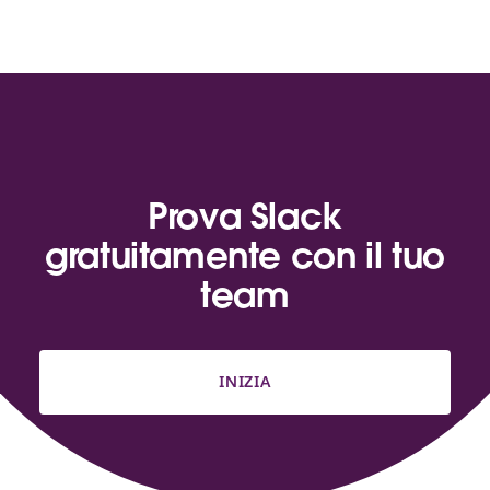
Prova Slack
gratuitamente con il tuo
team
INIZIA