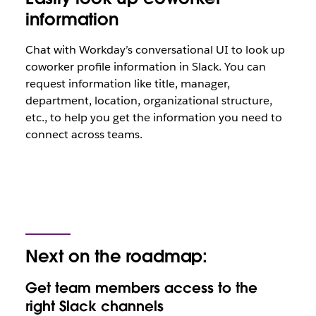
information
Chat with Workday’s conversational UI to look up
coworker profile information in Slack. You can
request information like title, manager,
department, location, organizational structure,
etc., to help you get the information you need to
connect across teams.
Next on the roadmap:
Get team members access to the
right Slack channels