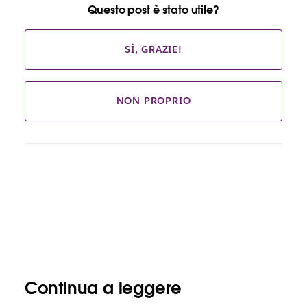
Questo post è stato utile?
SÌ, GRAZIE!
NON PROPRIO
Continua a leggere