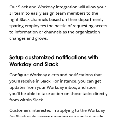
Our Slack and Workday integration will allow your
IT team to easily assign team members to the
right Slack channels based on their department,
sparing employees the hassle of requesting access
to information or channels as the organization
changes and grows.
Setup customized notifications with
Workday and Slack
Configure Workday alerts and notifications that
you’ll receive in Slack. For instance, you can get
updates from your Workday inbox, and soon,
you’ll be able to take action on those tasks directly
from within Slack.
Customers interested in applying to the Workday
for Slack early access program can apply directly