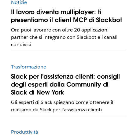
Notizie
Il lavoro diventa multiplayer: ti
presentiamo il client MCP di Slackbot
Ora puoi lavorare con oltre 20 applicazioni
partner che si integrano con Slackbot e i canali
condivisi
Trasformazione
Slack per l'assistenza clienti: consigli
degli esperti dalla Community di
Slack di New York
Gli esperti di Slack spiegano come ottenere il
massimo da Slack per l'assistenza clienti.
Produttività