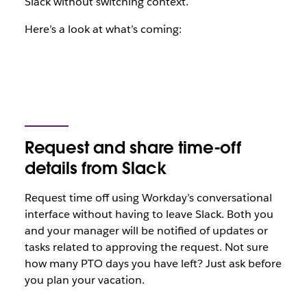
Slack without switching context.
Here’s a look at what’s coming:
Request and share time-off
details from Slack
Request time off using Workday’s conversational
interface without having to leave Slack. Both you
and your manager will be notified of updates or
tasks related to approving the request. Not sure
how many PTO days you have left? Just ask before
you plan your vacation.