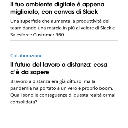
Il tuo ambiente digitale è appena
migliorato, con canvas di Slack
Una superficie che aumenta la produttività dei
team dando una marcia in più al valore di Slack e
Salesforce Customer 360
Collaborazione
Il futuro del lavoro a distanza: cosa
c’è da sapere
Il lavoro a distanza era già diffuso, ma la
pandemia ha portato a un vero e proprio boom.
Quali sono le conseguenze di questa realtà ormai
consolidata?