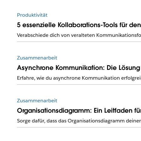
Produktivität
5 essenzielle Kollaborations-Tools für d
Verabschiede dich von veralteten Kommunikationsfo
Zusammenarbeit
Asynchrone Kommunikation: Die Lösung f
Erfahre, wie du asynchrone Kommunikation erfolgreic
Zusammenarbeit
Organisationsdiagramm: Ein Leitfaden für
Sorge dafür, dass das Organisationsdiagramm deiner 