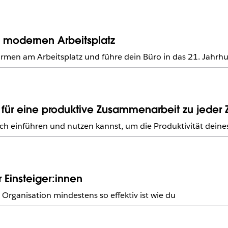
en modernen Arbeitsplatz
rmen am Arbeitsplatz und führe dein Büro in das 21. Jahrh
ür eine produktive Zusammenarbeit zu jeder Z
h einführen und nutzen kannst, um die Produktivität deines
 Einsteiger:innen
Organisation mindestens so effektiv ist wie du