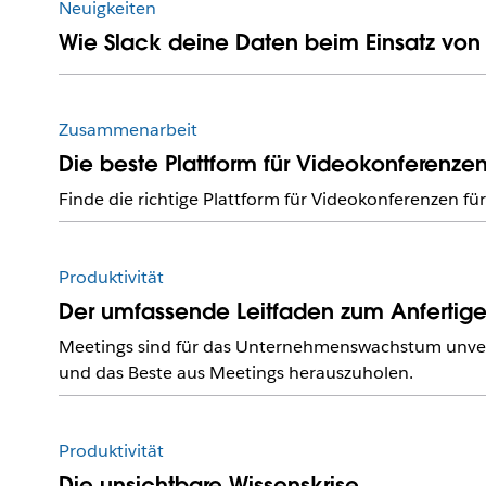
Neuigkeiten
Wie Slack deine Daten beim Einsatz von
Zusammenarbeit
Die beste Plattform für Videokonferenze
Finde die richtige Plattform für Videokonferenzen f
Produktivität
Der umfassende Leitfaden zum Anfertig
Meetings sind für das Unternehmenswachstum unverzi
und das Beste aus Meetings herauszuholen.
Produktivität
Die unsichtbare Wissenskrise