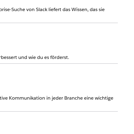
ise-Suche von Slack liefert das Wissen, das sie
bessert und wie du es förderst.
ktive Kommunikation in jeder Branche eine wichtige