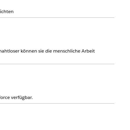
ichten
nahtloser können sie die menschliche Arbeit
orce verfügbar.