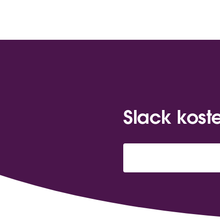
Slack kost