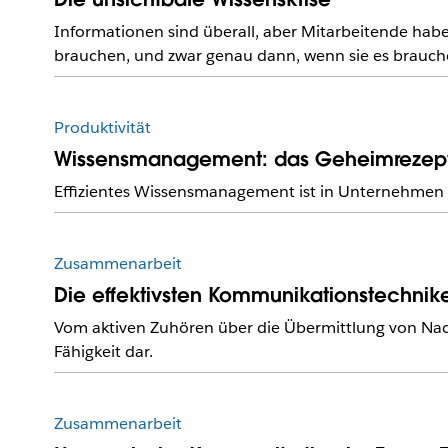
Informationen sind überall, aber Mitarbeitende haben
brauchen, und zwar genau dann, wenn sie es brauch
Produktivität
Wissensmanagement: das Geheimrezept f
Effizientes Wissensmanagement ist in Unternehmen un
Zusammenarbeit
Die effektivsten Kommunikationstechni
Vom aktiven Zuhören über die Übermittlung von Nachr
Fähigkeit dar.
Zusammenarbeit