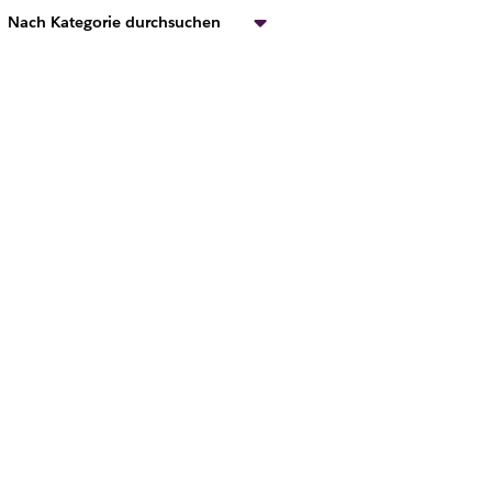
Nach Kategorie durchsuchen