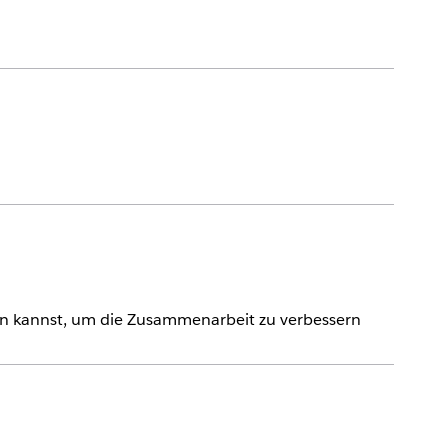
en kannst, um die Zusammenarbeit zu verbessern