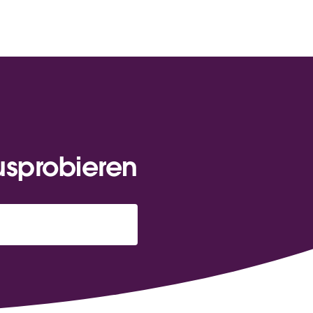
usprobieren