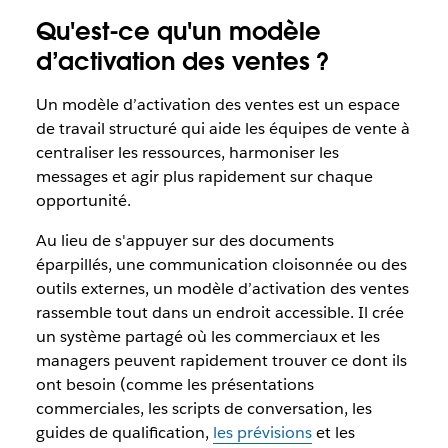
Qu'est-ce qu'un modèle
d’activation des ventes ?
Un modèle d’activation des ventes est un espace
de travail structuré qui aide les équipes de vente à
centraliser les ressources, harmoniser les
messages et agir plus rapidement sur chaque
opportunité.
Au lieu de s'appuyer sur des documents
éparpillés, une communication cloisonnée ou des
outils externes, un modèle d’activation des ventes
rassemble tout dans un endroit accessible. Il crée
un système partagé où les commerciaux et les
managers peuvent rapidement trouver ce dont ils
ont besoin (comme les présentations
commerciales, les scripts de conversation, les
guides de qualification,
les prévisions
et les