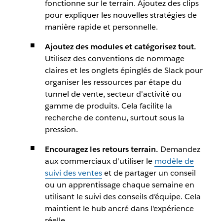
fonctionne sur le terrain. Ajoutez des clips
pour expliquer les nouvelles stratégies de
manière rapide et personnelle.
Ajoutez des modules et catégorisez tout.
Utilisez des conventions de nommage
claires et les onglets épinglés de Slack pour
organiser les ressources par étape du
tunnel de vente, secteur d'activité ou
gamme de produits. Cela facilite la
recherche de contenu, surtout sous la
pression.
Encouragez les retours terrain.
Demandez
aux commerciaux d'utiliser le
modèle de
suivi des ventes
et de partager un conseil
ou un apprentissage chaque semaine en
utilisant le suivi des conseils d’équipe. Cela
maintient le hub ancré dans l'expérience
réelle.