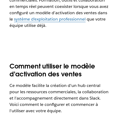
commerciales. Formation, outils et collaboration
en temps réel peuvent coexister lorsque vous avez
configuré un modèle d’activation des ventes dans
le
système d'exploitation professionnel
que votre
équipe utilise déjà.
Comment utiliser le modèle
d’activation des ventes
Ce modèle facilite la création d'un hub central
pour les ressources commerciales, la collaboration
et l'accompagnement directement dans Slack.
Voici comment le configurer et commencer à
l'utiliser avec votre équipe.