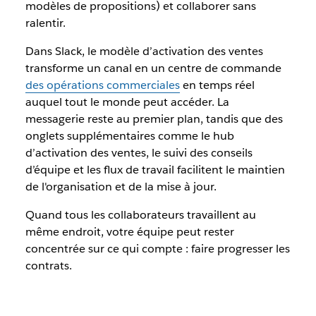
modèles de propositions) et collaborer sans
ralentir.
Dans Slack, le modèle d’activation des ventes
transforme un canal en un centre de commande
des opérations commerciales
en temps réel
auquel tout le monde peut accéder. La
messagerie reste au premier plan, tandis que des
onglets supplémentaires comme le hub
d’activation des ventes, le suivi des conseils
d’équipe et les flux de travail facilitent le maintien
de l'organisation et de la mise à jour.
Quand tous les collaborateurs travaillent au
même endroit, votre équipe peut rester
concentrée sur ce qui compte : faire progresser les
contrats.