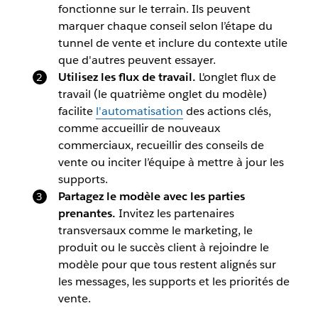
fonctionne sur le terrain. Ils peuvent
marquer chaque conseil selon l’étape du
tunnel de vente et inclure du contexte utile
que d'autres peuvent essayer.
Utilisez les flux de travail.
L'onglet flux de
travail (le quatrième onglet du modèle)
facilite
l'automatisation
des actions clés,
comme accueillir de nouveaux
commerciaux, recueillir des conseils de
vente ou inciter l’équipe à mettre à jour les
supports.
Partagez le modèle avec les parties
prenantes.
Invitez les partenaires
transversaux comme le marketing, le
produit ou le succès client à rejoindre le
modèle pour que tous restent alignés sur
les messages, les supports et les priorités de
vente.