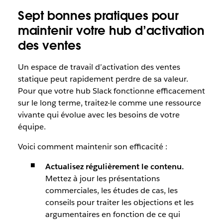
Sept bonnes pratiques pour
maintenir votre hub d’activation
des ventes
Un espace de travail d’activation des ventes
statique peut rapidement perdre de sa valeur.
Pour que votre hub Slack fonctionne efficacement
sur le long terme, traitez-le comme une ressource
vivante qui évolue avec les besoins de votre
équipe.
Voici comment maintenir son efficacité :
Actualisez régulièrement le contenu.
Mettez à jour les présentations
commerciales, les études de cas, les
conseils pour traiter les objections et les
argumentaires en fonction de ce qui