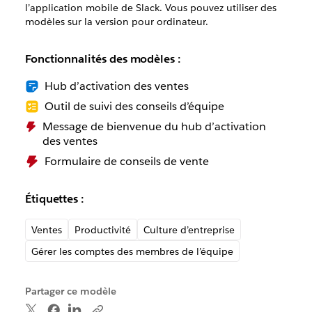
l’application mobile de Slack. Vous pouvez utiliser des
modèles sur la version pour ordinateur.
Fonctionnalités des modèles :
Hub d’activation des ventes
Outil de suivi des conseils d’équipe
Message de bienvenue du hub d’activation
des ventes
Formulaire de conseils de vente
Étiquettes :
Ventes
Productivité
Culture d’entreprise
Gérer les comptes des membres de l’équipe
Partager ce modèle