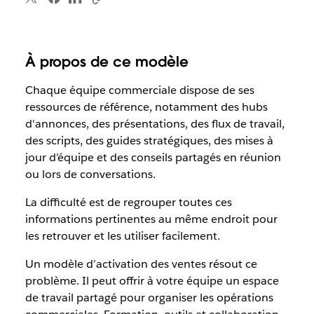
À propos de ce modèle
Chaque équipe commerciale dispose de ses
ressources de référence, notamment des hubs
d'annonces, des présentations, des flux de travail,
des scripts, des guides stratégiques, des mises à
jour d’équipe et des conseils partagés en réunion
ou lors de conversations.
La difficulté est de regrouper toutes ces
informations pertinentes au même endroit pour
les retrouver et les utiliser facilement.
Un modèle d’activation des ventes résout ce
problème. Il peut offrir à votre équipe un espace
de travail partagé pour organiser les opérations