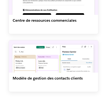
Centre de ressources commerciales
Modèle de gestion des contacts clients