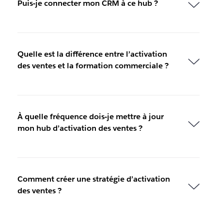
Puis-je connecter mon CRM à ce hub ?
Quelle est la différence entre l’activation
des ventes et la formation commerciale ?
À quelle fréquence dois-je mettre à jour
mon hub d’activation des ventes ?
Comment créer une stratégie d’activation
des ventes ?