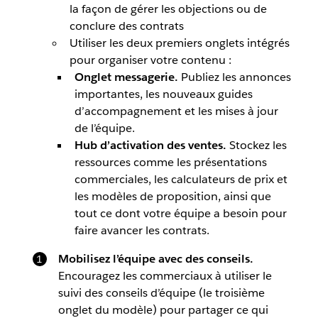
la façon de gérer les objections ou de
conclure des contrats
Utiliser les deux premiers onglets intégrés
pour organiser votre contenu :
Onglet messagerie.
Publiez les annonces
importantes, les nouveaux guides
d’accompagnement et les mises à jour
de l’équipe.
Hub d’activation des ventes.
Stockez les
ressources comme les présentations
commerciales, les calculateurs de prix et
les modèles de proposition, ainsi que
tout ce dont votre équipe a besoin pour
faire avancer les contrats.
Mobilisez l’équipe avec des conseils.
Encouragez les commerciaux à utiliser le
suivi des conseils d’équipe (le troisième
onglet du modèle) pour partager ce qui