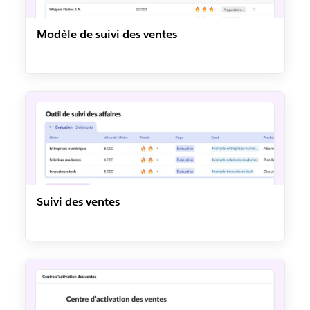
Modèle de suivi des ventes
Suivi des ventes