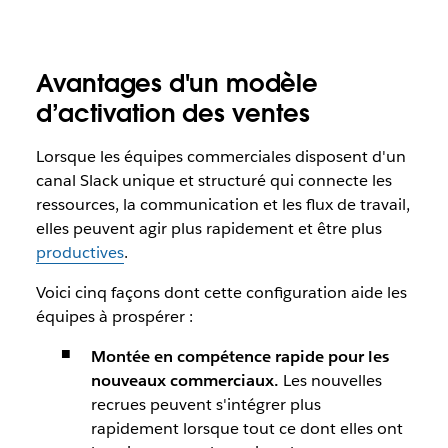
Avantages d'un modèle
d’activation des ventes
Lorsque les équipes commerciales disposent d'un
canal Slack unique et structuré qui connecte les
ressources, la communication et les flux de travail,
elles peuvent agir plus rapidement et être plus
productives
.
Voici cinq façons dont cette configuration aide les
équipes à prospérer :
Montée en compétence rapide pour les
nouveaux commerciaux.
Les nouvelles
recrues peuvent s'intégrer plus
rapidement lorsque tout ce dont elles ont