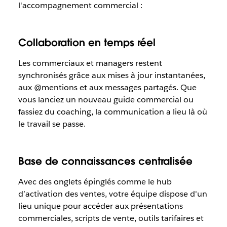
l'accompagnement commercial :
Collaboration en temps réel
Les commerciaux et managers restent
synchronisés grâce aux mises à jour instantanées,
aux @mentions et aux messages partagés. Que
vous lanciez un nouveau guide commercial ou
fassiez du coaching, la communication a lieu là où
le travail se passe.
Base de connaissances centralisée
Avec des onglets épinglés comme le hub
d’activation des ventes, votre équipe dispose d'un
lieu unique pour accéder aux présentations
commerciales, scripts de vente, outils tarifaires et