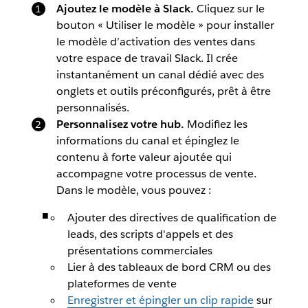
Ajoutez le modèle à Slack.
Cliquez sur le
bouton « Utiliser le modèle » pour installer
le modèle d’activation des ventes dans
votre espace de travail Slack. Il crée
instantanément un canal dédié avec des
onglets et outils préconfigurés, prêt à être
personnalisés.
Personnalisez votre hub.
Modifiez les
informations du canal et épinglez le
contenu à forte valeur ajoutée qui
accompagne votre processus de vente.
Dans le modèle, vous pouvez :
Ajouter des directives de qualification de
leads, des scripts d'appels et des
présentations commerciales
Lier à des tableaux de bord CRM ou des
plateformes de vente
Enregistrer et épingler un clip rapide
sur