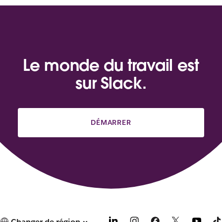
Le monde du travail est
sur Slack.
DÉMARRER
Changer de région