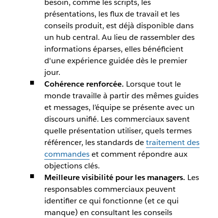
besoin, comme les scripts, les
présentations, les flux de travail et les
conseils produit, est déjà disponible dans
un hub central. Au lieu de rassembler des
informations éparses, elles bénéficient
d'une expérience guidée dès le premier
jour.
Cohérence renforcée.
Lorsque tout le
monde travaille à partir des mêmes guides
et messages, l’équipe se présente avec un
discours unifié. Les commerciaux savent
quelle présentation utiliser, quels termes
référencer, les standards de
traitement des
commandes
et comment répondre aux
objections clés.
Meilleure visibilité pour les managers.
Les
responsables commerciaux peuvent
identifier ce qui fonctionne (et ce qui
manque) en consultant les conseils