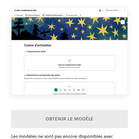
OBTENIR LE MODÈLE
Les modèles ne sont pas encore disponibles avec