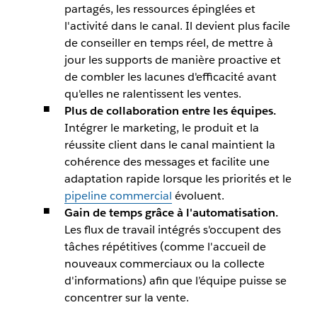
partagés, les ressources épinglées et
l'activité dans le canal. Il devient plus facile
de conseiller en temps réel, de mettre à
jour les supports de manière proactive et
de combler les lacunes d'efficacité avant
qu'elles ne ralentissent les ventes.
Plus de collaboration entre les équipes.
Intégrer le marketing, le produit et la
réussite client dans le canal maintient la
cohérence des messages et facilite une
adaptation rapide lorsque les priorités et le
pipeline commercial
évoluent.
Gain de temps grâce à l'automatisation.
Les flux de travail intégrés s'occupent des
tâches répétitives (comme l'accueil de
nouveaux commerciaux ou la collecte
d'informations) afin que l’équipe puisse se
concentrer sur la vente.