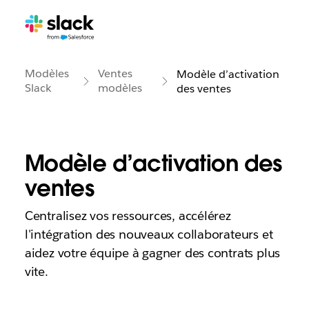
Modèles
Ventes
Modèle d’activation
Slack
modèles
des ventes
Modèle d’activation des
ventes
Centralisez vos ressources, accélérez
l'intégration des nouveaux collaborateurs et
aidez votre équipe à gagner des contrats plus
vite.