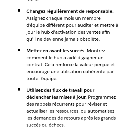
Changez régulièrement de responsable.
Assignez chaque mois un membre
d’équipe différent pour auditer et mettre à
jour le hub d’activation des ventes afin
qu'il ne devienne jamais obsolète.
Mettez en avant les succès.
Montrez
comment le hub a aidé à gagner un
contrat. Cela renforce la valeur perçue et
encourage une utilisation cohérente par
toute l’équipe.
Utilisez des flux de travail pour
déclencher les mises à jour.
Programmez
des rappels récurrents pour réviser et
actualiser les ressources, ou automatisez
les demandes de retours après les grands
succès ou échecs.