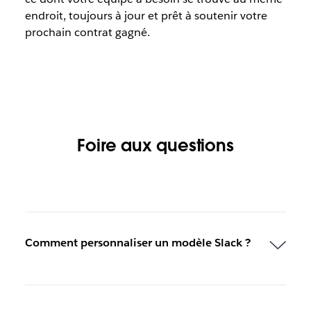
endroit, toujours à jour et prêt à soutenir votre
prochain contrat gagné.
Foire aux questions
Comment personnaliser un modèle Slack ?