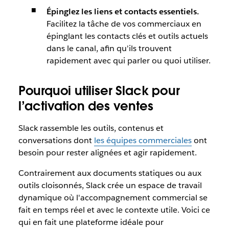
Épinglez les liens et contacts essentiels.
Facilitez la tâche de vos commerciaux en
épinglant les contacts clés et outils actuels
dans le canal, afin qu'ils trouvent
rapidement avec qui parler ou quoi utiliser.
Pourquoi utiliser Slack pour
l’activation des ventes
Slack rassemble les outils, contenus et
conversations dont
les équipes commerciales
ont
besoin pour rester alignées et agir rapidement.
Contrairement aux documents statiques ou aux
outils cloisonnés, Slack crée un espace de travail
dynamique où l'accompagnement commercial se
fait en temps réel et avec le contexte utile. Voici ce
qui en fait une plateforme idéale pour