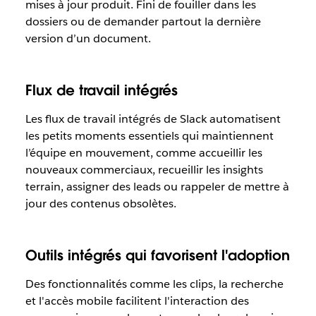
mises à jour produit. Fini de fouiller dans les
dossiers ou de demander partout la dernière
version d’un document.
Flux de travail intégrés
Les flux de travail intégrés de Slack automatisent
les petits moments essentiels qui maintiennent
l’équipe en mouvement, comme accueillir les
nouveaux commerciaux, recueillir les insights
terrain, assigner des leads ou rappeler de mettre à
jour des contenus obsolètes.
Outils intégrés qui favorisent l'adoption
Des fonctionnalités comme les clips, la recherche
et l'accès mobile facilitent l'interaction des