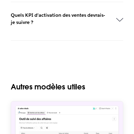
Quels KPI d’activation des ventes devrais-
je suivre ?
Autres modèles utiles